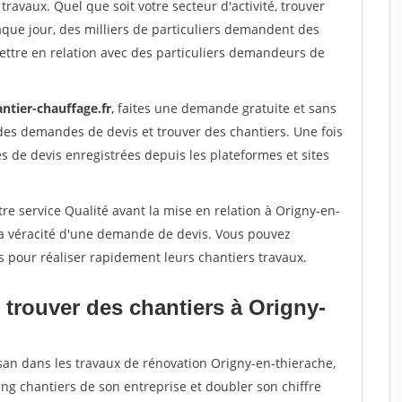
travaux. Quel que soit votre secteur d'activité, trouver
aque jour, des milliers de particuliers demandent des
ettre en relation avec des particuliers demandeurs de
ntier-chauffage.fr
, faites une demande gratuite et sans
des demandes de devis et trouver des chantiers. Une fois
 de devis enregistrées depuis les plateformes et sites
re service Qualité avant la mise en relation à Origny-en-
la véracité d'une demande de devis. Vous pouvez
s pour réaliser rapidement leurs chantiers travaux.
 trouver des chantiers à Origny-
isan dans les travaux de rénovation Origny-en-thierache,
ing chantiers de son entreprise et doubler son chiffre