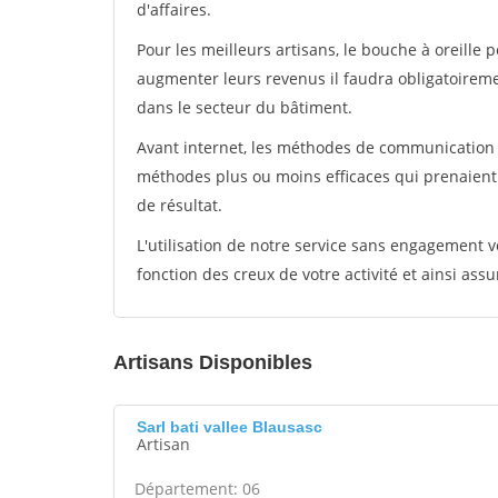
d'affaires.
Pour les meilleurs artisans, le bouche à oreille 
augmenter leurs revenus il faudra obligatoirem
dans le secteur du bâtiment.
Avant internet, les méthodes de communication s
méthodes plus ou moins efficaces qui prenaien
de résultat.
L'utilisation de notre service sans engagement
fonction des creux de votre activité et ainsi assu
Artisans Disponibles
Sarl bati vallee Blausasc
Artisan
Département: 06