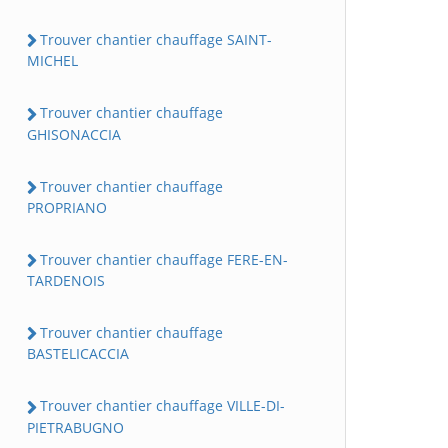
Trouver chantier chauffage SAINT-
MICHEL
Trouver chantier chauffage
GHISONACCIA
Trouver chantier chauffage
PROPRIANO
Trouver chantier chauffage FERE-EN-
TARDENOIS
Trouver chantier chauffage
BASTELICACCIA
Trouver chantier chauffage VILLE-DI-
PIETRABUGNO