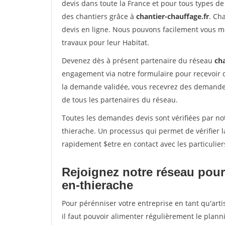
devis dans toute la France et pour tous types de 
des chantiers grâce à
chantier-chauffage.fr
. Ch
devis en ligne. Nous pouvons facilement vous m
travaux pour leur Habitat.
Devenez dès à présent partenaire du réseau
cha
engagement via notre formulaire pour recevoir 
la demande validée, vous recevrez des demandes
de tous les partenaires du réseau.
Toutes les demandes devis sont vérifiées par not
thierache. Un processus qui permet de vérifier 
rapidement $etre en contact avec les particulier
Rejoignez notre réseau pour
en-thierache
Pour pérénniser votre entreprise en tant qu'art
il faut pouvoir alimenter régulièrement le plann