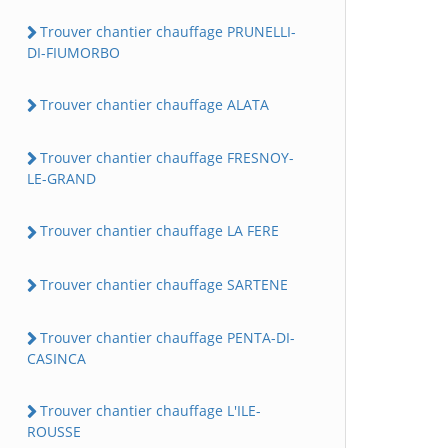
Trouver chantier chauffage PRUNELLI-
DI-FIUMORBO
Trouver chantier chauffage ALATA
Trouver chantier chauffage FRESNOY-
LE-GRAND
Trouver chantier chauffage LA FERE
Trouver chantier chauffage SARTENE
Trouver chantier chauffage PENTA-DI-
CASINCA
Trouver chantier chauffage L'ILE-
ROUSSE