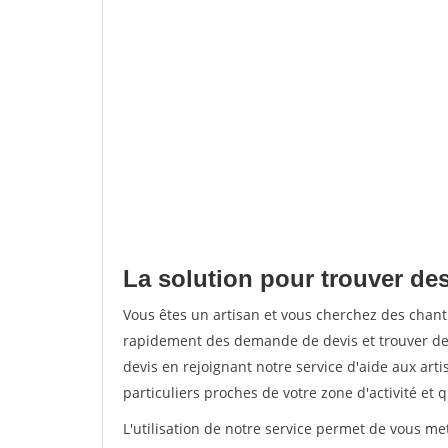
La solution pour trouver des
Vous êtes un artisan et vous cherchez des chan
rapidement des demande de devis et trouver de
devis en rejoignant notre service d'aide aux arti
particuliers proches de votre zone d'activité et 
L'utilisation de notre service permet de vous me