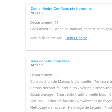
Denis ribeiro Conflans ste honorine
Artisan
Département: 78
Gros oeuvre (Extension maison, construction gara
Voir la fiche artisan :
Denis ribeiro
Rika construction Nice
Artisan
Département: 06
Construction de Maison Individuelle - Terrasse 
Bétons décoratifs intérieurs - Voiries / Réseaux 
Goudronnage - Charpente traditionnelle bois - C
Toiture - Enduit de façade - Ravalement de façade
Nettoyage de façade - Habillage de façade - Pisci