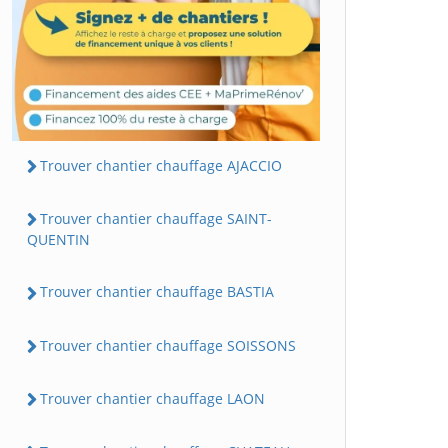
Trouver chantier chauffage AJACCIO
Trouver chantier chauffage SAINT-
QUENTIN
Trouver chantier chauffage BASTIA
Trouver chantier chauffage SOISSONS
Trouver chantier chauffage LAON