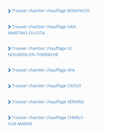
Trouver chantier chauffage BONIFACIO
Trouver chantier chauffage SAN-
MARTINO-DI-LOTA
Trouver chantier chauffage LE
NOUVION-EN-THIERACHE
Trouver chantier chauffage AFA
Trouver chantier chauffage CROUY
Trouver chantier chauffage VERVINS
Trouver chantier chauffage CHARLY-
SUR-MARNE