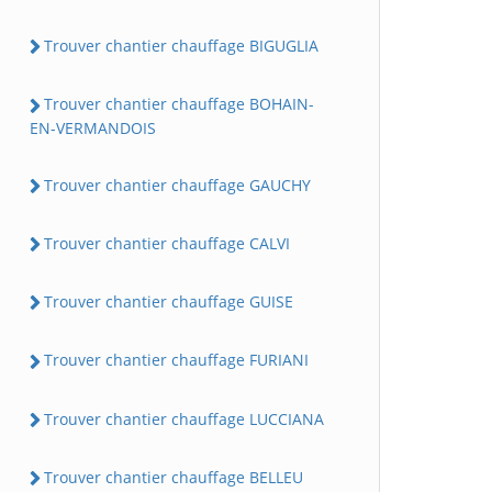
Trouver chantier chauffage BIGUGLIA
Trouver chantier chauffage BOHAIN-
EN-VERMANDOIS
Trouver chantier chauffage GAUCHY
Trouver chantier chauffage CALVI
Trouver chantier chauffage GUISE
Trouver chantier chauffage FURIANI
Trouver chantier chauffage LUCCIANA
Trouver chantier chauffage BELLEU