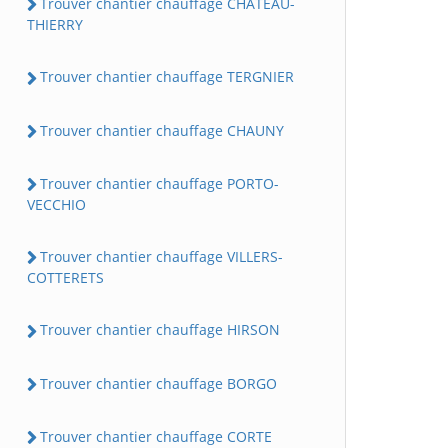
Trouver chantier chauffage CHATEAU-
THIERRY
Trouver chantier chauffage TERGNIER
Trouver chantier chauffage CHAUNY
Trouver chantier chauffage PORTO-
VECCHIO
Trouver chantier chauffage VILLERS-
COTTERETS
Trouver chantier chauffage HIRSON
Trouver chantier chauffage BORGO
Trouver chantier chauffage CORTE