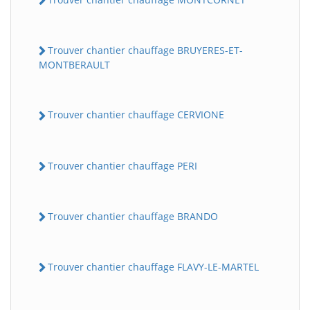
Trouver chantier chauffage BRUYERES-ET-
MONTBERAULT
Trouver chantier chauffage CERVIONE
Trouver chantier chauffage PERI
Trouver chantier chauffage BRANDO
Trouver chantier chauffage FLAVY-LE-MARTEL