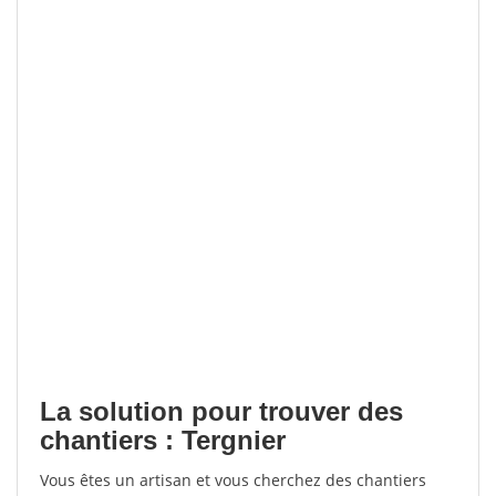
La solution pour trouver des
chantiers : Tergnier
Vous êtes un artisan et vous cherchez des chantiers