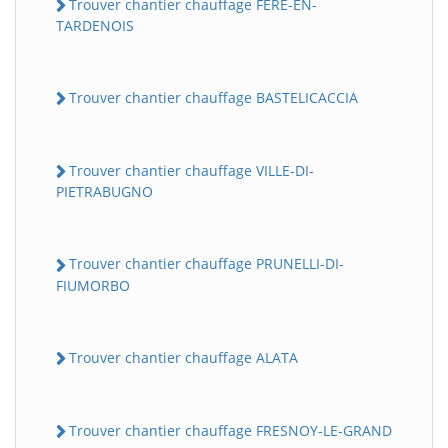
Trouver chantier chauffage FERE-EN-
TARDENOIS
Trouver chantier chauffage BASTELICACCIA
Trouver chantier chauffage VILLE-DI-
PIETRABUGNO
Trouver chantier chauffage PRUNELLI-DI-
FIUMORBO
Trouver chantier chauffage ALATA
Trouver chantier chauffage FRESNOY-LE-GRAND