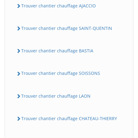
Trouver chantier chauffage AJACCIO
Trouver chantier chauffage SAINT-QUENTIN
Trouver chantier chauffage BASTIA
Trouver chantier chauffage SOISSONS
Trouver chantier chauffage LAON
Trouver chantier chauffage CHATEAU-THIERRY