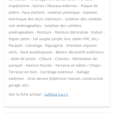
tropézienne - Voiries / Réseaux externes - Plaque de
plâtre - Faux plafond - Isolation phonique - Isolation
thermique des murs intérieurs - Isolation des combles
non aménageables - Isolation des combles
aménageables - Peinture - Peinture décorative - Enduit -
Papier peint - Sol souple (vinyle, lino, dalles PVC, etc) -
Parquet - Carrelage - Paysagiste - Entretien espaces
verts - Pavé autobloquant - Bétons décoratifs extérieurs
- Allée de jardin - Clôture - Cloisons - Rénovation de
parquet - Faïence murale - Terrasse en béton / Chape -
Terrasse en bois - Carrelage extérieur - Dallage
extérieur - Gros oeuvre (Extension maison, construction
garage, etc) -
Voir la fiche artisan :
Luthica s.a.r.l.