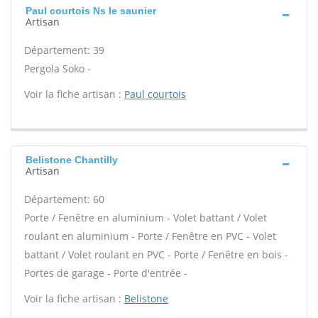
Paul courtois Ns le saunier
Artisan
Département: 39
Pergola Soko -
Voir la fiche artisan :
Paul courtois
Belistone Chantilly
Artisan
Département: 60
Porte / Fenêtre en aluminium - Volet battant / Volet
roulant en aluminium - Porte / Fenêtre en PVC - Volet
battant / Volet roulant en PVC - Porte / Fenêtre en bois -
Portes de garage - Porte d'entrée -
Voir la fiche artisan :
Belistone