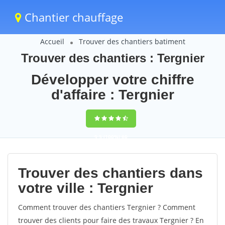
Chantier chauffage
Accueil
Trouver des chantiers batiment
Trouver des chantiers : Tergnier
Développer votre chiffre
d'affaire : Tergnier
9,5
(100%)
60
votes
Trouver des chantiers dans
votre ville : Tergnier
Comment trouver des chantiers Tergnier ? Comment
trouver des clients pour faire des travaux Tergnier ? En