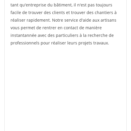
tant qu'entreprise du bâtiment, il n'est pas toujours
facile de trouver des clients et trouver des chantiers à
réaliser rapidement. Notre service d'aide aux artisans
vous permet de rentrer en contact de manière
instantannée avec des particuliers à la recherche de
professionnels pour réaliser leurs projets travaux.