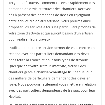
Tergnier, découvrez comment recevoir rapidement des
demande de devis et trouver des chantiers. Recevez
dès à présent des demandes de devis en rejoignant
notre service d'aide aux artisans. Vous pourrez ainsi
proposer vos services à tous les particuliers proches de
votre zone d'activité et qui auront besoin d'un artisan
pour réaliser leurs travaux.
L'utilisation de notre service permet de vous mettre en
relation avec des particuliers demandant des devis
dans toute la France et pour tous types de travaux.
Quel que soit votre secteur d'activité, trouver des
chantiers grâce à
chantier-chauffage.fr
. Chaque jour,
des milliers de particuliers demandent des devis en
ligne. Nous pouvons facilement vous mettre en relation
avec des particuliers demandeurs de travaux pour leur
Habitat.
Devenez dès à présent partenaire du réseau
chantier-