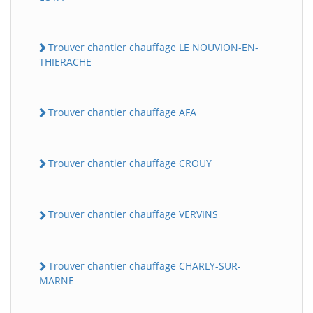
Trouver chantier chauffage LE NOUVION-EN-
THIERACHE
Trouver chantier chauffage AFA
Trouver chantier chauffage CROUY
Trouver chantier chauffage VERVINS
Trouver chantier chauffage CHARLY-SUR-
MARNE