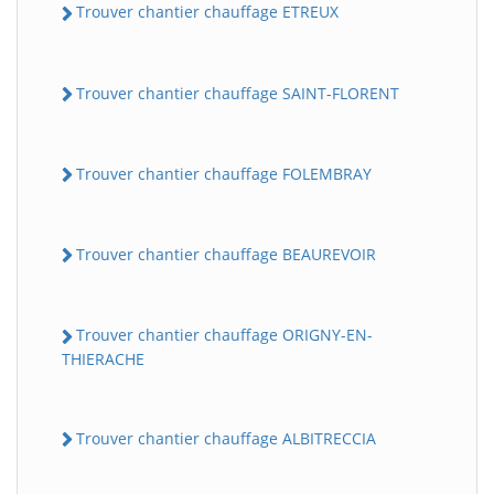
Trouver chantier chauffage ETREUX
Trouver chantier chauffage SAINT-FLORENT
Trouver chantier chauffage FOLEMBRAY
Trouver chantier chauffage BEAUREVOIR
Trouver chantier chauffage ORIGNY-EN-
THIERACHE
Trouver chantier chauffage ALBITRECCIA