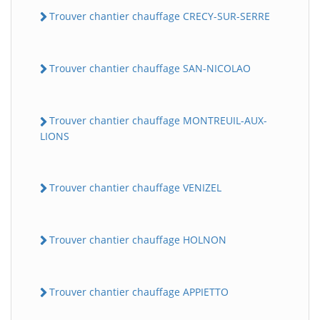
Trouver chantier chauffage CRECY-SUR-SERRE
Trouver chantier chauffage SAN-NICOLAO
Trouver chantier chauffage MONTREUIL-AUX-
LIONS
Trouver chantier chauffage VENIZEL
Trouver chantier chauffage HOLNON
Trouver chantier chauffage APPIETTO