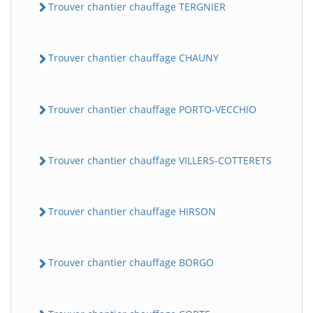
Trouver chantier chauffage TERGNIER
Trouver chantier chauffage CHAUNY
Trouver chantier chauffage PORTO-VECCHIO
Trouver chantier chauffage VILLERS-COTTERETS
Trouver chantier chauffage HIRSON
Trouver chantier chauffage BORGO