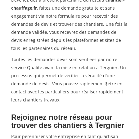
chauffage.fr
, faites une demande gratuite et sans
engagement via notre formulaire pour recevoir des
demandes de devis et trouver des chantiers. Une fois la
demande validée, vous recevrez des demandes de
devis enregistrées depuis les plateformes et sites de
tous les partenaires du réseau.
Toutes les demandes devis sont vérifiées par notre
service Qualité avant la mise en relation à Tergnier. Un
processus qui permet de vérifier la véracité d'une
demande de devis. Vous pouvez rapidement $etre en
contact avec les particuliers pour réaliser rapidement
leurs chantiers travaux.
Rejoignez notre réseau pour
trouver des chantiers à Tergnier
Pour pérénniser votre entreprise en tant qu'artisan