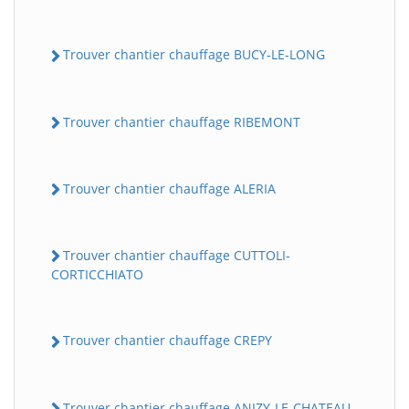
Trouver chantier chauffage BUCY-LE-LONG
Trouver chantier chauffage RIBEMONT
Trouver chantier chauffage ALERIA
Trouver chantier chauffage CUTTOLI-
CORTICCHIATO
Trouver chantier chauffage CREPY
Trouver chantier chauffage ANIZY-LE-CHATEAU