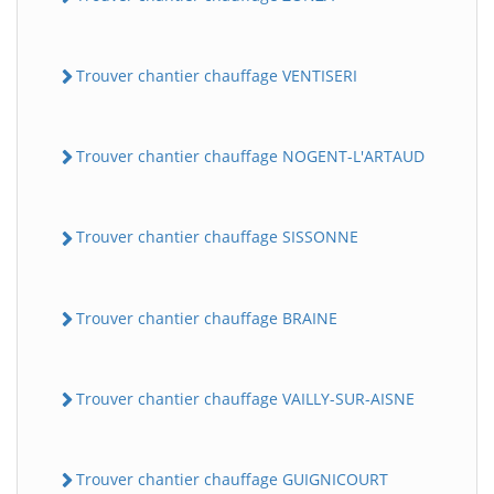
Trouver chantier chauffage VENTISERI
Trouver chantier chauffage NOGENT-L'ARTAUD
Trouver chantier chauffage SISSONNE
Trouver chantier chauffage BRAINE
Trouver chantier chauffage VAILLY-SUR-AISNE
Trouver chantier chauffage GUIGNICOURT