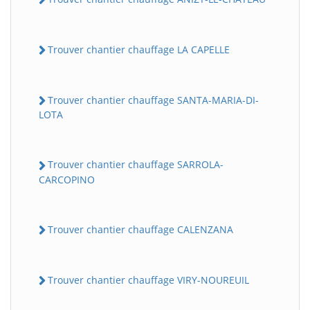
Trouver chantier chauffage LA CAPELLE
Trouver chantier chauffage SANTA-MARIA-DI-
LOTA
Trouver chantier chauffage SARROLA-
CARCOPINO
Trouver chantier chauffage CALENZANA
Trouver chantier chauffage VIRY-NOUREUIL