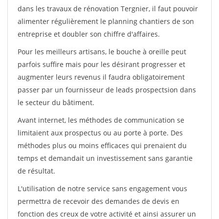
dans les travaux de rénovation Tergnier, il faut pouvoir
alimenter régulièrement le planning chantiers de son
entreprise et doubler son chiffre d'affaires.
Pour les meilleurs artisans, le bouche à oreille peut
parfois suffire mais pour les désirant progresser et
augmenter leurs revenus il faudra obligatoirement
passer par un fournisseur de leads prospectsion dans
le secteur du bâtiment.
Avant internet, les méthodes de communication se
limitaient aux prospectus ou au porte à porte. Des
méthodes plus ou moins efficaces qui prenaient du
temps et demandait un investissement sans garantie
de résultat.
L'utilisation de notre service sans engagement vous
permettra de recevoir des demandes de devis en
fonction des creux de votre activité et ainsi assurer un