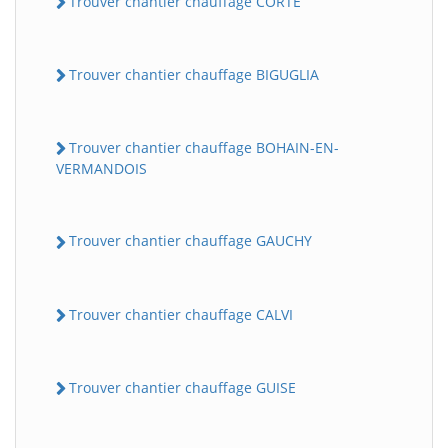
Trouver chantier chauffage CORTE
Trouver chantier chauffage BIGUGLIA
Trouver chantier chauffage BOHAIN-EN-
VERMANDOIS
Trouver chantier chauffage GAUCHY
Trouver chantier chauffage CALVI
Trouver chantier chauffage GUISE