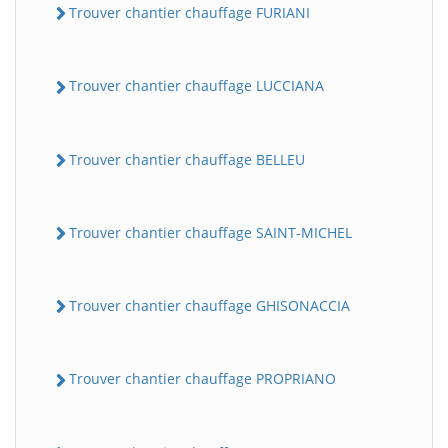
Trouver chantier chauffage FURIANI
Trouver chantier chauffage LUCCIANA
Trouver chantier chauffage BELLEU
Trouver chantier chauffage SAINT-MICHEL
Trouver chantier chauffage GHISONACCIA
Trouver chantier chauffage PROPRIANO