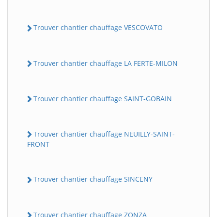
Trouver chantier chauffage VESCOVATO
Trouver chantier chauffage LA FERTE-MILON
Trouver chantier chauffage SAINT-GOBAIN
Trouver chantier chauffage NEUILLY-SAINT-
FRONT
Trouver chantier chauffage SINCENY
Trouver chantier chauffage ZONZA