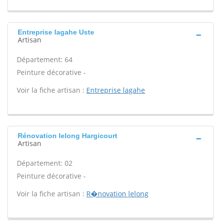
Entreprise lagahe Uste
Artisan
Département: 64
Peinture décorative -
Voir la fiche artisan :
Entreprise lagahe
Rénovation lelong Hargicourt
Artisan
Département: 02
Peinture décorative -
Voir la fiche artisan :
R�novation lelong