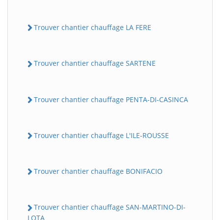
Trouver chantier chauffage LA FERE
Trouver chantier chauffage SARTENE
Trouver chantier chauffage PENTA-DI-CASINCA
Trouver chantier chauffage L'ILE-ROUSSE
Trouver chantier chauffage BONIFACIO
Trouver chantier chauffage SAN-MARTINO-DI-
LOTA