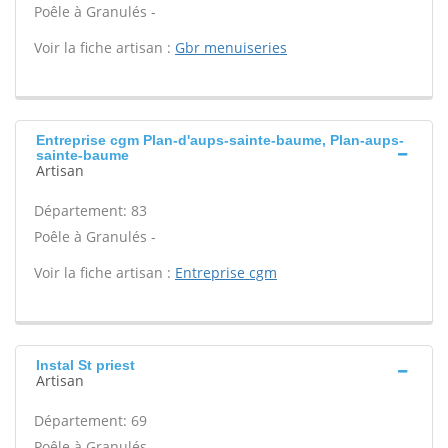
Poêle à Granulés -
Voir la fiche artisan :
Gbr menuiseries
Entreprise cgm Plan-d'aups-sainte-baume, Plan-aups-
sainte-baume
Artisan
Département: 83
Poêle à Granulés -
Voir la fiche artisan :
Entreprise cgm
Instal St priest
Artisan
Département: 69
Poêle à Granulés -