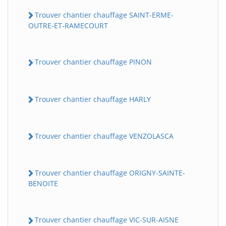
Trouver chantier chauffage SAINT-ERME-
OUTRE-ET-RAMECOURT
Trouver chantier chauffage PINON
Trouver chantier chauffage HARLY
Trouver chantier chauffage VENZOLASCA
Trouver chantier chauffage ORIGNY-SAINTE-
BENOITE
Trouver chantier chauffage VIC-SUR-AISNE