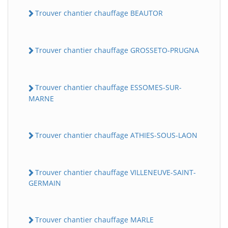
Trouver chantier chauffage BEAUTOR
Trouver chantier chauffage GROSSETO-PRUGNA
Trouver chantier chauffage ESSOMES-SUR-
MARNE
Trouver chantier chauffage ATHIES-SOUS-LAON
Trouver chantier chauffage VILLENEUVE-SAINT-
GERMAIN
Trouver chantier chauffage MARLE