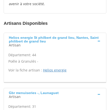
avenir à votre société.
Artisans Disponibles
Helios energie St philbert de grand lieu, Nantes, Saint
philibert de grand lieu
Artisan
Département: 44
Poêle à Granulés -
Voir la fiche artisan :
Helios energie
Gbr menuiseries -, Launaguet
Artisan
Département: 31