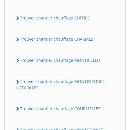
Trouver chantier chauffage CUFFIES
Trouver chantier chauffage CHARMES
Trouver chantier chauffage MONTICELLO
Trouver chantier chauffage MONTESCOURT-
LIZEROLLES
Trouver chantier chauffage COURMELLES
Trouver chantier chauffage MONTCORNET