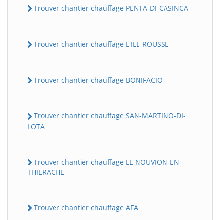
Trouver chantier chauffage PENTA-DI-CASINCA
Trouver chantier chauffage L'ILE-ROUSSE
Trouver chantier chauffage BONIFACIO
Trouver chantier chauffage SAN-MARTINO-DI-
LOTA
Trouver chantier chauffage LE NOUVION-EN-
THIERACHE
Trouver chantier chauffage AFA