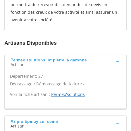
permettra de recevoir des demandes de devis en
fonction des creux de votre activité et ainsi assurer un
avenir à votre société.
Artisans Disponibles
Permeo'solutions Int pierre la garonne
Artisan
Département: 27
Décrassage / Démoussage de toiture -
Voir la fiche artisan :
Permeo'solutions
Az pro Epinay sur seine
Artisan