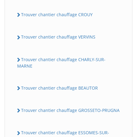
Trouver chantier chauffage CROUY
Trouver chantier chauffage VERVINS
Trouver chantier chauffage CHARLY-SUR-
MARNE
Trouver chantier chauffage BEAUTOR
Trouver chantier chauffage GROSSETO-PRUGNA
Trouver chantier chauffage ESSOMES-SUR-