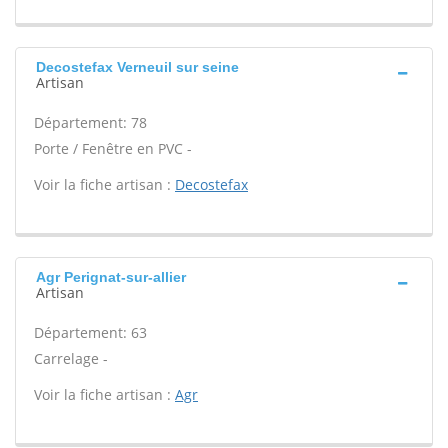
Decostefax Verneuil sur seine
Artisan
Département: 78
Porte / Fenêtre en PVC -
Voir la fiche artisan :
Decostefax
Agr Perignat-sur-allier
Artisan
Département: 63
Carrelage -
Voir la fiche artisan :
Agr