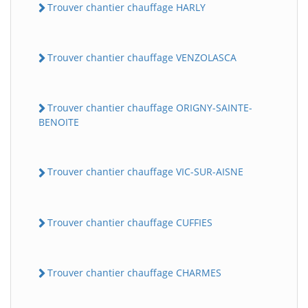
Trouver chantier chauffage HARLY
Trouver chantier chauffage VENZOLASCA
Trouver chantier chauffage ORIGNY-SAINTE-
BENOITE
Trouver chantier chauffage VIC-SUR-AISNE
Trouver chantier chauffage CUFFIES
Trouver chantier chauffage CHARMES