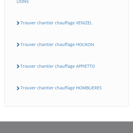
LIONS
Trouver chantier chauffage VENIZEL
Trouver chantier chauffage HOLNON
Trouver chantier chauffage APPIETTO
Trouver chantier chauffage HOMBLIERES
BatiWebPro
B
Assistant en ligne