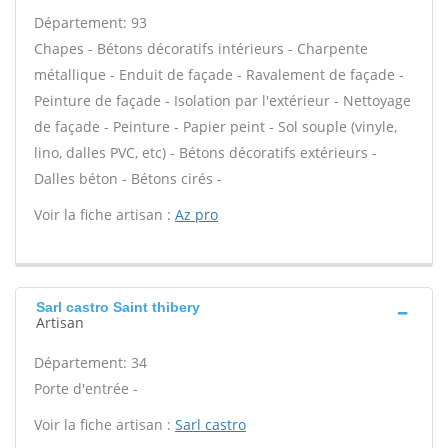
Département: 93
Chapes - Bétons décoratifs intérieurs - Charpente
métallique - Enduit de façade - Ravalement de façade -
Peinture de façade - Isolation par l'extérieur - Nettoyage
de façade - Peinture - Papier peint - Sol souple (vinyle,
lino, dalles PVC, etc) - Bétons décoratifs extérieurs -
Dalles béton - Bétons cirés -
Voir la fiche artisan :
Az pro
Sarl castro Saint thibery
Artisan
Département: 34
Porte d'entrée -
Voir la fiche artisan :
Sarl castro