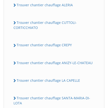
Trouver chantier chauffage ALERIA
Trouver chantier chauffage CUTTOLI-
CORTICCHIATO
Trouver chantier chauffage CREPY
Trouver chantier chauffage ANIZY-LE-CHATEAU
Trouver chantier chauffage LA CAPELLE
Trouver chantier chauffage SANTA-MARIA-DI-
LOTA