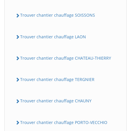
Trouver chantier chauffage SOISSONS
Trouver chantier chauffage LAON
Trouver chantier chauffage CHATEAU-THIERRY
Trouver chantier chauffage TERGNIER
Trouver chantier chauffage CHAUNY
Trouver chantier chauffage PORTO-VECCHIO