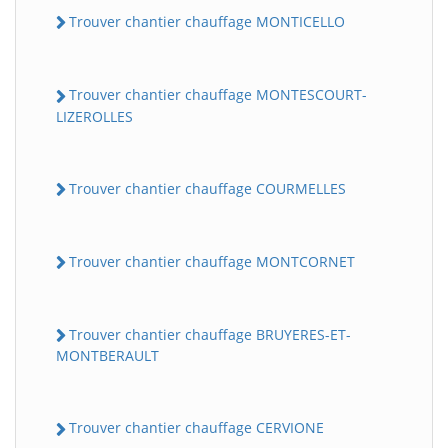
Trouver chantier chauffage MONTICELLO
Trouver chantier chauffage MONTESCOURT-
LIZEROLLES
Trouver chantier chauffage COURMELLES
Trouver chantier chauffage MONTCORNET
Trouver chantier chauffage BRUYERES-ET-
MONTBERAULT
Trouver chantier chauffage CERVIONE