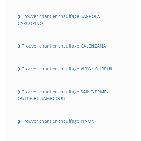
Trouver chantier chauffage SARROLA-
CARCOPINO
Trouver chantier chauffage CALENZANA
Trouver chantier chauffage VIRY-NOUREUIL
Trouver chantier chauffage SAINT-ERME-
OUTRE-ET-RAMECOURT
Trouver chantier chauffage PINON