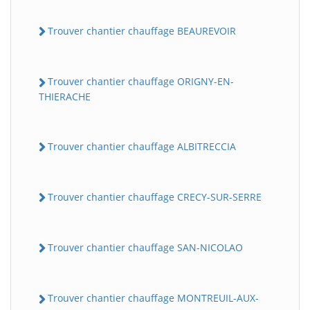
Trouver chantier chauffage BEAUREVOIR
Trouver chantier chauffage ORIGNY-EN-
THIERACHE
Trouver chantier chauffage ALBITRECCIA
Trouver chantier chauffage CRECY-SUR-SERRE
Trouver chantier chauffage SAN-NICOLAO
Trouver chantier chauffage MONTREUIL-AUX-