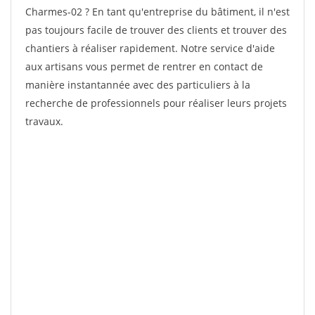
Charmes-02 ? En tant qu'entreprise du bâtiment, il n'est
pas toujours facile de trouver des clients et trouver des
chantiers à réaliser rapidement. Notre service d'aide
aux artisans vous permet de rentrer en contact de
manière instantannée avec des particuliers à la
recherche de professionnels pour réaliser leurs projets
travaux.