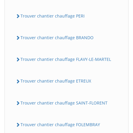
Trouver chantier chauffage PERI
Trouver chantier chauffage BRANDO
Trouver chantier chauffage FLAVY-LE-MARTEL
Trouver chantier chauffage ETREUX
Trouver chantier chauffage SAINT-FLORENT
Trouver chantier chauffage FOLEMBRAY