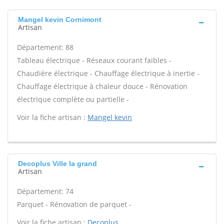
Mangel kevin Cornimont
Artisan
Département: 88
Tableau électrique - Réseaux courant faibles -
Chaudière électrique - Chauffage électrique à inertie -
Chauffage électrique à chaleur douce - Rénovation
électrique complète ou partielle -
Voir la fiche artisan :
Mangel kevin
Decoplus Ville la grand
Artisan
Département: 74
Parquet - Rénovation de parquet -
Voir la fiche artisan :
Decoplus