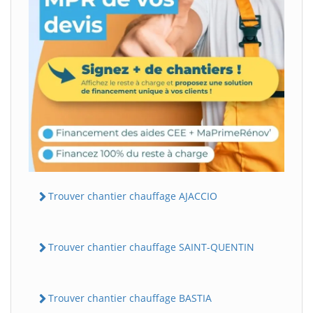
Trouver chantier chauffage AJACCIO
Trouver chantier chauffage SAINT-QUENTIN
Trouver chantier chauffage BASTIA