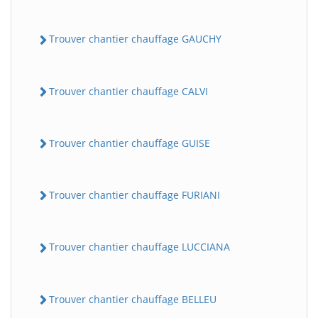
Trouver chantier chauffage GAUCHY
Trouver chantier chauffage CALVI
Trouver chantier chauffage GUISE
Trouver chantier chauffage FURIANI
Trouver chantier chauffage LUCCIANA
Trouver chantier chauffage BELLEU