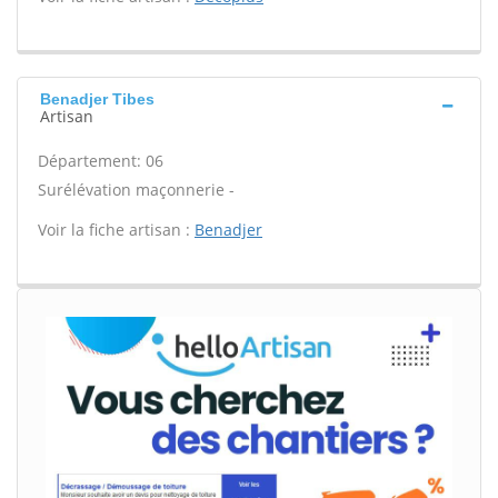
Benadjer Tibes
Artisan
Département: 06
Surélévation maçonnerie -
Voir la fiche artisan :
Benadjer