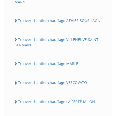
MARNE
Trouver chantier chauffage ATHIES-SOUS-LAON
Trouver chantier chauffage VILLENEUVE-SAINT-
GERMAIN
Trouver chantier chauffage MARLE
Trouver chantier chauffage VESCOVATO
Trouver chantier chauffage LA FERTE-MILON