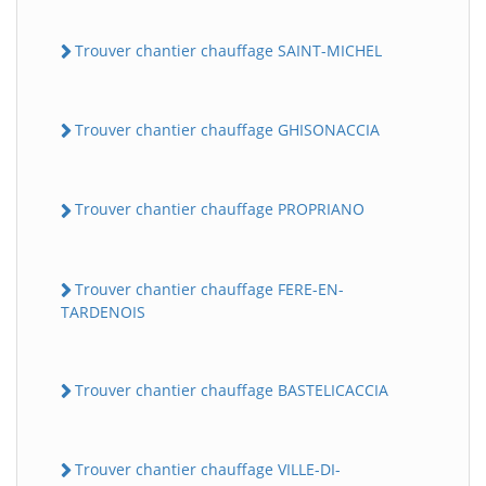
Trouver chantier chauffage SAINT-MICHEL
Trouver chantier chauffage GHISONACCIA
Trouver chantier chauffage PROPRIANO
Trouver chantier chauffage FERE-EN-
TARDENOIS
Trouver chantier chauffage BASTELICACCIA
Trouver chantier chauffage VILLE-DI-