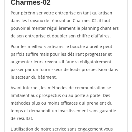
Charmes-02
Pour pérénniser votre entreprise en tant qu'artisan
dans les travaux de rénovation Charmes-02, il faut
pouvoir alimenter régulièrement le planning chantiers
de son entreprise et doubler son chiffre d'affaires.
Pour les meilleurs artisans, le bouche à oreille peut
parfois suffire mais pour les désirant progresser et
augmenter leurs revenus il faudra obligatoirement
passer par un fournisseur de leads prospectsion dans
le secteur du bâtiment.
Avant internet, les méthodes de communication se
limitaient aux prospectus ou au porte à porte. Des
méthodes plus ou moins efficaces qui prenaient du
temps et demandait un investissement sans garantie
de résultat.
L'utilisation de notre service sans engagement vous