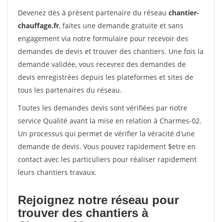
Devenez dès à présent partenaire du réseau
chantier-
chauffage.fr
, faites une demande gratuite et sans
engagement via notre formulaire pour recevoir des
demandes de devis et trouver des chantiers. Une fois la
demande validée, vous recevrez des demandes de
devis enregistrées depuis les plateformes et sites de
tous les partenaires du réseau.
Toutes les demandes devis sont vérifiées par notre
service Qualité avant la mise en relation à Charmes-02.
Un processus qui permet de vérifier la véracité d'une
demande de devis. Vous pouvez rapidement $etre en
contact avec les particuliers pour réaliser rapidement
leurs chantiers travaux.
Rejoignez notre réseau pour
trouver des chantiers à