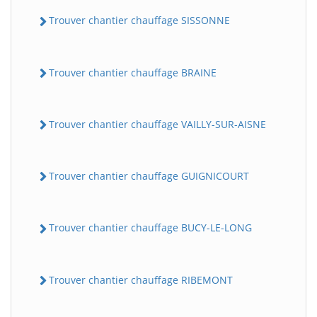
Trouver chantier chauffage SISSONNE
Trouver chantier chauffage BRAINE
Trouver chantier chauffage VAILLY-SUR-AISNE
Trouver chantier chauffage GUIGNICOURT
Trouver chantier chauffage BUCY-LE-LONG
Trouver chantier chauffage RIBEMONT