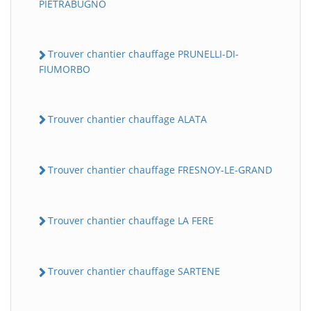
PIETRABUGNO
Trouver chantier chauffage PRUNELLI-DI-
FIUMORBO
Trouver chantier chauffage ALATA
Trouver chantier chauffage FRESNOY-LE-GRAND
Trouver chantier chauffage LA FERE
Trouver chantier chauffage SARTENE