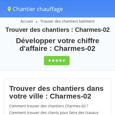
Chantier chauffage
Accueil
Trouver des chantiers batiment
Trouver des chantiers : Charmes-02
Développer votre chiffre
d'affaire : Charmes-02
9,5
(100%)
62
votes
Trouver des chantiers dans
votre ville : Charmes-02
Comment trouver des chantiers Charmes-02 ?
Comment trouver des clients pour faire des travaux