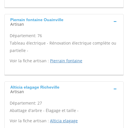
Pierrain fontaine Ouainville
Artisan
Département: 76
Tableau électrique - Rénovation électrique complète ou
partielle -
Voir la fiche artisan :
Pierrain fontaine
Alticia elagage Richeville
Artisan
Département: 27
Abattage d'arbre - Élagage et taille -
Voir la fiche artisan :
Alticia elagage