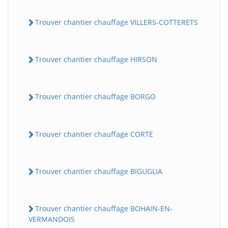
Trouver chantier chauffage VILLERS-COTTERETS
Trouver chantier chauffage HIRSON
Trouver chantier chauffage BORGO
Trouver chantier chauffage CORTE
Trouver chantier chauffage BIGUGLIA
Trouver chantier chauffage BOHAIN-EN-
VERMANDOIS