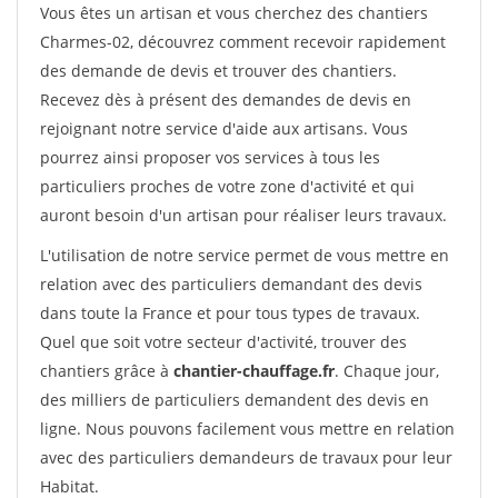
Vous êtes un artisan et vous cherchez des chantiers
Charmes-02, découvrez comment recevoir rapidement
des demande de devis et trouver des chantiers.
Recevez dès à présent des demandes de devis en
rejoignant notre service d'aide aux artisans. Vous
pourrez ainsi proposer vos services à tous les
particuliers proches de votre zone d'activité et qui
auront besoin d'un artisan pour réaliser leurs travaux.
L'utilisation de notre service permet de vous mettre en
relation avec des particuliers demandant des devis
dans toute la France et pour tous types de travaux.
Quel que soit votre secteur d'activité, trouver des
chantiers grâce à
chantier-chauffage.fr
. Chaque jour,
des milliers de particuliers demandent des devis en
ligne. Nous pouvons facilement vous mettre en relation
avec des particuliers demandeurs de travaux pour leur
Habitat.