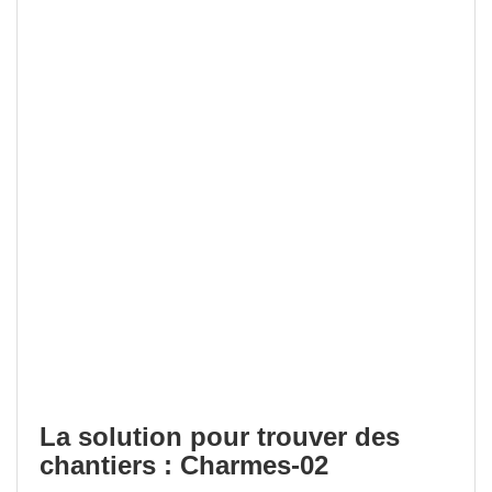
La solution pour trouver des
chantiers : Charmes-02