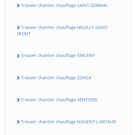
Trouver chantier chauffage SAINT-GOBAIN
Trouver chantier chauffage NEUILLY-SAINT-
FRONT
Trouver chantier chauffage SINCENY
Trouver chantier chauffage ZONZA
Trouver chantier chauffage VENTISERI
Trouver chantier chauffage NOGENT-L'ARTAUD