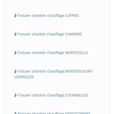
Trouver chantier chauffage CUFFIES
Trouver chantier chauffage CHARMES
Trouver chantier chauffage MONTICELLO
Trouver chantier chauffage MONTESCOURT-
LIZEROLLES
Trouver chantier chauffage COURMELLES
Trouver chantier chauffage MONTCORNET