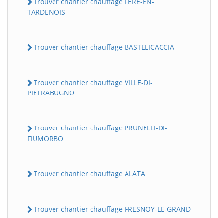
Trouver chantier chauffage FERE-EN-
TARDENOIS
Trouver chantier chauffage BASTELICACCIA
Trouver chantier chauffage VILLE-DI-
PIETRABUGNO
Trouver chantier chauffage PRUNELLI-DI-
FIUMORBO
Trouver chantier chauffage ALATA
Trouver chantier chauffage FRESNOY-LE-GRAND