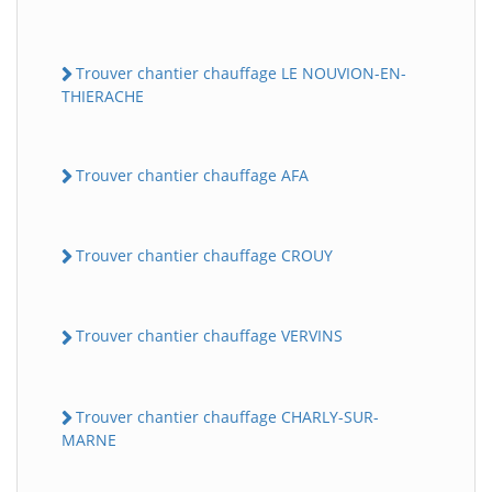
Trouver chantier chauffage LE NOUVION-EN-
THIERACHE
Trouver chantier chauffage AFA
Trouver chantier chauffage CROUY
Trouver chantier chauffage VERVINS
Trouver chantier chauffage CHARLY-SUR-
MARNE