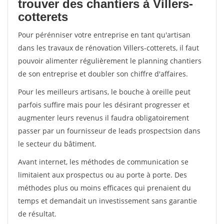
trouver des chantiers à Villers-
cotterets
Pour pérénniser votre entreprise en tant qu'artisan
dans les travaux de rénovation Villers-cotterets, il faut
pouvoir alimenter régulièrement le planning chantiers
de son entreprise et doubler son chiffre d'affaires.
Pour les meilleurs artisans, le bouche à oreille peut
parfois suffire mais pour les désirant progresser et
augmenter leurs revenus il faudra obligatoirement
passer par un fournisseur de leads prospectsion dans
le secteur du bâtiment.
Avant internet, les méthodes de communication se
limitaient aux prospectus ou au porte à porte. Des
méthodes plus ou moins efficaces qui prenaient du
temps et demandait un investissement sans garantie
de résultat.