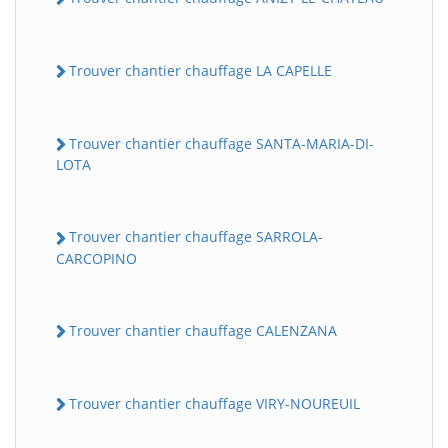
Trouver chantier chauffage LA CAPELLE
Trouver chantier chauffage SANTA-MARIA-DI-
LOTA
Trouver chantier chauffage SARROLA-
CARCOPINO
Trouver chantier chauffage CALENZANA
Trouver chantier chauffage VIRY-NOUREUIL