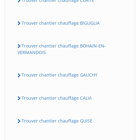
Trouver chantier chauffage CORTE
Trouver chantier chauffage BIGUGLIA
Trouver chantier chauffage BOHAIN-EN-
VERMANDOIS
Trouver chantier chauffage GAUCHY
Trouver chantier chauffage CALVI
Trouver chantier chauffage GUISE