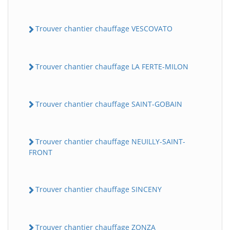
Trouver chantier chauffage VESCOVATO
Trouver chantier chauffage LA FERTE-MILON
Trouver chantier chauffage SAINT-GOBAIN
Trouver chantier chauffage NEUILLY-SAINT-
FRONT
Trouver chantier chauffage SINCENY
Trouver chantier chauffage ZONZA