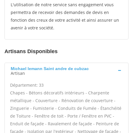
L'utilisation de notre service sans engagement vous
permettra de recevoir des demandes de devis en
fonction des creux de votre activité et ainsi assurer un
avenir à votre société.
Artisans Disponibles
Michael lemann Saint andre de cubzac
Artisan
Département: 33
Chapes - Bétons décoratifs intérieurs - Charpente
métallique - Couverture - Rénovation de couverture -
Zinguerie - Fumisterie - Conduits de Fumée - Étanchéité
de Toiture - Fenêtre de toit - Porte / Fenêtre en PVC -
Enduit de façade - Ravalement de façade - Peinture de
façade - Isolation par l'extérieur - Nettoyage de façade -