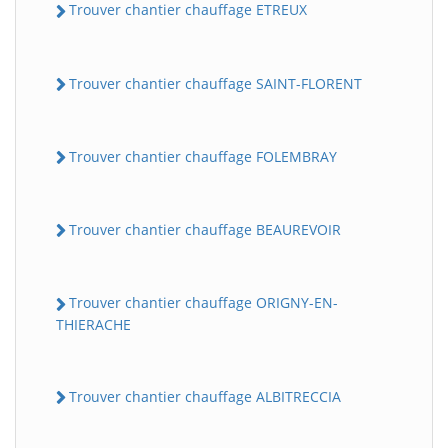
Trouver chantier chauffage ETREUX
Trouver chantier chauffage SAINT-FLORENT
Trouver chantier chauffage FOLEMBRAY
Trouver chantier chauffage BEAUREVOIR
BatiWebPro
B
Assistant en ligne
Trouver chantier chauffage ORIGNY-EN-
B
THIERACHE
Trouver chantier chauffage ALBITRECCIA
BatiWebPro