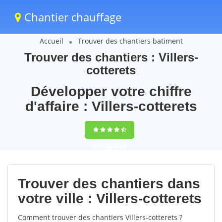
Chantier chauffage
Accueil
Trouver des chantiers batiment
Trouver des chantiers : Villers-
cotterets
Développer votre chiffre
d'affaire : Villers-cotterets
9,5
(100%)
69
votes
Trouver des chantiers dans
votre ville : Villers-cotterets
Comment trouver des chantiers Villers-cotterets ?