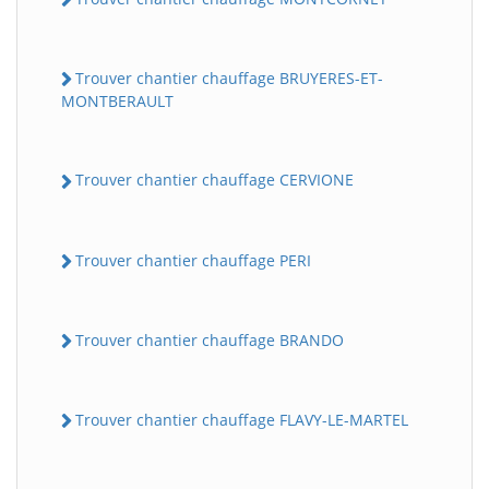
Trouver chantier chauffage BRUYERES-ET-
MONTBERAULT
Trouver chantier chauffage CERVIONE
Trouver chantier chauffage PERI
Trouver chantier chauffage BRANDO
Trouver chantier chauffage FLAVY-LE-MARTEL