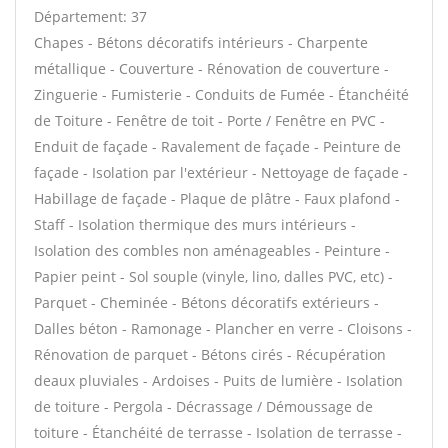
Département: 37
Chapes - Bétons décoratifs intérieurs - Charpente
métallique - Couverture - Rénovation de couverture -
Zinguerie - Fumisterie - Conduits de Fumée - Étanchéité
de Toiture - Fenêtre de toit - Porte / Fenêtre en PVC -
Enduit de façade - Ravalement de façade - Peinture de
façade - Isolation par l'extérieur - Nettoyage de façade -
Habillage de façade - Plaque de plâtre - Faux plafond -
Staff - Isolation thermique des murs intérieurs -
Isolation des combles non aménageables - Peinture -
Papier peint - Sol souple (vinyle, lino, dalles PVC, etc) -
Parquet - Cheminée - Bétons décoratifs extérieurs -
Dalles béton - Ramonage - Plancher en verre - Cloisons -
Rénovation de parquet - Bétons cirés - Récupération
deaux pluviales - Ardoises - Puits de lumière - Isolation
de toiture - Pergola - Décrassage / Démoussage de
toiture - Étanchéité de terrasse - Isolation de terrasse -