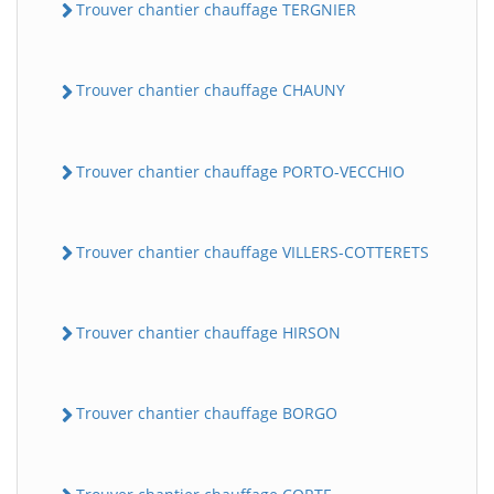
Trouver chantier chauffage TERGNIER
Trouver chantier chauffage CHAUNY
Trouver chantier chauffage PORTO-VECCHIO
Trouver chantier chauffage VILLERS-COTTERETS
Trouver chantier chauffage HIRSON
Trouver chantier chauffage BORGO