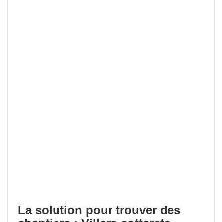
La solution pour trouver des