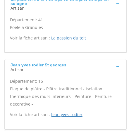
sologne
Artisan
Département: 41
Poêle à Granulés -
Voir la fiche artisan :
La passion du toit
Jean yves rodier St georges
Artisan
Département: 15
Plaque de plâtre - Plâtre traditionnel - Isolation
thermique des murs intérieurs - Peinture - Peinture
décorative -
Voir la fiche artisan :
Jean yves rodier