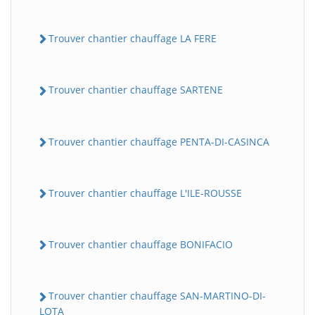
Trouver chantier chauffage LA FERE
Trouver chantier chauffage SARTENE
Trouver chantier chauffage PENTA-DI-CASINCA
Trouver chantier chauffage L'ILE-ROUSSE
Trouver chantier chauffage BONIFACIO
Trouver chantier chauffage SAN-MARTINO-DI-
LOTA