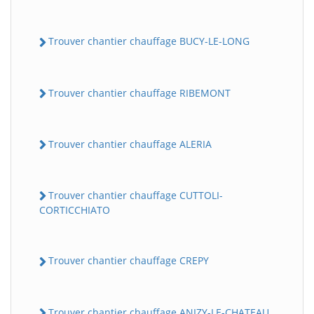
Trouver chantier chauffage BUCY-LE-LONG
Trouver chantier chauffage RIBEMONT
Trouver chantier chauffage ALERIA
Trouver chantier chauffage CUTTOLI-
CORTICCHIATO
Trouver chantier chauffage CREPY
Trouver chantier chauffage ANIZY-LE-CHATEAU