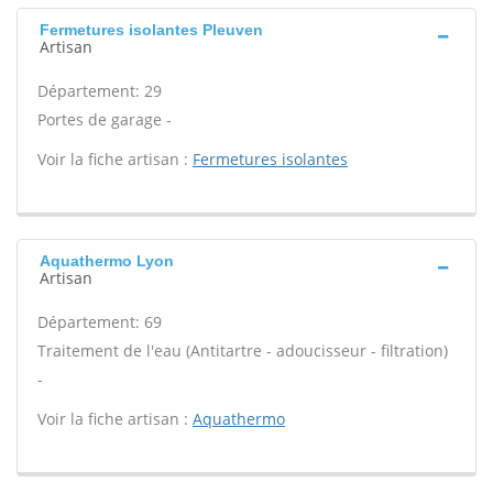
Fermetures isolantes Pleuven
Artisan
Département: 29
Portes de garage -
Voir la fiche artisan :
Fermetures isolantes
Aquathermo Lyon
Artisan
Département: 69
Traitement de l'eau (Antitartre - adoucisseur - filtration)
-
Voir la fiche artisan :
Aquathermo