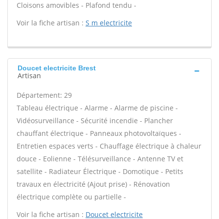
Cloisons amovibles - Plafond tendu -
Voir la fiche artisan :
S m electricite
Doucet electricite Brest
Artisan
Département: 29
Tableau électrique - Alarme - Alarme de piscine -
Vidéosurveillance - Sécurité incendie - Plancher
chauffant électrique - Panneaux photovoltaïques -
Entretien espaces verts - Chauffage électrique à chaleur
douce - Eolienne - Télésurveillance - Antenne TV et
satellite - Radiateur Électrique - Domotique - Petits
travaux en électricité (Ajout prise) - Rénovation
électrique complète ou partielle -
Voir la fiche artisan :
Doucet electricite