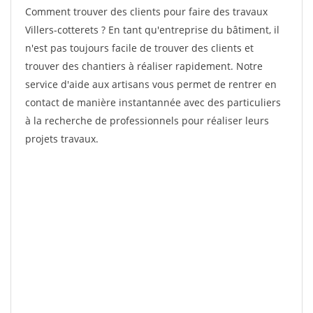
Comment trouver des clients pour faire des travaux
Villers-cotterets ? En tant qu'entreprise du bâtiment, il
n'est pas toujours facile de trouver des clients et
trouver des chantiers à réaliser rapidement. Notre
service d'aide aux artisans vous permet de rentrer en
contact de manière instantannée avec des particuliers
à la recherche de professionnels pour réaliser leurs
projets travaux.