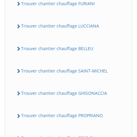
Trouver chantier chauffage FURIANI
Trouver chantier chauffage LUCCIANA
Trouver chantier chauffage BELLEU
Trouver chantier chauffage SAINT-MICHEL
Trouver chantier chauffage GHISONACCIA
Trouver chantier chauffage PROPRIANO