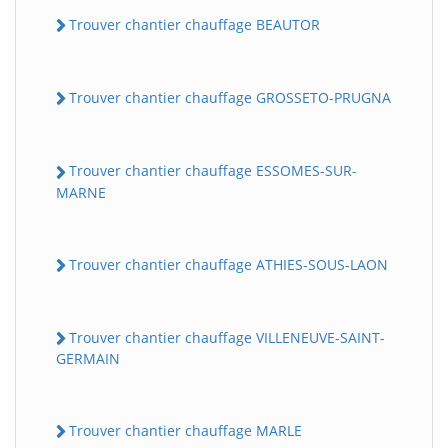
Trouver chantier chauffage BEAUTOR
Trouver chantier chauffage GROSSETO-PRUGNA
Trouver chantier chauffage ESSOMES-SUR-
MARNE
Trouver chantier chauffage ATHIES-SOUS-LAON
Trouver chantier chauffage VILLENEUVE-SAINT-
GERMAIN
Trouver chantier chauffage MARLE