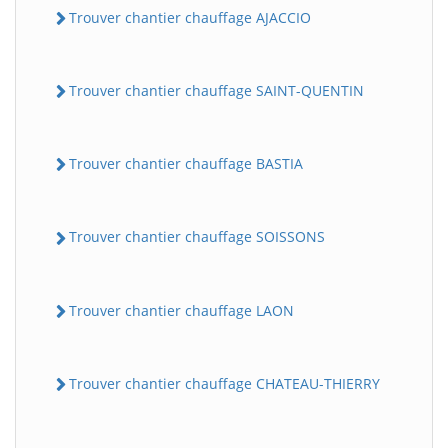
Trouver chantier chauffage AJACCIO
Trouver chantier chauffage SAINT-QUENTIN
Trouver chantier chauffage BASTIA
Trouver chantier chauffage SOISSONS
Trouver chantier chauffage LAON
Trouver chantier chauffage CHATEAU-THIERRY