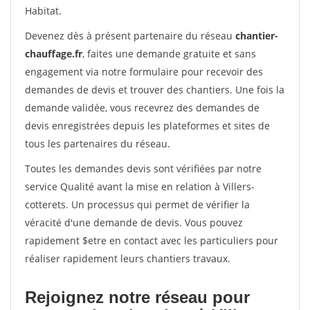
Habitat.
Devenez dès à présent partenaire du réseau
chantier-
chauffage.fr
, faites une demande gratuite et sans
engagement via notre formulaire pour recevoir des
demandes de devis et trouver des chantiers. Une fois la
demande validée, vous recevrez des demandes de
devis enregistrées depuis les plateformes et sites de
tous les partenaires du réseau.
Toutes les demandes devis sont vérifiées par notre
service Qualité avant la mise en relation à Villers-
cotterets. Un processus qui permet de vérifier la
véracité d'une demande de devis. Vous pouvez
rapidement $etre en contact avec les particuliers pour
réaliser rapidement leurs chantiers travaux.
Rejoignez notre réseau pour