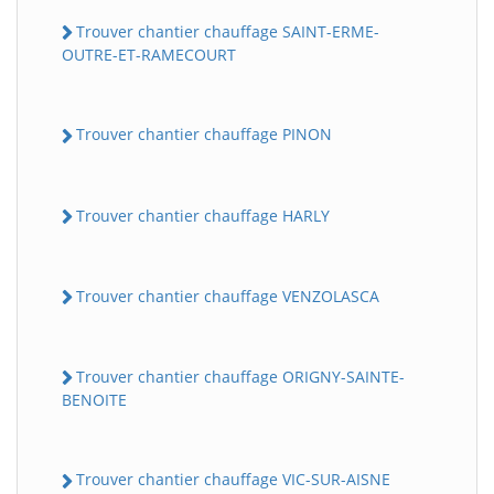
Trouver chantier chauffage SAINT-ERME-
OUTRE-ET-RAMECOURT
Trouver chantier chauffage PINON
Trouver chantier chauffage HARLY
Trouver chantier chauffage VENZOLASCA
Trouver chantier chauffage ORIGNY-SAINTE-
BENOITE
Trouver chantier chauffage VIC-SUR-AISNE