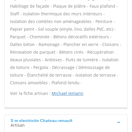
Habillage de façade - Plaque de plâtre - Faux plafond -
Staff - Isolation thermique des murs intérieurs -
Isolation des combles non aménageables - Peinture -
Papier peint - Sol souple (vinyle, lino, dalles PVC, etc) -
Parquet - Cheminée - Bétons décoratifs extérieurs -
Dalles béton - Ramonage - Plancher en verre - Cloisons -
Rénovation de parquet - Bétons cirés - Récupération
deaux pluviales - Ardoises - Puits de lumière - Isolation
de toiture - Pergola - Décrassage / Démoussage de
toiture - Étanchéité de terrasse - Isolation de terrasse -
Cloisons amovibles - Plafond tendu -
Voir la fiche artisan :
Michael lemann
S m electricite Chateau-renault
Artisan