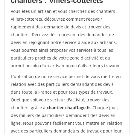
chantiers : Villers-cotterets
Vous êtes un artisan et vous cherchez des chantiers
Villers-cotterets, découvrez comment recevoir
rapidement des demande de devis et trouver des
chantiers. Recevez dès à présent des demandes de
devis en rejoignant notre service d'aide aux artisans.
Vous pourrez ainsi proposer vos services à tous les
particuliers proches de votre zone d'activité et qui
auront besoin d'un artisan pour réaliser leurs travaux.
L'utilisation de notre service permet de vous mettre en
relation avec des particuliers demandant des devis
dans toute la France et pour tous types de travaux.
Quel que soit votre secteur d'activité, trouver des
chantiers grâce à
chantier-chauffage.fr
. Chaque jour,
des milliers de particuliers demandent des devis en
ligne. Nous pouvons facilement vous mettre en relation
avec des particuliers demandeurs de travaux pour leur