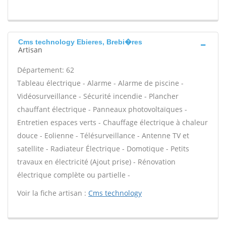
Cms technology Ebieres, Brebi�res
Artisan
Département: 62
Tableau électrique - Alarme - Alarme de piscine -
Vidéosurveillance - Sécurité incendie - Plancher
chauffant électrique - Panneaux photovoltaïques -
Entretien espaces verts - Chauffage électrique à chaleur
douce - Eolienne - Télésurveillance - Antenne TV et
satellite - Radiateur Électrique - Domotique - Petits
travaux en électricité (Ajout prise) - Rénovation
électrique complète ou partielle -
Voir la fiche artisan :
Cms technology