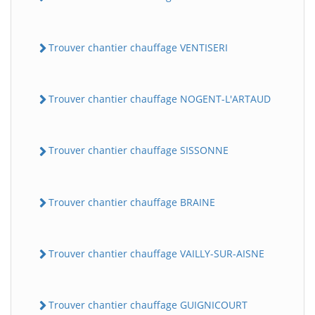
Trouver chantier chauffage VENTISERI
Trouver chantier chauffage NOGENT-L'ARTAUD
Trouver chantier chauffage SISSONNE
Trouver chantier chauffage BRAINE
Trouver chantier chauffage VAILLY-SUR-AISNE
Trouver chantier chauffage GUIGNICOURT