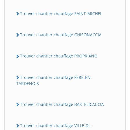
Trouver chantier chauffage SAINT-MICHEL
Trouver chantier chauffage GHISONACCIA
Trouver chantier chauffage PROPRIANO
Trouver chantier chauffage FERE-EN-
TARDENOIS
Trouver chantier chauffage BASTELICACCIA
Trouver chantier chauffage VILLE-DI-