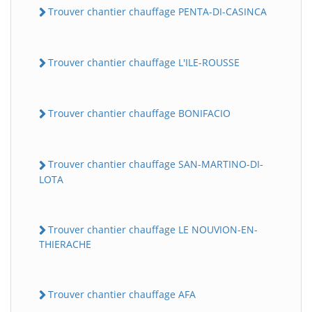
Trouver chantier chauffage PENTA-DI-CASINCA
Trouver chantier chauffage L'ILE-ROUSSE
Trouver chantier chauffage BONIFACIO
Trouver chantier chauffage SAN-MARTINO-DI-
LOTA
Trouver chantier chauffage LE NOUVION-EN-
THIERACHE
Trouver chantier chauffage AFA