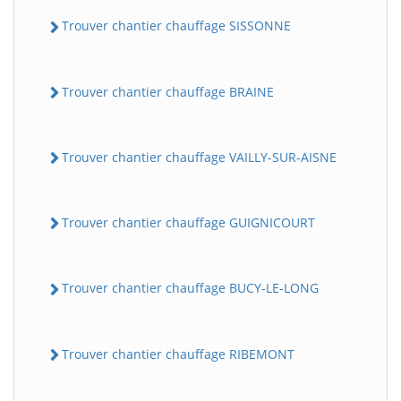
Trouver chantier chauffage SISSONNE
Trouver chantier chauffage BRAINE
Trouver chantier chauffage VAILLY-SUR-AISNE
Trouver chantier chauffage GUIGNICOURT
Trouver chantier chauffage BUCY-LE-LONG
Trouver chantier chauffage RIBEMONT