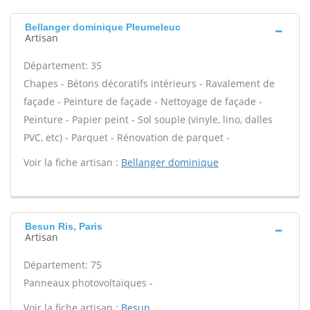
Bellanger dominique Pleumeleuc
Artisan
Département: 35
Chapes - Bétons décoratifs intérieurs - Ravalement de
façade - Peinture de façade - Nettoyage de façade -
Peinture - Papier peint - Sol souple (vinyle, lino, dalles
PVC, etc) - Parquet - Rénovation de parquet -
Voir la fiche artisan :
Bellanger dominique
Besun Ris, Paris
Artisan
Département: 75
Panneaux photovoltaïques -
Voir la fiche artisan :
Besun