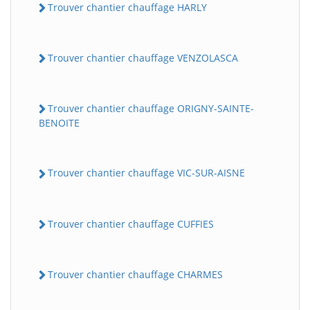
Trouver chantier chauffage HARLY
Trouver chantier chauffage VENZOLASCA
Trouver chantier chauffage ORIGNY-SAINTE-
BENOITE
Trouver chantier chauffage VIC-SUR-AISNE
Trouver chantier chauffage CUFFIES
Trouver chantier chauffage CHARMES