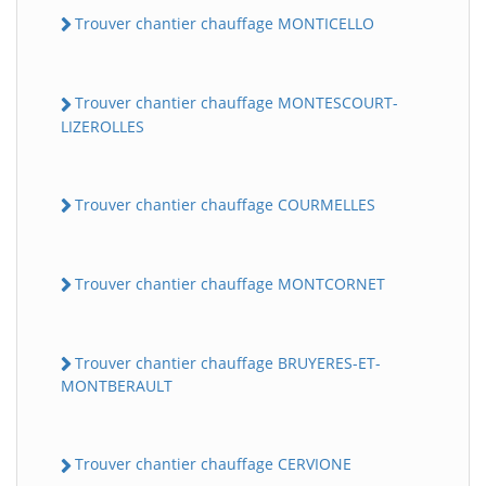
Trouver chantier chauffage MONTICELLO
Trouver chantier chauffage MONTESCOURT-
LIZEROLLES
Trouver chantier chauffage COURMELLES
Trouver chantier chauffage MONTCORNET
Trouver chantier chauffage BRUYERES-ET-
MONTBERAULT
Trouver chantier chauffage CERVIONE