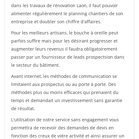
dans les travaux de rénovation Laon, il faut pouvoir
alimenter régulièrement le planning chantiers de son
entreprise et doubler son chiffre d'affaires.
Pour les meilleurs artisans, le bouche à oreille peut
parfois suffire mais pour les désirant progresser et
augmenter leurs revenus il faudra obligatoirement
passer par un fournisseur de leads prospectsion dans
le secteur du bâtiment.
Avant internet, les méthodes de communication se
limitaient aux prospectus ou au porte à porte. Des
méthodes plus ou moins efficaces qui prenaient du
temps et demandait un investissement sans garantie
de résultat.
L'utilisation de notre service sans engagement vous
permettra de recevoir des demandes de devis en
fonction des creux de votre activité et ainsi assurer un