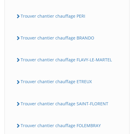
Trouver chantier chauffage PERI
Trouver chantier chauffage BRANDO
Trouver chantier chauffage FLAVY-LE-MARTEL
Trouver chantier chauffage ETREUX
Trouver chantier chauffage SAINT-FLORENT
Trouver chantier chauffage FOLEMBRAY