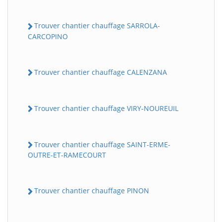
Trouver chantier chauffage SARROLA-
CARCOPINO
Trouver chantier chauffage CALENZANA
Trouver chantier chauffage VIRY-NOUREUIL
Trouver chantier chauffage SAINT-ERME-
OUTRE-ET-RAMECOURT
Trouver chantier chauffage PINON