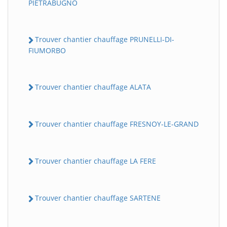
PIETRABUGNO
Trouver chantier chauffage PRUNELLI-DI-
FIUMORBO
Trouver chantier chauffage ALATA
Trouver chantier chauffage FRESNOY-LE-GRAND
Trouver chantier chauffage LA FERE
Trouver chantier chauffage SARTENE