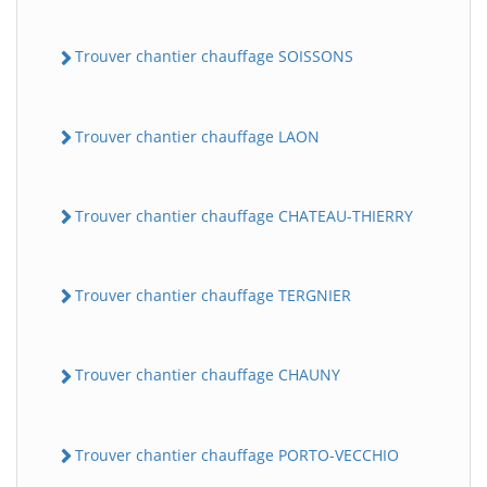
Trouver chantier chauffage SOISSONS
Trouver chantier chauffage LAON
Trouver chantier chauffage CHATEAU-THIERRY
Trouver chantier chauffage TERGNIER
Trouver chantier chauffage CHAUNY
Trouver chantier chauffage PORTO-VECCHIO