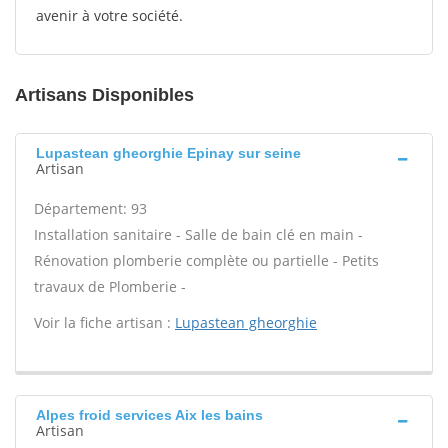
avenir à votre société.
Artisans Disponibles
Lupastean gheorghie Epinay sur seine
Artisan
Département: 93
Installation sanitaire - Salle de bain clé en main -
Rénovation plomberie complète ou partielle - Petits
travaux de Plomberie -
Voir la fiche artisan :
Lupastean gheorghie
Alpes froid services Aix les bains
Artisan