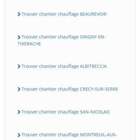
Trouver chantier chauffage BEAUREVOIR
Trouver chantier chauffage ORIGNY-EN-
THIERACHE
Trouver chantier chauffage ALBITRECCIA
Trouver chantier chauffage CRECY-SUR-SERRE
Trouver chantier chauffage SAN-NICOLAO
Trouver chantier chauffage MONTREUIL-AUX-