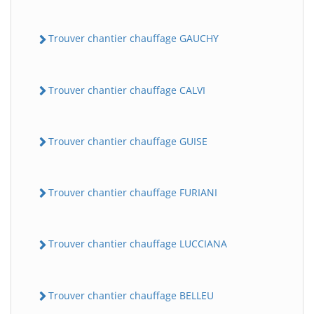
Trouver chantier chauffage GAUCHY
Trouver chantier chauffage CALVI
Trouver chantier chauffage GUISE
Trouver chantier chauffage FURIANI
Trouver chantier chauffage LUCCIANA
Trouver chantier chauffage BELLEU