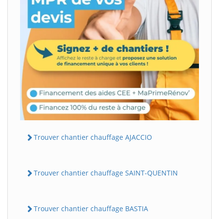
Trouver chantier chauffage AJACCIO
Trouver chantier chauffage SAINT-QUENTIN
Trouver chantier chauffage BASTIA