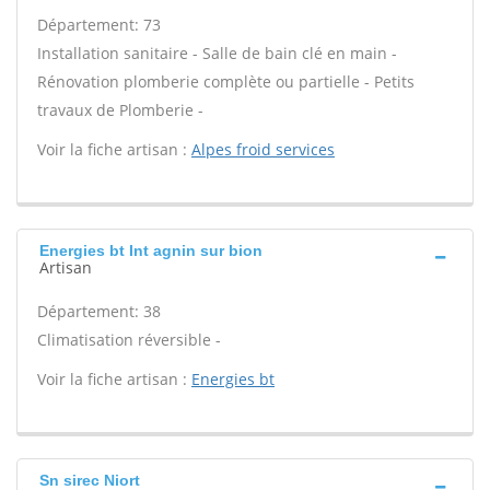
Département: 73
Installation sanitaire - Salle de bain clé en main -
Rénovation plomberie complète ou partielle - Petits
travaux de Plomberie -
Voir la fiche artisan :
Alpes froid services
Energies bt Int agnin sur bion
Artisan
Département: 38
Climatisation réversible -
Voir la fiche artisan :
Energies bt
Sn sirec Niort