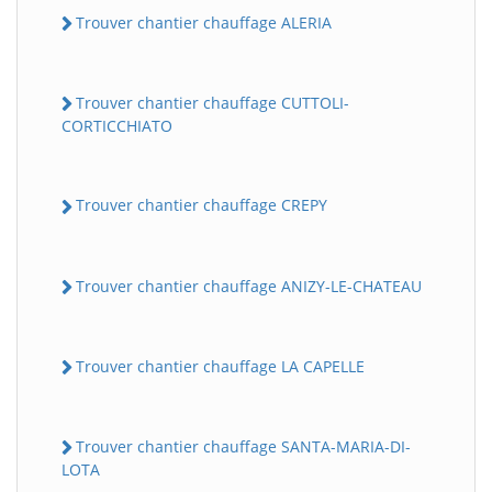
Trouver chantier chauffage ALERIA
Trouver chantier chauffage CUTTOLI-
CORTICCHIATO
Trouver chantier chauffage CREPY
Trouver chantier chauffage ANIZY-LE-CHATEAU
Trouver chantier chauffage LA CAPELLE
Trouver chantier chauffage SANTA-MARIA-DI-
LOTA