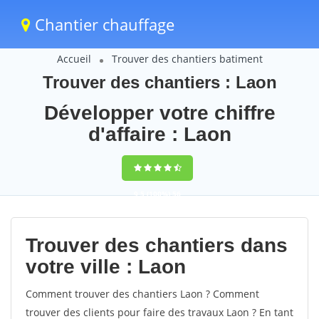
Chantier chauffage
Accueil
Trouver des chantiers batiment
Trouver des chantiers : Laon
Développer votre chiffre
d'affaire : Laon
9,5
(100%)
56
votes
Trouver des chantiers dans
votre ville : Laon
Comment trouver des chantiers Laon ? Comment
trouver des clients pour faire des travaux Laon ? En tant