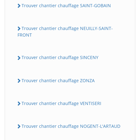
Trouver chantier chauffage SAINT-GOBAIN
Trouver chantier chauffage NEUILLY-SAINT-
FRONT
Trouver chantier chauffage SINCENY
Trouver chantier chauffage ZONZA
Trouver chantier chauffage VENTISERI
Trouver chantier chauffage NOGENT-L'ARTAUD