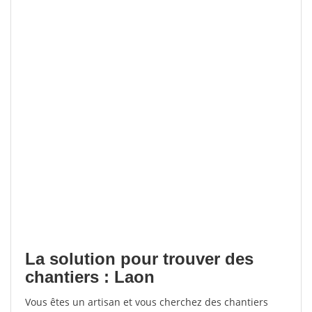
La solution pour trouver des
chantiers : Laon
Vous êtes un artisan et vous cherchez des chantiers