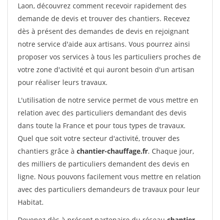
Laon, découvrez comment recevoir rapidement des
demande de devis et trouver des chantiers. Recevez
dès à présent des demandes de devis en rejoignant
notre service d'aide aux artisans. Vous pourrez ainsi
proposer vos services à tous les particuliers proches de
votre zone d'activité et qui auront besoin d'un artisan
pour réaliser leurs travaux.
L'utilisation de notre service permet de vous mettre en
relation avec des particuliers demandant des devis
dans toute la France et pour tous types de travaux.
Quel que soit votre secteur d'activité, trouver des
chantiers grâce à
chantier-chauffage.fr
. Chaque jour,
des milliers de particuliers demandent des devis en
ligne. Nous pouvons facilement vous mettre en relation
avec des particuliers demandeurs de travaux pour leur
Habitat.
Devenez dès à présent partenaire du réseau
chantier-