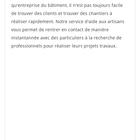
qu'entreprise du bâtiment, il n'est pas toujours facile
de trouver des clients et trouver des chantiers à
réaliser rapidement. Notre service d'aide aux artisans
vous permet de rentrer en contact de manière
instantannée avec des particuliers à la recherche de
professionnels pour réaliser leurs projets travaux.