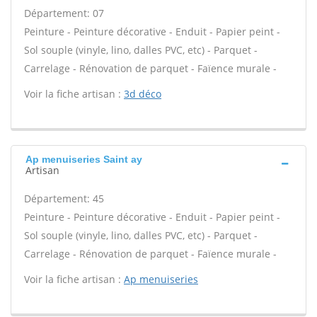
Département: 07
Peinture - Peinture décorative - Enduit - Papier peint -
Sol souple (vinyle, lino, dalles PVC, etc) - Parquet -
Carrelage - Rénovation de parquet - Faïence murale -
Voir la fiche artisan :
3d déco
Ap menuiseries Saint ay
Artisan
Département: 45
Peinture - Peinture décorative - Enduit - Papier peint -
Sol souple (vinyle, lino, dalles PVC, etc) - Parquet -
Carrelage - Rénovation de parquet - Faïence murale -
Voir la fiche artisan :
Ap menuiseries