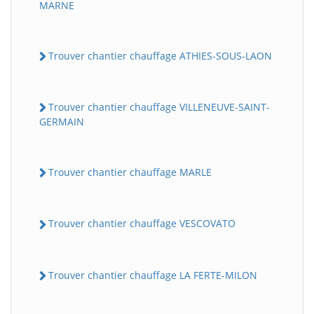
MARNE
Trouver chantier chauffage ATHIES-SOUS-LAON
Trouver chantier chauffage VILLENEUVE-SAINT-
GERMAIN
Trouver chantier chauffage MARLE
Trouver chantier chauffage VESCOVATO
Trouver chantier chauffage LA FERTE-MILON