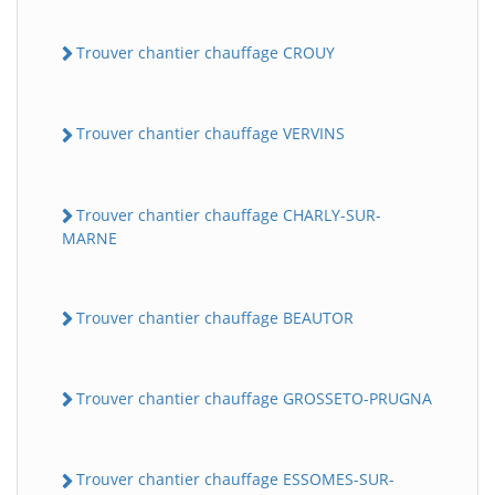
Trouver chantier chauffage CROUY
Trouver chantier chauffage VERVINS
Trouver chantier chauffage CHARLY-SUR-
MARNE
Trouver chantier chauffage BEAUTOR
Trouver chantier chauffage GROSSETO-PRUGNA
Trouver chantier chauffage ESSOMES-SUR-