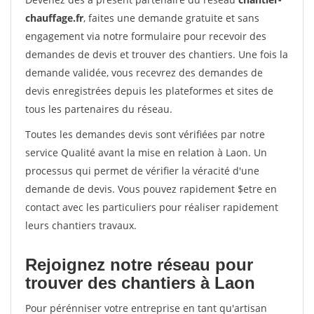
chauffage.fr
, faites une demande gratuite et sans
engagement via notre formulaire pour recevoir des
demandes de devis et trouver des chantiers. Une fois la
demande validée, vous recevrez des demandes de
devis enregistrées depuis les plateformes et sites de
tous les partenaires du réseau.
Toutes les demandes devis sont vérifiées par notre
service Qualité avant la mise en relation à Laon. Un
processus qui permet de vérifier la véracité d'une
demande de devis. Vous pouvez rapidement $etre en
contact avec les particuliers pour réaliser rapidement
leurs chantiers travaux.
Rejoignez notre réseau pour
trouver des chantiers à Laon
Pour pérénniser votre entreprise en tant qu'artisan