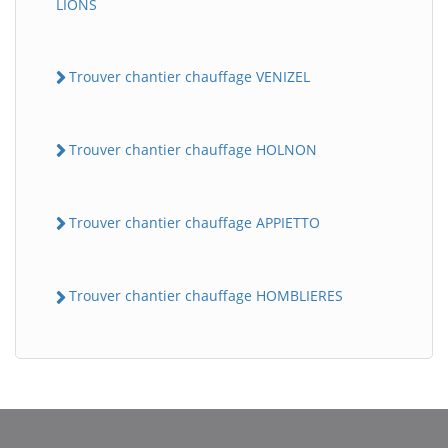
LIONS
Trouver chantier chauffage VENIZEL
Trouver chantier chauffage HOLNON
Trouver chantier chauffage APPIETTO
Trouver chantier chauffage HOMBLIERES
BatiWebPro
B
Assistant en ligne