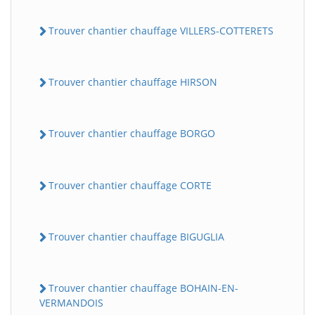
Trouver chantier chauffage VILLERS-COTTERETS
Trouver chantier chauffage HIRSON
Trouver chantier chauffage BORGO
Trouver chantier chauffage CORTE
Trouver chantier chauffage BIGUGLIA
Trouver chantier chauffage BOHAIN-EN-
VERMANDOIS