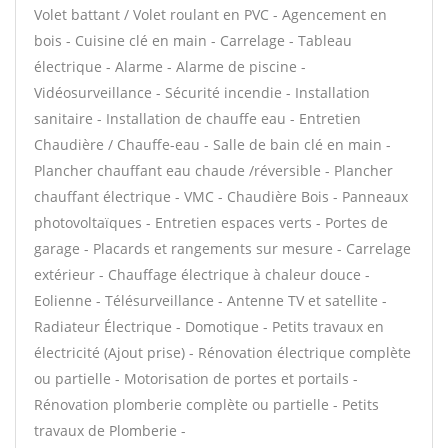
Volet battant / Volet roulant en PVC - Agencement en
bois - Cuisine clé en main - Carrelage - Tableau
électrique - Alarme - Alarme de piscine -
Vidéosurveillance - Sécurité incendie - Installation
sanitaire - Installation de chauffe eau - Entretien
Chaudière / Chauffe-eau - Salle de bain clé en main -
Plancher chauffant eau chaude /réversible - Plancher
chauffant électrique - VMC - Chaudière Bois - Panneaux
photovoltaïques - Entretien espaces verts - Portes de
garage - Placards et rangements sur mesure - Carrelage
extérieur - Chauffage électrique à chaleur douce -
Eolienne - Télésurveillance - Antenne TV et satellite -
Radiateur Électrique - Domotique - Petits travaux en
électricité (Ajout prise) - Rénovation électrique complète
ou partielle - Motorisation de portes et portails -
Rénovation plomberie complète ou partielle - Petits
travaux de Plomberie -