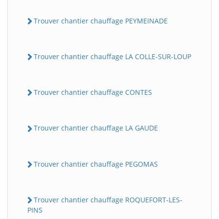
Trouver chantier chauffage PEYMEINADE
Trouver chantier chauffage LA COLLE-SUR-LOUP
Trouver chantier chauffage CONTES
Trouver chantier chauffage LA GAUDE
Trouver chantier chauffage PEGOMAS
Trouver chantier chauffage ROQUEFORT-LES-
PINS