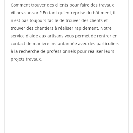
Comment trouver des clients pour faire des travaux
Villars-sur-var ? En tant qu'entreprise du bâtiment, il
n'est pas toujours facile de trouver des clients et
trouver des chantiers à réaliser rapidement. Notre
service d'aide aux artisans vous permet de rentrer en
contact de manière instantannée avec des particuliers
à la recherche de professionnels pour réaliser leurs
projets travaux.