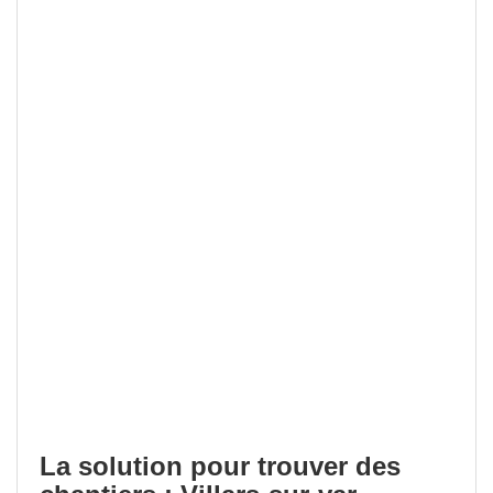
La solution pour trouver des