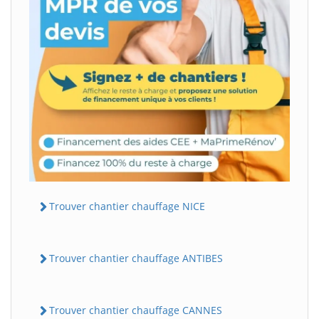
Trouver chantier chauffage NICE
Trouver chantier chauffage ANTIBES
Trouver chantier chauffage CANNES