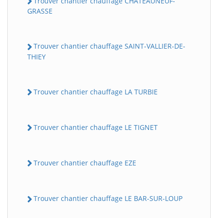
Trouver chantier chauffage CHATEAUNEUF-
GRASSE
Trouver chantier chauffage SAINT-VALLIER-DE-
THIEY
Trouver chantier chauffage LA TURBIE
Trouver chantier chauffage LE TIGNET
Trouver chantier chauffage EZE
Trouver chantier chauffage LE BAR-SUR-LOUP