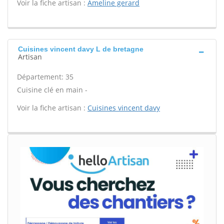
Voir la fiche artisan :
Ameline gerard
Cuisines vincent davy L de bretagne
Artisan
Département: 35
Cuisine clé en main -
Voir la fiche artisan :
Cuisines vincent davy