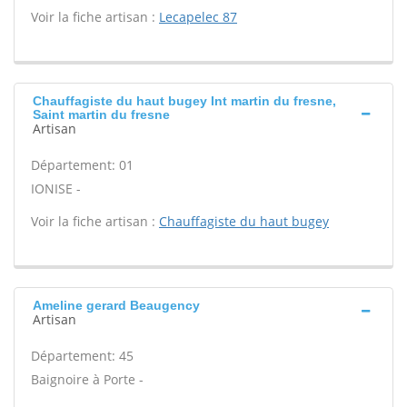
Voir la fiche artisan :
Lecapelec 87
Chauffagiste du haut bugey Int martin du fresne,
Saint martin du fresne
Artisan
Département: 01
IONISE -
Voir la fiche artisan :
Chauffagiste du haut bugey
Ameline gerard Beaugency
Artisan
Département: 45
Baignoire à Porte -