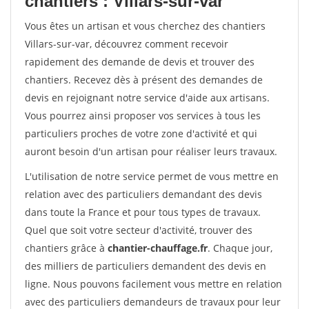
chantiers : Villars-sur-var
Vous êtes un artisan et vous cherchez des chantiers
Villars-sur-var, découvrez comment recevoir
rapidement des demande de devis et trouver des
chantiers. Recevez dès à présent des demandes de
devis en rejoignant notre service d'aide aux artisans.
Vous pourrez ainsi proposer vos services à tous les
particuliers proches de votre zone d'activité et qui
auront besoin d'un artisan pour réaliser leurs travaux.
L'utilisation de notre service permet de vous mettre en
relation avec des particuliers demandant des devis
dans toute la France et pour tous types de travaux.
Quel que soit votre secteur d'activité, trouver des
chantiers grâce à
chantier-chauffage.fr
. Chaque jour,
des milliers de particuliers demandent des devis en
ligne. Nous pouvons facilement vous mettre en relation
avec des particuliers demandeurs de travaux pour leur