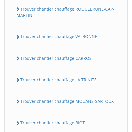
Trouver chantier chauffage ROQUEBRUNE-CAP-
MARTIN
Trouver chantier chauffage VALBONNE
Trouver chantier chauffage CARROS
Trouver chantier chauffage LA TRINITE
Trouver chantier chauffage MOUANS-SARTOUX
Trouver chantier chauffage BIOT