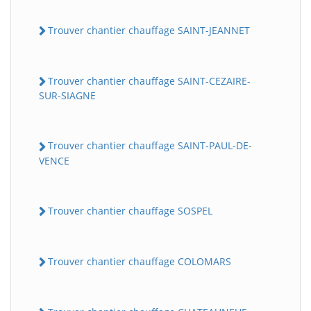
Trouver chantier chauffage SAINT-JEANNET
Trouver chantier chauffage SAINT-CEZAIRE-
SUR-SIAGNE
Trouver chantier chauffage SAINT-PAUL-DE-
VENCE
Trouver chantier chauffage SOSPEL
Trouver chantier chauffage COLOMARS