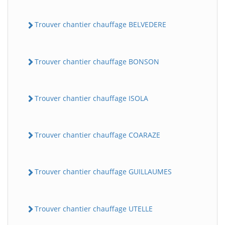
Trouver chantier chauffage BELVEDERE
Trouver chantier chauffage BONSON
Trouver chantier chauffage ISOLA
Trouver chantier chauffage COARAZE
Trouver chantier chauffage GUILLAUMES
Trouver chantier chauffage UTELLE