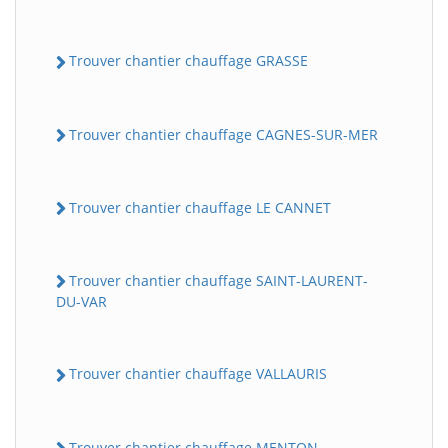
Trouver chantier chauffage GRASSE
Trouver chantier chauffage CAGNES-SUR-MER
Trouver chantier chauffage LE CANNET
Trouver chantier chauffage SAINT-LAURENT-
DU-VAR
Trouver chantier chauffage VALLAURIS
Trouver chantier chauffage MENTON