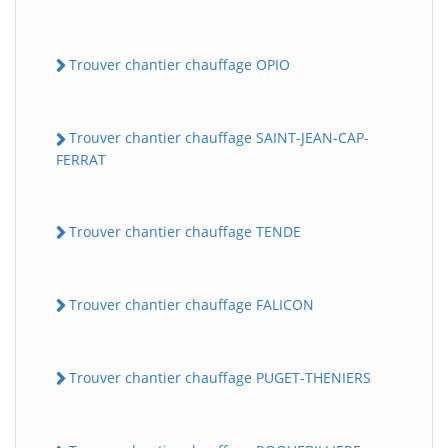
Trouver chantier chauffage OPIO
Trouver chantier chauffage SAINT-JEAN-CAP-
FERRAT
Trouver chantier chauffage TENDE
Trouver chantier chauffage FALICON
Trouver chantier chauffage PUGET-THENIERS