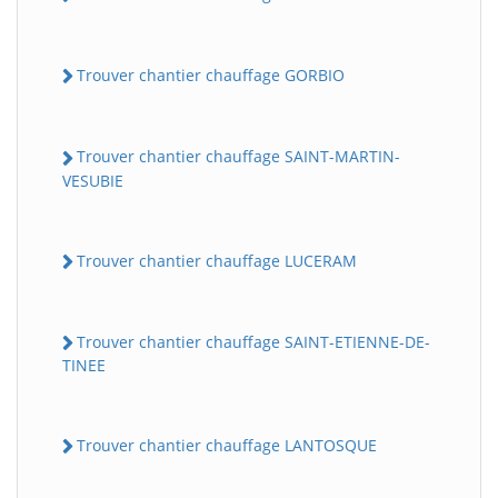
Trouver chantier chauffage GORBIO
Trouver chantier chauffage SAINT-MARTIN-
VESUBIE
Trouver chantier chauffage LUCERAM
Trouver chantier chauffage SAINT-ETIENNE-DE-
TINEE
Trouver chantier chauffage LANTOSQUE