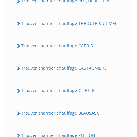
Trouver chantier chauffage ROQUEBILLIERE
Trouver chantier chauffage THEOULE-SUR-MER
Trouver chantier chauffage CABRIS
Trouver chantier chauffage CASTAGNIERS
Trouver chantier chauffage GILETTE
Trouver chantier chauffage BLAUSASC
Trouver chantier chauffage PEILLON