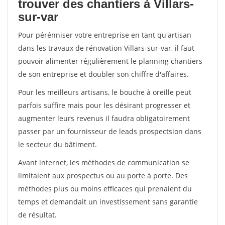
trouver des chantiers à Villars-
sur-var
Pour pérénniser votre entreprise en tant qu'artisan
dans les travaux de rénovation Villars-sur-var, il faut
pouvoir alimenter régulièrement le planning chantiers
de son entreprise et doubler son chiffre d'affaires.
Pour les meilleurs artisans, le bouche à oreille peut
parfois suffire mais pour les désirant progresser et
augmenter leurs revenus il faudra obligatoirement
passer par un fournisseur de leads prospectsion dans
le secteur du bâtiment.
Avant internet, les méthodes de communication se
limitaient aux prospectus ou au porte à porte. Des
méthodes plus ou moins efficaces qui prenaient du
temps et demandait un investissement sans garantie
de résultat.