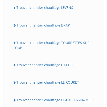
Trouver chantier chauffage LEVENS
Trouver chantier chauffage DRAP
Trouver chantier chauffage TOURRETTES-SUR-
LOUP
Trouver chantier chauffage GATTIERES
Trouver chantier chauffage LE ROURET
Trouver chantier chauffage BEAULIEU-SUR-MER