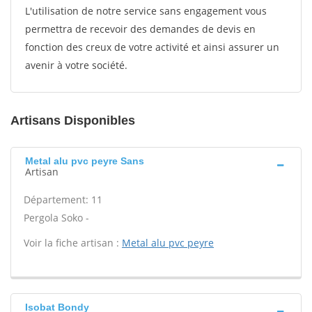
L'utilisation de notre service sans engagement vous
permettra de recevoir des demandes de devis en
fonction des creux de votre activité et ainsi assurer un
avenir à votre société.
Artisans Disponibles
Metal alu pvc peyre Sans
Artisan
Département: 11
Pergola Soko -
Voir la fiche artisan :
Metal alu pvc peyre
Isobat Bondy