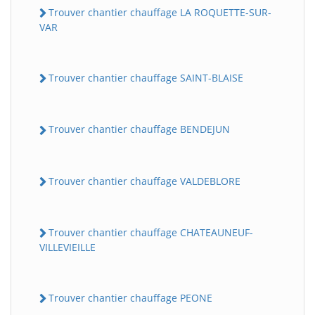
Trouver chantier chauffage LA ROQUETTE-SUR-
VAR
Trouver chantier chauffage SAINT-BLAISE
Trouver chantier chauffage BENDEJUN
Trouver chantier chauffage VALDEBLORE
Trouver chantier chauffage CHATEAUNEUF-
VILLEVIEILLE
Trouver chantier chauffage PEONE