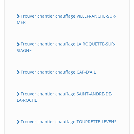
Trouver chantier chauffage VILLEFRANCHE-SUR-
MER
Trouver chantier chauffage LA ROQUETTE-SUR-
SIAGNE
Trouver chantier chauffage CAP-D'AIL
Trouver chantier chauffage SAINT-ANDRE-DE-
LA-ROCHE
Trouver chantier chauffage TOURRETTE-LEVENS