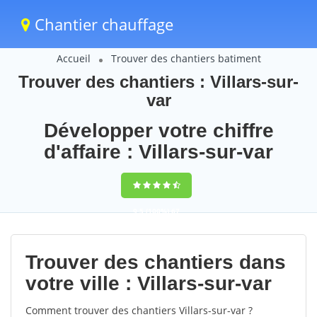
Chantier chauffage
Accueil
Trouver des chantiers batiment
Trouver des chantiers : Villars-sur-
var
Développer votre chiffre
d'affaire : Villars-sur-var
9,5
(100%)
67
votes
Trouver des chantiers dans
votre ville : Villars-sur-var
Comment trouver des chantiers Villars-sur-var ?