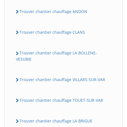
Trouver chantier chauffage ANDON
Trouver chantier chauffage CLANS
Trouver chantier chauffage LA BOLLENE-
VESUBIE
Trouver chantier chauffage VILLARS-SUR-VAR
Trouver chantier chauffage TOUET-SUR-VAR
Trouver chantier chauffage LA BRIGUE