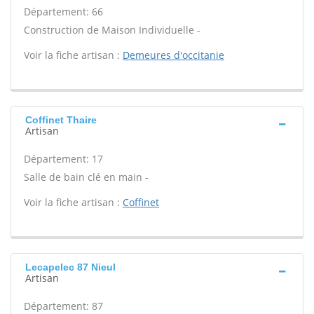
Département: 66
Construction de Maison Individuelle -
Voir la fiche artisan :
Demeures d'occitanie
Coffinet Thaire
Artisan
Département: 17
Salle de bain clé en main -
Voir la fiche artisan :
Coffinet
Lecapelec 87 Nieul
Artisan
Département: 87