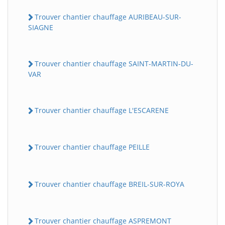
Trouver chantier chauffage AURIBEAU-SUR-
SIAGNE
Trouver chantier chauffage SAINT-MARTIN-DU-
VAR
Trouver chantier chauffage L'ESCARENE
Trouver chantier chauffage PEILLE
Trouver chantier chauffage BREIL-SUR-ROYA
Trouver chantier chauffage ASPREMONT