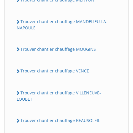
Trouver chantier chauffage MANDELIEU-LA-
NAPOULE
Trouver chantier chauffage MOUGINS
Trouver chantier chauffage VENCE
Trouver chantier chauffage VILLENEUVE-
LOUBET
Trouver chantier chauffage BEAUSOLEIL