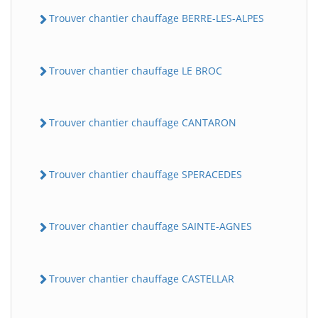
Trouver chantier chauffage BERRE-LES-ALPES
Trouver chantier chauffage LE BROC
Trouver chantier chauffage CANTARON
Trouver chantier chauffage SPERACEDES
Trouver chantier chauffage SAINTE-AGNES
Trouver chantier chauffage CASTELLAR