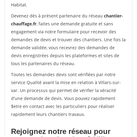
Habitat.
Devenez dès à présent partenaire du réseau
chantier-
chauffage.fr
, faites une demande gratuite et sans
engagement via notre formulaire pour recevoir des
demandes de devis et trouver des chantiers. Une fois la
demande validée, vous recevrez des demandes de
devis enregistrées depuis les plateformes et sites de
tous les partenaires du réseau.
Toutes les demandes devis sont vérifiées par notre
service Qualité avant la mise en relation à Villars-sur-
var. Un processus qui permet de vérifier la véracité
d'une demande de devis. Vous pouvez rapidement
$etre en contact avec les particuliers pour réaliser
rapidement leurs chantiers travaux.
Rejoignez notre réseau pour