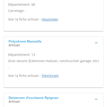
Département: 06
Carrelage -
Voir la fiche artisan :
Housinger
Polychrom Marseille
Artisan
Département: 13
Gros oeuvre (Extension maison, construction garage, etc)
-
Voir la fiche artisan :
Polychrom
Demeures d'occitanie Rpignan
Artisan