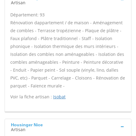
Artisan
Département: 93
Rénovation dappartement / de maison - Aménagement
de combles - Terrasse tropézienne - Plaque de plâtre -
Faux plafond - Plâtre traditionnel - Staff - Isolation
phonique - Isolation thermique des murs intérieurs -
Isolation des combles non aménageables - Isolation des
combles aménageables - Peinture - Peinture décorative
- Enduit - Papier peint - Sol souple (vinyle, lino, dalles
PVC, etc) - Parquet - Carrelage - Cloisons - Rénovation de
parquet - Faïence murale -
Voir la fiche artisan :
Isobat
Housinger Nice
Artisan