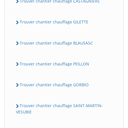
Trouver chantier chauffage CASTAGNIERS
Trouver chantier chauffage GILETTE
Trouver chantier chauffage BLAUSASC
Trouver chantier chauffage PEILLON
Trouver chantier chauffage GORBIO
Trouver chantier chauffage SAINT-MARTIN-
VESUBIE