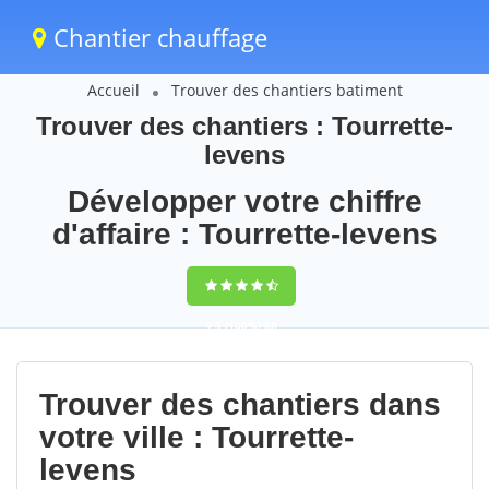
Chantier chauffage
Accueil
Trouver des chantiers batiment
Trouver des chantiers : Tourrette-
levens
Développer votre chiffre
d'affaire : Tourrette-levens
9,5
(100%)
68
votes
Trouver des chantiers dans
votre ville : Tourrette-
levens