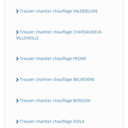
Trouver chantier chauffage VALDEBLORE
Trouver chantier chauffage CHATEAUNEUF-
VILLEVIEILLE
Trouver chantier chauffage PEONE
Trouver chantier chauffage BELVEDERE
Trouver chantier chauffage BONSON
Trouver chantier chauffage ISOLA