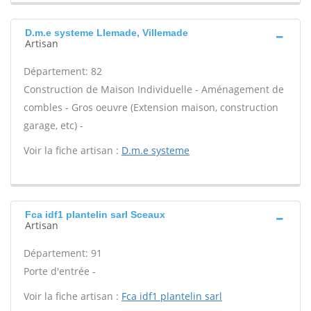
D.m.e systeme Llemade, Villemade
Artisan
Département: 82
Construction de Maison Individuelle - Aménagement de
combles - Gros oeuvre (Extension maison, construction
garage, etc) -
Voir la fiche artisan :
D.m.e systeme
Fca idf1 plantelin sarl Sceaux
Artisan
Département: 91
Porte d'entrée -
Voir la fiche artisan :
Fca idf1 plantelin sarl