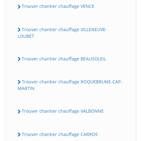
Trouver chantier chauffage VENCE
Trouver chantier chauffage VILLENEUVE-
LOUBET
Trouver chantier chauffage BEAUSOLEIL
Trouver chantier chauffage ROQUEBRUNE-CAP-
MARTIN
Trouver chantier chauffage VALBONNE
Trouver chantier chauffage CARROS