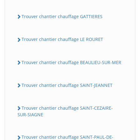
Trouver chantier chauffage GATTIERES
Trouver chantier chauffage LE ROURET
Trouver chantier chauffage BEAULIEU-SUR-MER
Trouver chantier chauffage SAINT-JEANNET
Trouver chantier chauffage SAINT-CEZAIRE-
SUR-SIAGNE
Trouver chantier chauffage SAINT-PAUL-DE-