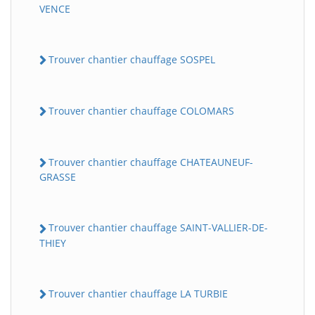
VENCE
Trouver chantier chauffage SOSPEL
Trouver chantier chauffage COLOMARS
Trouver chantier chauffage CHATEAUNEUF-
GRASSE
Trouver chantier chauffage SAINT-VALLIER-DE-
THIEY
Trouver chantier chauffage LA TURBIE