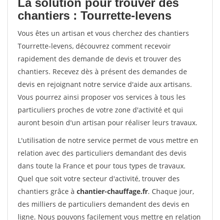
La solution pour trouver des
chantiers : Tourrette-levens
Vous êtes un artisan et vous cherchez des chantiers
Tourrette-levens, découvrez comment recevoir
rapidement des demande de devis et trouver des
chantiers. Recevez dès à présent des demandes de
devis en rejoignant notre service d'aide aux artisans.
Vous pourrez ainsi proposer vos services à tous les
particuliers proches de votre zone d'activité et qui
auront besoin d'un artisan pour réaliser leurs travaux.
L'utilisation de notre service permet de vous mettre en
relation avec des particuliers demandant des devis
dans toute la France et pour tous types de travaux.
Quel que soit votre secteur d'activité, trouver des
chantiers grâce à
chantier-chauffage.fr
. Chaque jour,
des milliers de particuliers demandent des devis en
ligne. Nous pouvons facilement vous mettre en relation