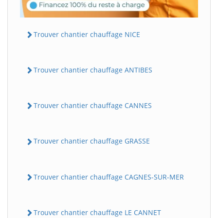
Trouver chantier chauffage NICE
Trouver chantier chauffage ANTIBES
Trouver chantier chauffage CANNES
Trouver chantier chauffage GRASSE
Trouver chantier chauffage CAGNES-SUR-MER
Trouver chantier chauffage LE CANNET