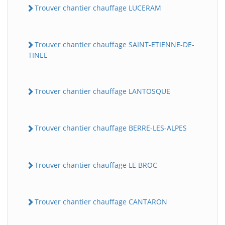
Trouver chantier chauffage LUCERAM
Trouver chantier chauffage SAINT-ETIENNE-DE-
TINEE
Trouver chantier chauffage LANTOSQUE
Trouver chantier chauffage BERRE-LES-ALPES
Trouver chantier chauffage LE BROC
Trouver chantier chauffage CANTARON