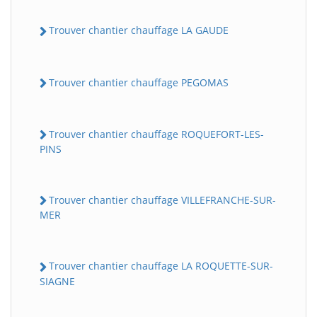
Trouver chantier chauffage LA GAUDE
Trouver chantier chauffage PEGOMAS
Trouver chantier chauffage ROQUEFORT-LES-
PINS
Trouver chantier chauffage VILLEFRANCHE-SUR-
MER
Trouver chantier chauffage LA ROQUETTE-SUR-
SIAGNE