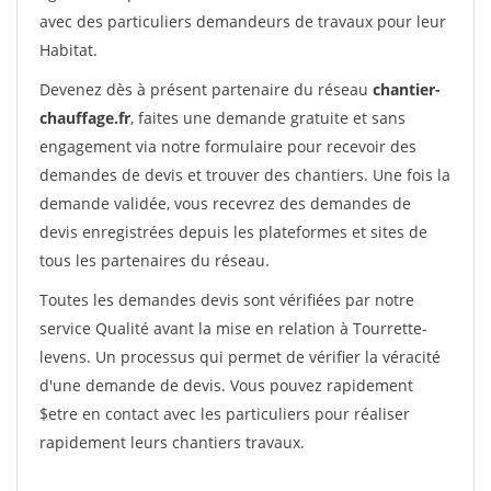
avec des particuliers demandeurs de travaux pour leur
Habitat.
Devenez dès à présent partenaire du réseau
chantier-
chauffage.fr
, faites une demande gratuite et sans
engagement via notre formulaire pour recevoir des
demandes de devis et trouver des chantiers. Une fois la
demande validée, vous recevrez des demandes de
devis enregistrées depuis les plateformes et sites de
tous les partenaires du réseau.
Toutes les demandes devis sont vérifiées par notre
service Qualité avant la mise en relation à Tourrette-
levens. Un processus qui permet de vérifier la véracité
d'une demande de devis. Vous pouvez rapidement
$etre en contact avec les particuliers pour réaliser
rapidement leurs chantiers travaux.