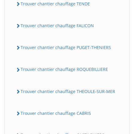
Trouver chantier chauffage TENDE
Trouver chantier chauffage FALICON
Trouver chantier chauffage PUGET-THENIERS
Trouver chantier chauffage ROQUEBILLIERE
Trouver chantier chauffage THEOULE-SUR-MER
Trouver chantier chauffage CABRIS