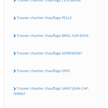
Trouver chantier chauffage L'ESCARENE
Trouver chantier chauffage PEILLE
Trouver chantier chauffage BREIL-SUR-ROYA
Trouver chantier chauffage ASPREMONT
Trouver chantier chauffage OPIO
Trouver chantier chauffage SAINT-JEAN-CAP-
FERRAT