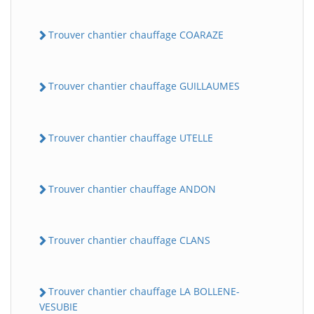
Trouver chantier chauffage COARAZE
Trouver chantier chauffage GUILLAUMES
Trouver chantier chauffage UTELLE
Trouver chantier chauffage ANDON
Trouver chantier chauffage CLANS
Trouver chantier chauffage LA BOLLENE-
VESUBIE