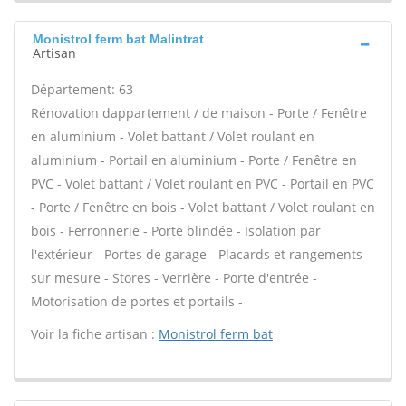
Monistrol ferm bat Malintrat
Artisan
Département: 63
Rénovation dappartement / de maison - Porte / Fenêtre
en aluminium - Volet battant / Volet roulant en
aluminium - Portail en aluminium - Porte / Fenêtre en
PVC - Volet battant / Volet roulant en PVC - Portail en PVC
- Porte / Fenêtre en bois - Volet battant / Volet roulant en
bois - Ferronnerie - Porte blindée - Isolation par
l'extérieur - Portes de garage - Placards et rangements
sur mesure - Stores - Verrière - Porte d'entrée -
Motorisation de portes et portails -
Voir la fiche artisan :
Monistrol ferm bat