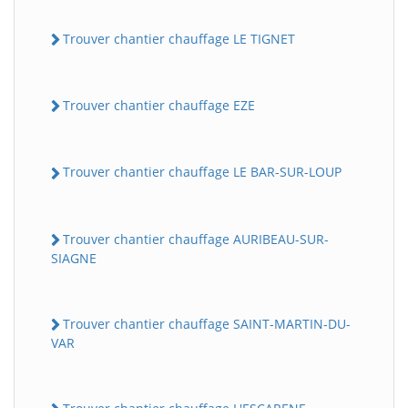
Trouver chantier chauffage LE TIGNET
Trouver chantier chauffage EZE
Trouver chantier chauffage LE BAR-SUR-LOUP
Trouver chantier chauffage AURIBEAU-SUR-
SIAGNE
Trouver chantier chauffage SAINT-MARTIN-DU-
VAR