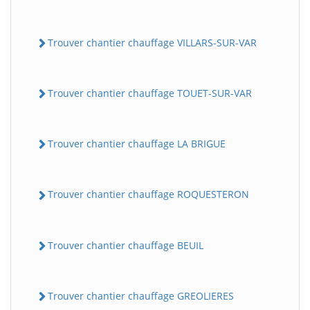
Trouver chantier chauffage VILLARS-SUR-VAR
Trouver chantier chauffage TOUET-SUR-VAR
Trouver chantier chauffage LA BRIGUE
Trouver chantier chauffage ROQUESTERON
Trouver chantier chauffage BEUIL
Trouver chantier chauffage GREOLIERES