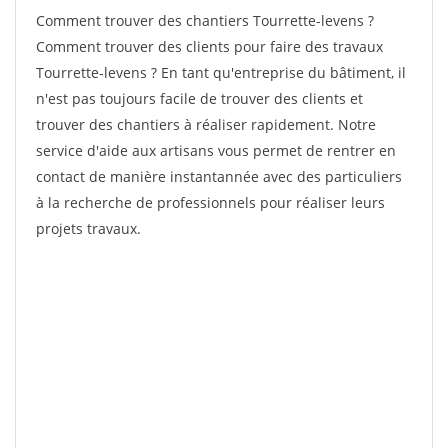
Comment trouver des chantiers Tourrette-levens ?
Comment trouver des clients pour faire des travaux
Tourrette-levens ? En tant qu'entreprise du bâtiment, il
n'est pas toujours facile de trouver des clients et
trouver des chantiers à réaliser rapidement. Notre
service d'aide aux artisans vous permet de rentrer en
contact de manière instantannée avec des particuliers
à la recherche de professionnels pour réaliser leurs
projets travaux.