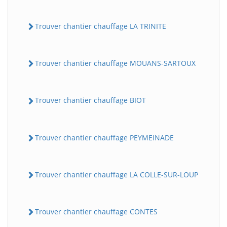
Trouver chantier chauffage LA TRINITE
Trouver chantier chauffage MOUANS-SARTOUX
Trouver chantier chauffage BIOT
Trouver chantier chauffage PEYMEINADE
Trouver chantier chauffage LA COLLE-SUR-LOUP
Trouver chantier chauffage CONTES