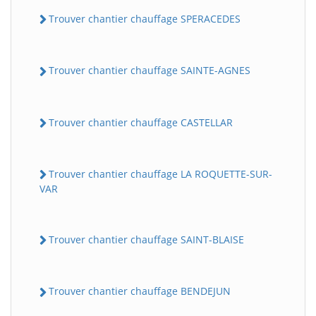
Trouver chantier chauffage SPERACEDES
Trouver chantier chauffage SAINTE-AGNES
Trouver chantier chauffage CASTELLAR
Trouver chantier chauffage LA ROQUETTE-SUR-
VAR
Trouver chantier chauffage SAINT-BLAISE
Trouver chantier chauffage BENDEJUN