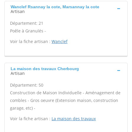
Wanclef Rsannay la cote, Marsannay la cote
Artisan
Département: 21
Poêle à Granulés -
Voir la fiche artisan :
Wanclef
La maison des travaux Cherbourg
Artisan
Département: 50
Construction de Maison Individuelle - Aménagement de
combles - Gros oeuvre (Extension maison, construction
garage, etc) -
Voir la fiche artisan :
La maison des travaux