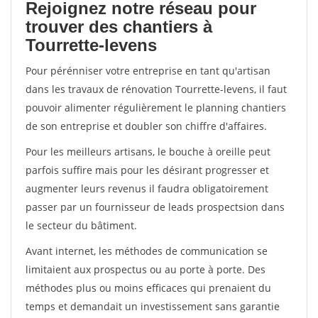
Rejoignez notre réseau pour
trouver des chantiers à
Tourrette-levens
Pour pérénniser votre entreprise en tant qu'artisan
dans les travaux de rénovation Tourrette-levens, il faut
pouvoir alimenter régulièrement le planning chantiers
de son entreprise et doubler son chiffre d'affaires.
Pour les meilleurs artisans, le bouche à oreille peut
parfois suffire mais pour les désirant progresser et
augmenter leurs revenus il faudra obligatoirement
passer par un fournisseur de leads prospectsion dans
le secteur du bâtiment.
Avant internet, les méthodes de communication se
limitaient aux prospectus ou au porte à porte. Des
méthodes plus ou moins efficaces qui prenaient du
temps et demandait un investissement sans garantie