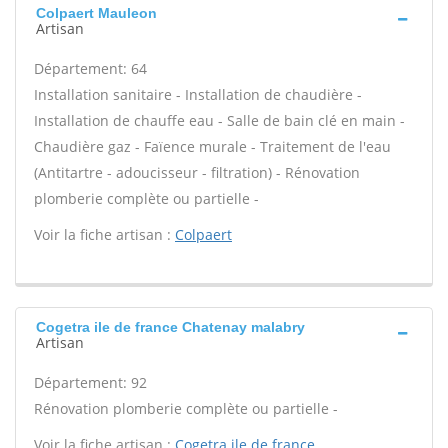
Colpaert Mauleon
Artisan
Département: 64
Installation sanitaire - Installation de chaudière -
Installation de chauffe eau - Salle de bain clé en main -
Chaudière gaz - Faïence murale - Traitement de l'eau
(Antitartre - adoucisseur - filtration) - Rénovation
plomberie complète ou partielle -
Voir la fiche artisan :
Colpaert
Cogetra ile de france Chatenay malabry
Artisan
Département: 92
Rénovation plomberie complète ou partielle -
Voir la fiche artisan :
Cogetra ile de france