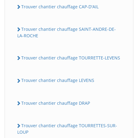
Trouver chantier chauffage CAP-D'AIL
Trouver chantier chauffage SAINT-ANDRE-DE-
LA-ROCHE
Trouver chantier chauffage TOURRETTE-LEVENS
Trouver chantier chauffage LEVENS
Trouver chantier chauffage DRAP
Trouver chantier chauffage TOURRETTES-SUR-
LOUP