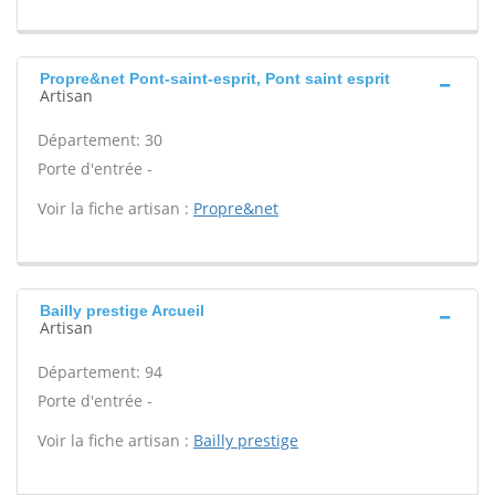
Propre&net Pont-saint-esprit, Pont saint esprit
Artisan
Département: 30
Porte d'entrée -
Voir la fiche artisan :
Propre&net
Bailly prestige Arcueil
Artisan
Département: 94
Porte d'entrée -
Voir la fiche artisan :
Bailly prestige