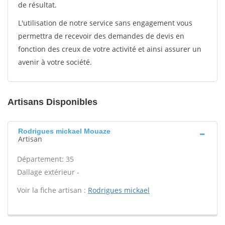
de résultat.
L'utilisation de notre service sans engagement vous
permettra de recevoir des demandes de devis en
fonction des creux de votre activité et ainsi assurer un
avenir à votre société.
Artisans Disponibles
Rodrigues mickael Mouaze
Artisan
Département: 35
Dallage extérieur -
Voir la fiche artisan :
Rodrigues mickael