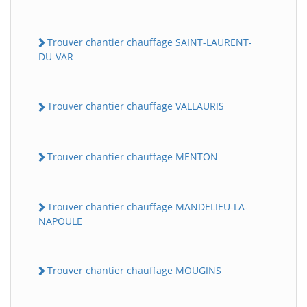
Trouver chantier chauffage SAINT-LAURENT-
DU-VAR
Trouver chantier chauffage VALLAURIS
Trouver chantier chauffage MENTON
Trouver chantier chauffage MANDELIEU-LA-
NAPOULE
Trouver chantier chauffage MOUGINS