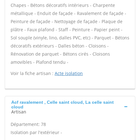
Chapes - Bétons décoratifs intérieurs - Charpente
métallique - Enduit de façade - Ravalement de façade -
Peinture de façade - Nettoyage de façade - Plaque de
plâtre - Faux plafond - Staff - Peinture - Papier peint -
Sol souple (vinyle, lino, dalles PVC, etc) - Parquet - Bétons
décoratifs extérieurs - Dalles béton - Cloisons -
Rénovation de parquet - Bétons cirés - Cloisons
amovibles - Plafond tendu -
Voir la fiche artisan :
Acte isolation
Acf ravalement , Celle saint cloud, La celle saint
cloud
Artisan
Département: 78
Isolation par l'extérieur -