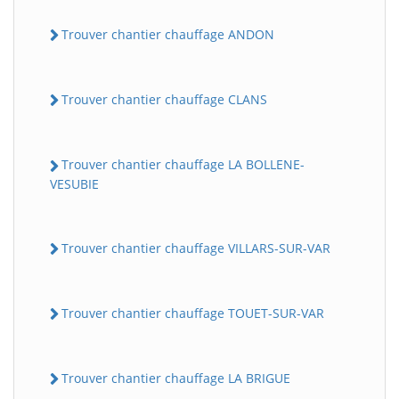
Trouver chantier chauffage ANDON
Trouver chantier chauffage CLANS
Trouver chantier chauffage LA BOLLENE-
VESUBIE
BatiWebPro
B
Assistant en ligne
Trouver chantier chauffage VILLARS-SUR-VAR
B
Trouver chantier chauffage TOUET-SUR-VAR
Trouver chantier chauffage LA BRIGUE
BatiWebPro