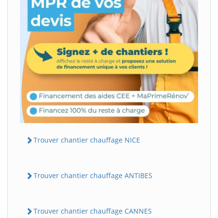
Trouver chantier chauffage NICE
Trouver chantier chauffage ANTIBES
Trouver chantier chauffage CANNES