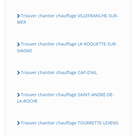
Trouver chantier chauffage VILLEFRANCHE-SUR-
MER
Trouver chantier chauffage LA ROQUETTE-SUR-
SIAGNE
Trouver chantier chauffage CAP-D'AIL
Trouver chantier chauffage SAINT-ANDRE-DE-
LA-ROCHE
Trouver chantier chauffage TOURRETTE-LEVENS