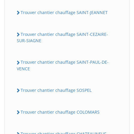
Trouver chantier chauffage SAINT-JEANNET
Trouver chantier chauffage SAINT-CEZAIRE-
SUR-SIAGNE
Trouver chantier chauffage SAINT-PAUL-DE-
VENCE
Trouver chantier chauffage SOSPEL
Trouver chantier chauffage COLOMARS
Trouver chantier chauffage CHATEAUNEUF-