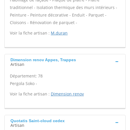
traditionnel - Isolation thermique des murs intérieurs -
Peinture - Peinture décorative - Enduit - Parquet -
Cloisons - Rénovation de parquet -
Voir la fiche artisan :
M.duran
Dimension renov Appes, Trappes
Artisan
Département: 78
Pergola Soko -
Voir la fiche artisan :
Dimension renov
Quotatis Saint-cloud cedex
Artisan