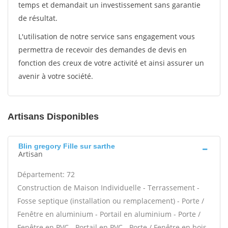
temps et demandait un investissement sans garantie
de résultat.
L'utilisation de notre service sans engagement vous
permettra de recevoir des demandes de devis en
fonction des creux de votre activité et ainsi assurer un
avenir à votre société.
Artisans Disponibles
Blin gregory Fille sur sarthe
Artisan
Département: 72
Construction de Maison Individuelle - Terrassement -
Fosse septique (installation ou remplacement) - Porte /
Fenêtre en aluminium - Portail en aluminium - Porte /
Fenêtre en PVC - Portail en PVC - Porte / Fenêtre en bois