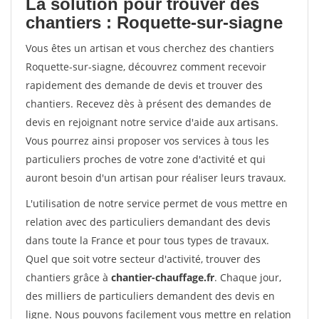
La solution pour trouver des
chantiers : Roquette-sur-siagne
Vous êtes un artisan et vous cherchez des chantiers
Roquette-sur-siagne, découvrez comment recevoir
rapidement des demande de devis et trouver des
chantiers. Recevez dès à présent des demandes de
devis en rejoignant notre service d'aide aux artisans.
Vous pourrez ainsi proposer vos services à tous les
particuliers proches de votre zone d'activité et qui
auront besoin d'un artisan pour réaliser leurs travaux.
L'utilisation de notre service permet de vous mettre en
relation avec des particuliers demandant des devis
dans toute la France et pour tous types de travaux.
Quel que soit votre secteur d'activité, trouver des
chantiers grâce à
chantier-chauffage.fr
. Chaque jour,
des milliers de particuliers demandent des devis en
ligne. Nous pouvons facilement vous mettre en relation