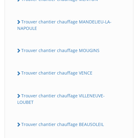
Trouver chantier chauffage MANDELIEU-LA-
NAPOULE
Trouver chantier chauffage MOUGINS
Trouver chantier chauffage VENCE
Trouver chantier chauffage VILLENEUVE-
LOUBET
Trouver chantier chauffage BEAUSOLEIL