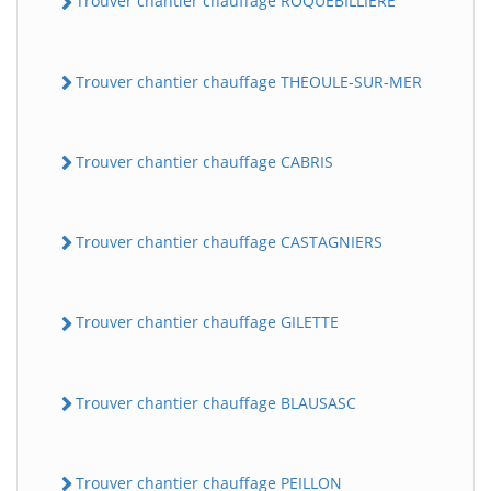
Trouver chantier chauffage ROQUEBILLIERE
Trouver chantier chauffage THEOULE-SUR-MER
Trouver chantier chauffage CABRIS
Trouver chantier chauffage CASTAGNIERS
Trouver chantier chauffage GILETTE
Trouver chantier chauffage BLAUSASC
Trouver chantier chauffage PEILLON