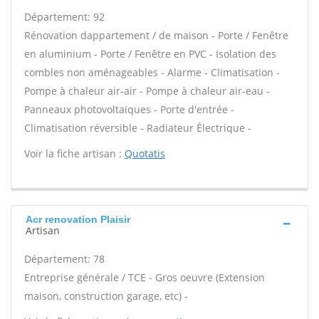
Département: 92
Rénovation dappartement / de maison - Porte / Fenêtre
en aluminium - Porte / Fenêtre en PVC - Isolation des
combles non aménageables - Alarme - Climatisation -
Pompe à chaleur air-air - Pompe à chaleur air-eau -
Panneaux photovoltaïques - Porte d'entrée -
Climatisation réversible - Radiateur Électrique -
Voir la fiche artisan :
Quotatis
Acr renovation Plaisir
Artisan
Département: 78
Entreprise générale / TCE - Gros oeuvre (Extension
maison, construction garage, etc) -