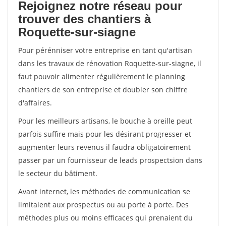
Rejoignez notre réseau pour
trouver des chantiers à
Roquette-sur-siagne
Pour pérénniser votre entreprise en tant qu'artisan
dans les travaux de rénovation Roquette-sur-siagne, il
faut pouvoir alimenter régulièrement le planning
chantiers de son entreprise et doubler son chiffre
d'affaires.
Pour les meilleurs artisans, le bouche à oreille peut
parfois suffire mais pour les désirant progresser et
augmenter leurs revenus il faudra obligatoirement
passer par un fournisseur de leads prospectsion dans
le secteur du bâtiment.
Avant internet, les méthodes de communication se
limitaient aux prospectus ou au porte à porte. Des
méthodes plus ou moins efficaces qui prenaient du