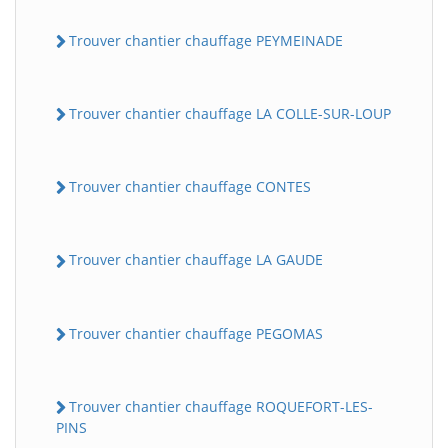
Trouver chantier chauffage PEYMEINADE
Trouver chantier chauffage LA COLLE-SUR-LOUP
Trouver chantier chauffage CONTES
Trouver chantier chauffage LA GAUDE
Trouver chantier chauffage PEGOMAS
Trouver chantier chauffage ROQUEFORT-LES-
PINS