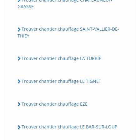
GRASSE
Trouver chantier chauffage SAINT-VALLIER-DE-
THIEY
Trouver chantier chauffage LA TURBIE
Trouver chantier chauffage LE TIGNET
Trouver chantier chauffage EZE
Trouver chantier chauffage LE BAR-SUR-LOUP