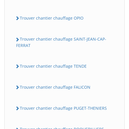
Trouver chantier chauffage OPIO
Trouver chantier chauffage SAINT-JEAN-CAP-
FERRAT
Trouver chantier chauffage TENDE
Trouver chantier chauffage FALICON
Trouver chantier chauffage PUGET-THENIERS