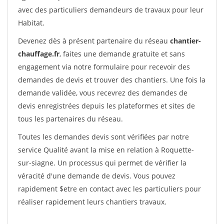
avec des particuliers demandeurs de travaux pour leur
Habitat.
Devenez dès à présent partenaire du réseau
chantier-
chauffage.fr
, faites une demande gratuite et sans
engagement via notre formulaire pour recevoir des
demandes de devis et trouver des chantiers. Une fois la
demande validée, vous recevrez des demandes de
devis enregistrées depuis les plateformes et sites de
tous les partenaires du réseau.
Toutes les demandes devis sont vérifiées par notre
service Qualité avant la mise en relation à Roquette-
sur-siagne. Un processus qui permet de vérifier la
véracité d'une demande de devis. Vous pouvez
rapidement $etre en contact avec les particuliers pour
réaliser rapidement leurs chantiers travaux.