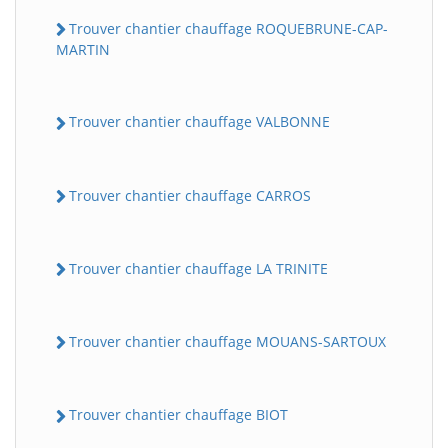
Trouver chantier chauffage ROQUEBRUNE-CAP-
MARTIN
Trouver chantier chauffage VALBONNE
Trouver chantier chauffage CARROS
Trouver chantier chauffage LA TRINITE
Trouver chantier chauffage MOUANS-SARTOUX
Trouver chantier chauffage BIOT