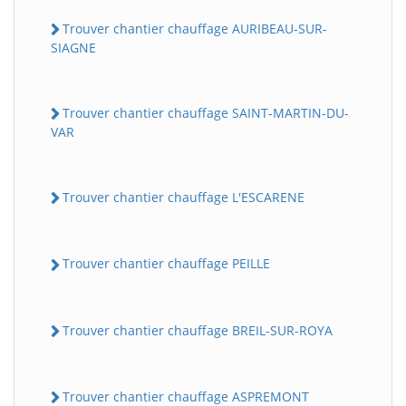
Trouver chantier chauffage AURIBEAU-SUR-
SIAGNE
Trouver chantier chauffage SAINT-MARTIN-DU-
VAR
Trouver chantier chauffage L'ESCARENE
Trouver chantier chauffage PEILLE
Trouver chantier chauffage BREIL-SUR-ROYA
Trouver chantier chauffage ASPREMONT