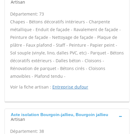
Artisan
Département: 73
Chapes - Bétons décoratifs intérieurs - Charpente
métallique - Enduit de façade - Ravalement de façade -
Peinture de façade - Nettoyage de façade - Plaque de
plâtre - Faux plafond - Staff - Peinture - Papier peint -
Sol souple (vinyle, lino, dalles PVC, etc) - Parquet - Bétons
décoratifs extérieurs - Dalles béton - Cloisons -
Rénovation de parquet - Bétons cirés - Cloisons
amovibles - Plafond tendu -
Voir la fiche artisan :
Entreprise dufour
Acte isolation Bourgoin-jallieu, Bourgoin jallieu
Artisan
Département: 38