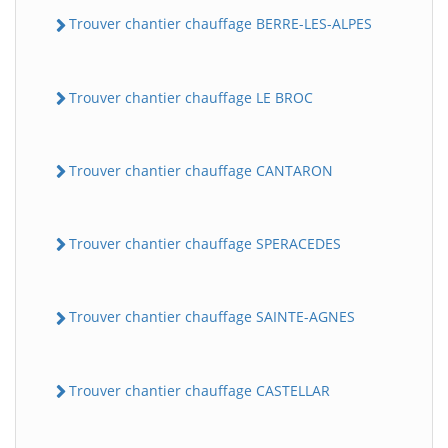
Trouver chantier chauffage BERRE-LES-ALPES
Trouver chantier chauffage LE BROC
Trouver chantier chauffage CANTARON
Trouver chantier chauffage SPERACEDES
Trouver chantier chauffage SAINTE-AGNES
Trouver chantier chauffage CASTELLAR