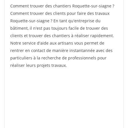
Comment trouver des chantiers Roquette-sur-siagne ?
Comment trouver des clients pour faire des travaux
Roquette-sur-siagne ? En tant qu'entreprise du
bâtiment, il n'est pas toujours facile de trouver des
clients et trouver des chantiers à réaliser rapidement.
Notre service d'aide aux artisans vous permet de
rentrer en contact de manière instantannée avec des
particuliers à la recherche de professionnels pour
réaliser leurs projets travaux.