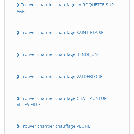
Trouver chantier chauffage LA ROQUETTE-SUR-
VAR
Trouver chantier chauffage SAINT-BLAISE
Trouver chantier chauffage BENDEJUN
Trouver chantier chauffage VALDEBLORE
Trouver chantier chauffage CHATEAUNEUF-
VILLEVIEILLE
Trouver chantier chauffage PEONE