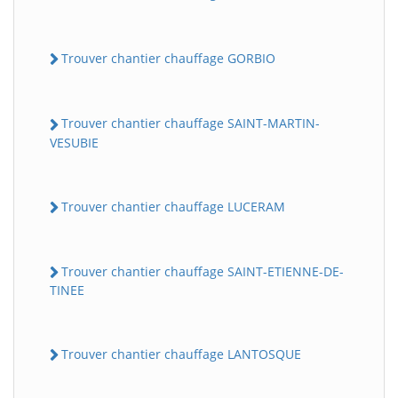
Trouver chantier chauffage GORBIO
Trouver chantier chauffage SAINT-MARTIN-
VESUBIE
Trouver chantier chauffage LUCERAM
Trouver chantier chauffage SAINT-ETIENNE-DE-
TINEE
Trouver chantier chauffage LANTOSQUE