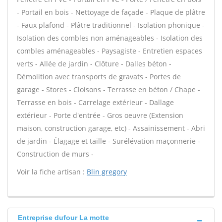
- Portail en bois - Nettoyage de façade - Plaque de plâtre
- Faux plafond - Plâtre traditionnel - Isolation phonique -
Isolation des combles non aménageables - Isolation des
combles aménageables - Paysagiste - Entretien espaces
verts - Allée de jardin - Clôture - Dalles béton -
Démolition avec transports de gravats - Portes de
garage - Stores - Cloisons - Terrasse en béton / Chape -
Terrasse en bois - Carrelage extérieur - Dallage
extérieur - Porte d'entrée - Gros oeuvre (Extension
maison, construction garage, etc) - Assainissement - Abri
de jardin - Élagage et taille - Surélévation maçonnerie -
Construction de murs -
Voir la fiche artisan :
Blin gregory
Entreprise dufour La motte