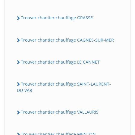
Trouver chantier chauffage GRASSE
Trouver chantier chauffage CAGNES-SUR-MER
Trouver chantier chauffage LE CANNET
Trouver chantier chauffage SAINT-LAURENT-
DU-VAR
Trouver chantier chauffage VALLAURIS
Trouver chantier chauffage MENTON