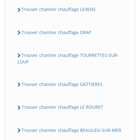
Trouver chantier chauffage LEVENS
Trouver chantier chauffage DRAP
Trouver chantier chauffage TOURRETTES-SUR-
LOUP
Trouver chantier chauffage GATTIERES
Trouver chantier chauffage LE ROURET
Trouver chantier chauffage BEAULIEU-SUR-MER