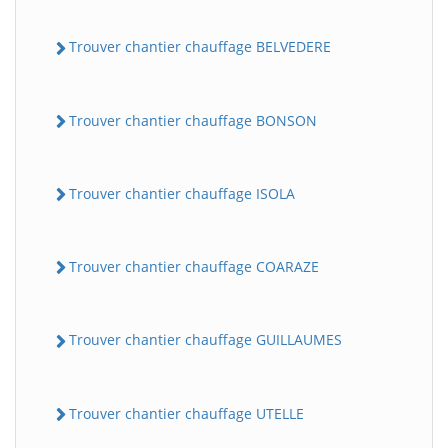
Trouver chantier chauffage BELVEDERE
Trouver chantier chauffage BONSON
Trouver chantier chauffage ISOLA
Trouver chantier chauffage COARAZE
Trouver chantier chauffage GUILLAUMES
Trouver chantier chauffage UTELLE