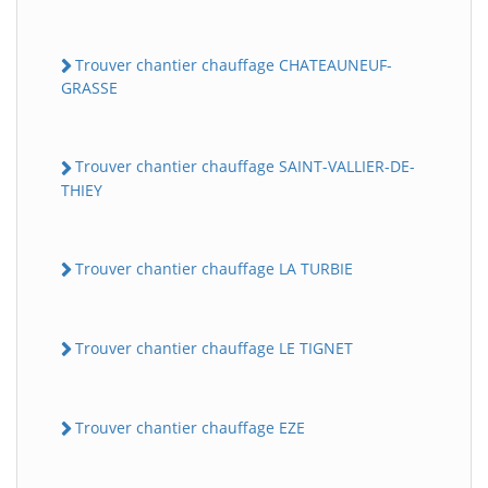
Trouver chantier chauffage CHATEAUNEUF-
GRASSE
Trouver chantier chauffage SAINT-VALLIER-DE-
THIEY
Trouver chantier chauffage LA TURBIE
Trouver chantier chauffage LE TIGNET
Trouver chantier chauffage EZE