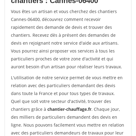
chantiers : Cannes-06400
Vous êtes un artisan et vous cherchez des chantiers
Cannes-06400, découvrez comment recevoir
rapidement des demande de devis et trouver des
chantiers. Recevez dès à présent des demandes de
devis en rejoignant notre service d'aide aux artisans.
Vous pourrez ainsi proposer vos services à tous les
particuliers proches de votre zone d'activité et qui
auront besoin d'un artisan pour réaliser leurs travaux.
L'utilisation de notre service permet de vous mettre en
relation avec des particuliers demandant des devis
dans toute la France et pour tous types de travaux.
Quel que soit votre secteur d'activité, trouver des
chantiers grâce à
chantier-chauffage.fr
. Chaque jour,
des milliers de particuliers demandent des devis en
ligne. Nous pouvons facilement vous mettre en relation
avec des particuliers demandeurs de travaux pour leur