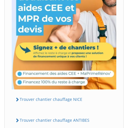
Trouver chantier chauffage NICE
Trouver chantier chauffage ANTIBES