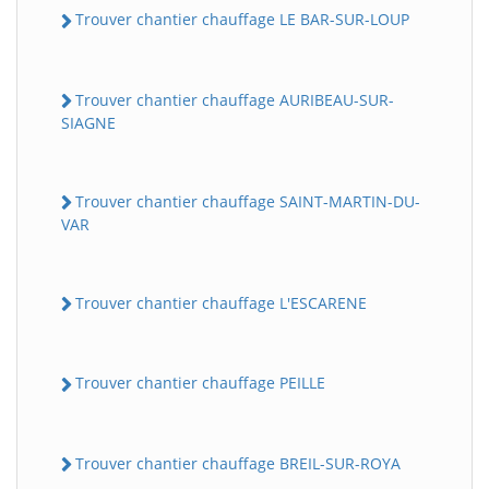
Trouver chantier chauffage LE BAR-SUR-LOUP
Trouver chantier chauffage AURIBEAU-SUR-
SIAGNE
Trouver chantier chauffage SAINT-MARTIN-DU-
VAR
Trouver chantier chauffage L'ESCARENE
Trouver chantier chauffage PEILLE
Trouver chantier chauffage BREIL-SUR-ROYA