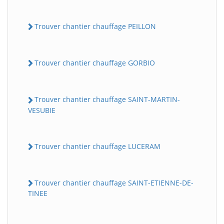
Trouver chantier chauffage PEILLON
Trouver chantier chauffage GORBIO
Trouver chantier chauffage SAINT-MARTIN-
VESUBIE
Trouver chantier chauffage LUCERAM
Trouver chantier chauffage SAINT-ETIENNE-DE-
TINEE