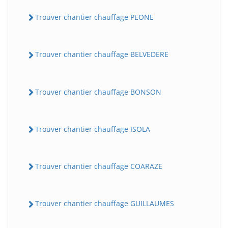
Trouver chantier chauffage PEONE
Trouver chantier chauffage BELVEDERE
Trouver chantier chauffage BONSON
Trouver chantier chauffage ISOLA
Trouver chantier chauffage COARAZE
Trouver chantier chauffage GUILLAUMES