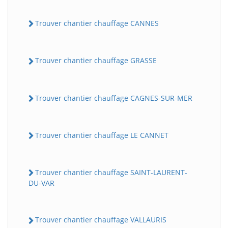
Trouver chantier chauffage CANNES
Trouver chantier chauffage GRASSE
Trouver chantier chauffage CAGNES-SUR-MER
Trouver chantier chauffage LE CANNET
Trouver chantier chauffage SAINT-LAURENT-
DU-VAR
Trouver chantier chauffage VALLAURIS