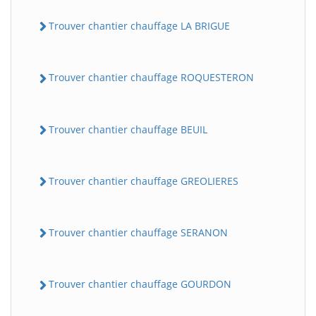
Trouver chantier chauffage LA BRIGUE
Trouver chantier chauffage ROQUESTERON
Trouver chantier chauffage BEUIL
Trouver chantier chauffage GREOLIERES
Trouver chantier chauffage SERANON
Trouver chantier chauffage GOURDON