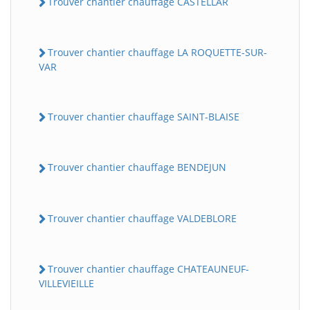
Trouver chantier chauffage CASTELLAR
Trouver chantier chauffage LA ROQUETTE-SUR-
VAR
Trouver chantier chauffage SAINT-BLAISE
Trouver chantier chauffage BENDEJUN
Trouver chantier chauffage VALDEBLORE
Trouver chantier chauffage CHATEAUNEUF-
VILLEVIEILLE