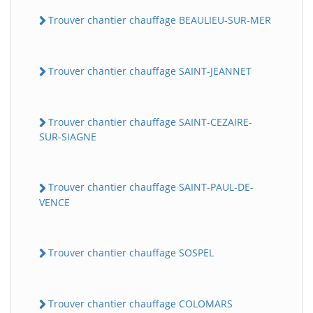
Trouver chantier chauffage BEAULIEU-SUR-MER
Trouver chantier chauffage SAINT-JEANNET
Trouver chantier chauffage SAINT-CEZAIRE-
SUR-SIAGNE
Trouver chantier chauffage SAINT-PAUL-DE-
VENCE
Trouver chantier chauffage SOSPEL
Trouver chantier chauffage COLOMARS