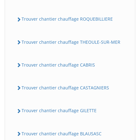
Trouver chantier chauffage ROQUEBILLIERE
Trouver chantier chauffage THEOULE-SUR-MER
Trouver chantier chauffage CABRIS
Trouver chantier chauffage CASTAGNIERS
Trouver chantier chauffage GILETTE
Trouver chantier chauffage BLAUSASC