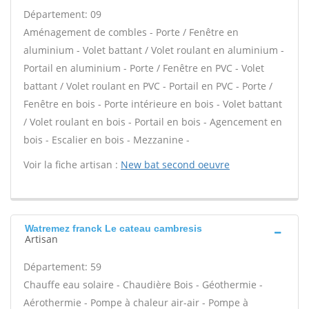
Département: 09
Aménagement de combles - Porte / Fenêtre en
aluminium - Volet battant / Volet roulant en aluminium -
Portail en aluminium - Porte / Fenêtre en PVC - Volet
battant / Volet roulant en PVC - Portail en PVC - Porte /
Fenêtre en bois - Porte intérieure en bois - Volet battant
/ Volet roulant en bois - Portail en bois - Agencement en
bois - Escalier en bois - Mezzanine -
Voir la fiche artisan :
New bat second oeuvre
Watremez franck Le cateau cambresis
Artisan
Département: 59
Chauffe eau solaire - Chaudière Bois - Géothermie -
Aérothermie - Pompe à chaleur air-air - Pompe à