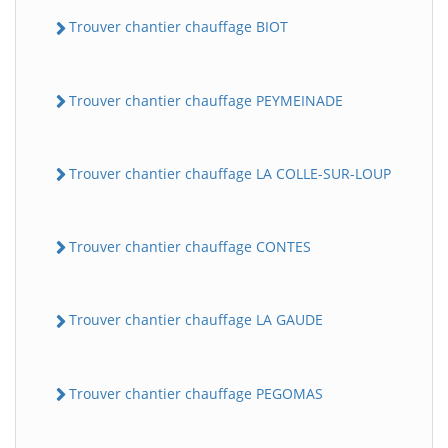
Trouver chantier chauffage BIOT
Trouver chantier chauffage PEYMEINADE
Trouver chantier chauffage LA COLLE-SUR-LOUP
Trouver chantier chauffage CONTES
Trouver chantier chauffage LA GAUDE
Trouver chantier chauffage PEGOMAS