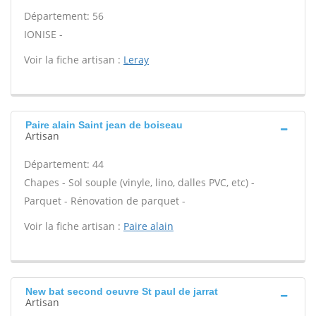
Département: 56
IONISE -
Voir la fiche artisan :
Leray
Paire alain Saint jean de boiseau
Artisan
Département: 44
Chapes - Sol souple (vinyle, lino, dalles PVC, etc) -
Parquet - Rénovation de parquet -
Voir la fiche artisan :
Paire alain
New bat second oeuvre St paul de jarrat
Artisan