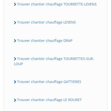
Trouver chantier chauffage TOURRETTE-LEVENS
Trouver chantier chauffage LEVENS
Trouver chantier chauffage DRAP
Trouver chantier chauffage TOURRETTES-SUR-
LOUP
Trouver chantier chauffage GATTIERES
Trouver chantier chauffage LE ROURET