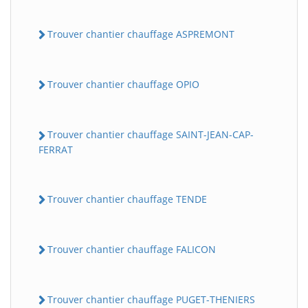
Trouver chantier chauffage ASPREMONT
Trouver chantier chauffage OPIO
Trouver chantier chauffage SAINT-JEAN-CAP-
FERRAT
Trouver chantier chauffage TENDE
Trouver chantier chauffage FALICON
Trouver chantier chauffage PUGET-THENIERS