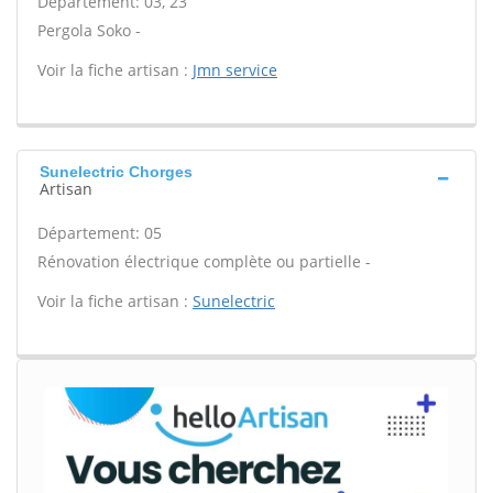
Département: 03, 23
Pergola Soko -
Voir la fiche artisan :
Jmn service
Sunelectric Chorges
Artisan
Département: 05
Rénovation électrique complète ou partielle -
Voir la fiche artisan :
Sunelectric