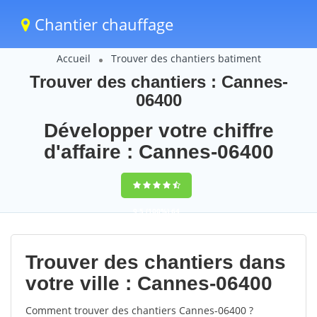
Chantier chauffage
Accueil
Trouver des chantiers batiment
Trouver des chantiers : Cannes-
06400
Développer votre chiffre
d'affaire : Cannes-06400
9,5
(100%)
64
votes
Trouver des chantiers dans
votre ville : Cannes-06400
Comment trouver des chantiers Cannes-06400 ?