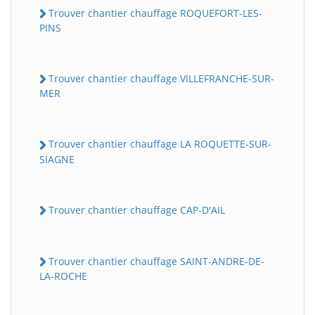
Trouver chantier chauffage ROQUEFORT-LES-
PINS
Trouver chantier chauffage VILLEFRANCHE-SUR-
MER
Trouver chantier chauffage LA ROQUETTE-SUR-
SIAGNE
Trouver chantier chauffage CAP-D'AIL
Trouver chantier chauffage SAINT-ANDRE-DE-
LA-ROCHE