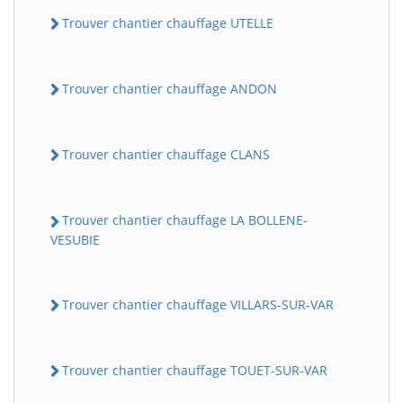
Trouver chantier chauffage UTELLE
Trouver chantier chauffage ANDON
Trouver chantier chauffage CLANS
Trouver chantier chauffage LA BOLLENE-
VESUBIE
Trouver chantier chauffage VILLARS-SUR-VAR
Trouver chantier chauffage TOUET-SUR-VAR