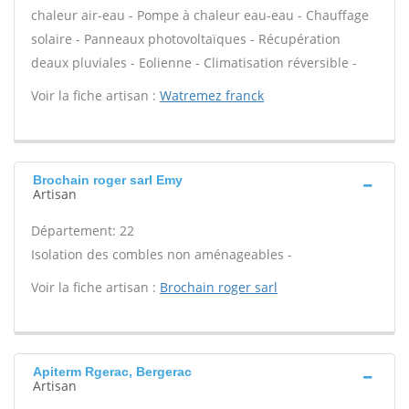
chaleur air-eau - Pompe à chaleur eau-eau - Chauffage
solaire - Panneaux photovoltaïques - Récupération
deaux pluviales - Eolienne - Climatisation réversible -
Voir la fiche artisan :
Watremez franck
Brochain roger sarl Emy
Artisan
Département: 22
Isolation des combles non aménageables -
Voir la fiche artisan :
Brochain roger sarl
Apiterm Rgerac, Bergerac
Artisan