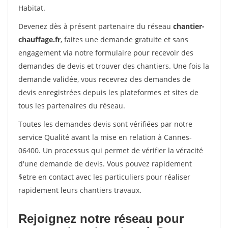
Habitat.
Devenez dès à présent partenaire du réseau
chantier-
chauffage.fr
, faites une demande gratuite et sans
engagement via notre formulaire pour recevoir des
demandes de devis et trouver des chantiers. Une fois la
demande validée, vous recevrez des demandes de
devis enregistrées depuis les plateformes et sites de
tous les partenaires du réseau.
Toutes les demandes devis sont vérifiées par notre
service Qualité avant la mise en relation à Cannes-
06400. Un processus qui permet de vérifier la véracité
d'une demande de devis. Vous pouvez rapidement
$etre en contact avec les particuliers pour réaliser
rapidement leurs chantiers travaux.
Rejoignez notre réseau pour