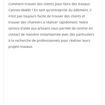
Comment trouver des clients pour faire des travaux
Cannes-06400 ? En tant qu'entreprise du bâtiment, il
n'est pas toujours facile de trouver des clients et
trouver des chantiers à réaliser rapidement. Notre
service d'aide aux artisans vous permet de rentrer en
contact de manière instantannée avec des particuliers
à la recherche de professionnels pour réaliser leurs
projets travaux.