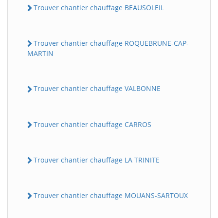
Trouver chantier chauffage BEAUSOLEIL
Trouver chantier chauffage ROQUEBRUNE-CAP-
MARTIN
Trouver chantier chauffage VALBONNE
Trouver chantier chauffage CARROS
Trouver chantier chauffage LA TRINITE
Trouver chantier chauffage MOUANS-SARTOUX