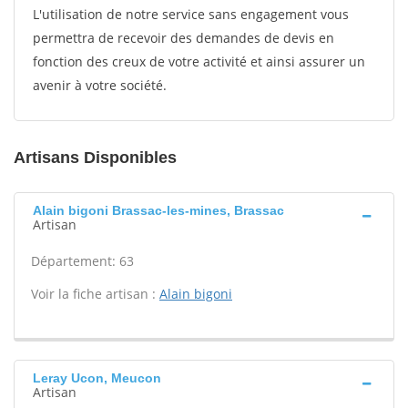
L'utilisation de notre service sans engagement vous
permettra de recevoir des demandes de devis en
fonction des creux de votre activité et ainsi assurer un
avenir à votre société.
Artisans Disponibles
Alain bigoni Brassac-les-mines, Brassac
Artisan
Département: 63
Voir la fiche artisan :
Alain bigoni
Leray Ucon, Meucon
Artisan