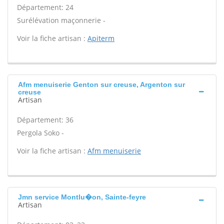
Département: 24
Surélévation maçonnerie -
Voir la fiche artisan :
Apiterm
Afm menuiserie Genton sur creuse, Argenton sur
creuse
Artisan
Département: 36
Pergola Soko -
Voir la fiche artisan :
Afm menuiserie
Jmn service Montlu�on, Sainte-feyre
Artisan