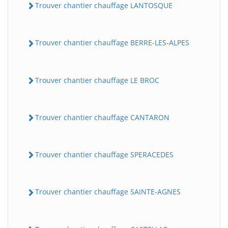
Trouver chantier chauffage LANTOSQUE
Trouver chantier chauffage BERRE-LES-ALPES
Trouver chantier chauffage LE BROC
Trouver chantier chauffage CANTARON
Trouver chantier chauffage SPERACEDES
Trouver chantier chauffage SAINTE-AGNES