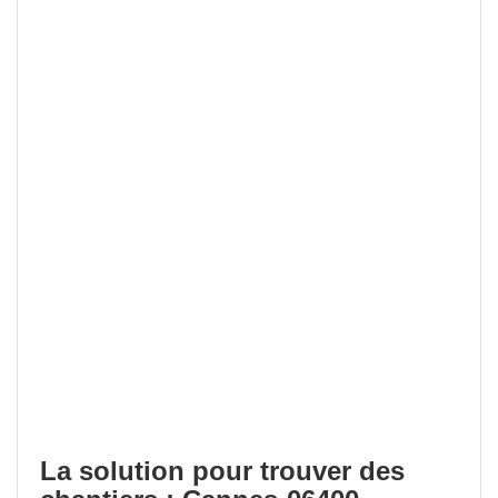
La solution pour trouver des