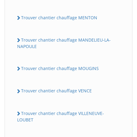
Trouver chantier chauffage MENTON
Trouver chantier chauffage MANDELIEU-LA-
NAPOULE
Trouver chantier chauffage MOUGINS
Trouver chantier chauffage VENCE
Trouver chantier chauffage VILLENEUVE-
LOUBET