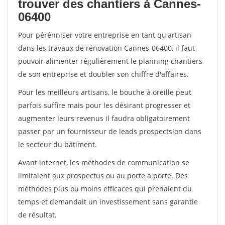
trouver des chantiers à Cannes-
06400
Pour pérénniser votre entreprise en tant qu'artisan
dans les travaux de rénovation Cannes-06400, il faut
pouvoir alimenter régulièrement le planning chantiers
de son entreprise et doubler son chiffre d'affaires.
Pour les meilleurs artisans, le bouche à oreille peut
parfois suffire mais pour les désirant progresser et
augmenter leurs revenus il faudra obligatoirement
passer par un fournisseur de leads prospectsion dans
le secteur du bâtiment.
Avant internet, les méthodes de communication se
limitaient aux prospectus ou au porte à porte. Des
méthodes plus ou moins efficaces qui prenaient du
temps et demandait un investissement sans garantie
de résultat.