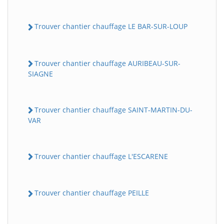
Trouver chantier chauffage LE BAR-SUR-LOUP
Trouver chantier chauffage AURIBEAU-SUR-
SIAGNE
Trouver chantier chauffage SAINT-MARTIN-DU-
VAR
Trouver chantier chauffage L'ESCARENE
Trouver chantier chauffage PEILLE