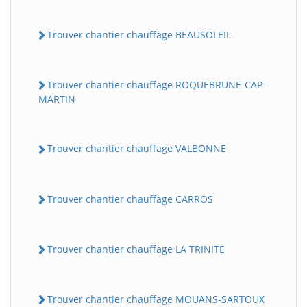
Trouver chantier chauffage BEAUSOLEIL
Trouver chantier chauffage ROQUEBRUNE-CAP-
MARTIN
Trouver chantier chauffage VALBONNE
Trouver chantier chauffage CARROS
Trouver chantier chauffage LA TRINITE
Trouver chantier chauffage MOUANS-SARTOUX