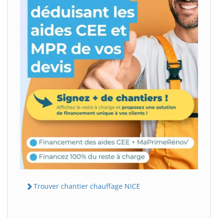
Trouver chantier chauffage NICE