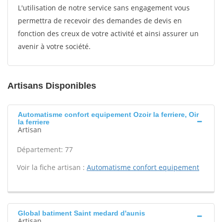
L'utilisation de notre service sans engagement vous
permettra de recevoir des demandes de devis en
fonction des creux de votre activité et ainsi assurer un
avenir à votre société.
Artisans Disponibles
Automatisme confort equipement Ozoir la ferriere, Oir
la ferriere
Artisan
Département: 77
Voir la fiche artisan :
Automatisme confort equipement
Global batiment Saint medard d'aunis
Artisan