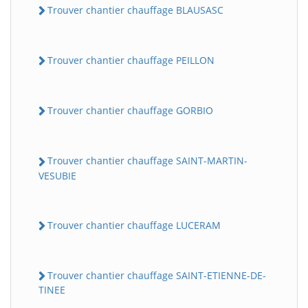
Trouver chantier chauffage BLAUSASC
Trouver chantier chauffage PEILLON
Trouver chantier chauffage GORBIO
Trouver chantier chauffage SAINT-MARTIN-
VESUBIE
Trouver chantier chauffage LUCERAM
Trouver chantier chauffage SAINT-ETIENNE-DE-
TINEE