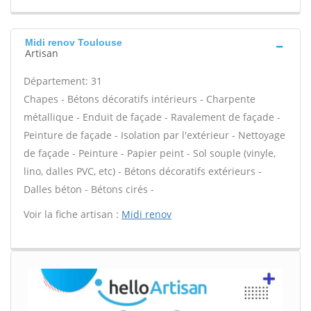
Midi renov Toulouse
Artisan
Département: 31
Chapes - Bétons décoratifs intérieurs - Charpente
métallique - Enduit de façade - Ravalement de façade -
Peinture de façade - Isolation par l'extérieur - Nettoyage
de façade - Peinture - Papier peint - Sol souple (vinyle,
lino, dalles PVC, etc) - Bétons décoratifs extérieurs -
Dalles béton - Bétons cirés -
Voir la fiche artisan :
Midi renov