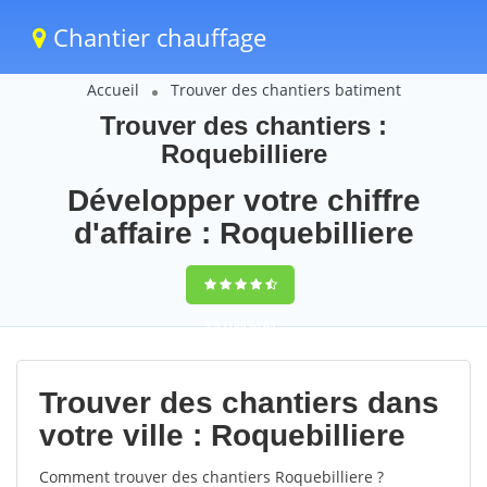
Chantier chauffage
Accueil
Trouver des chantiers batiment
Trouver des chantiers :
Roquebilliere
Développer votre chiffre
d'affaire : Roquebilliere
9,5
(100%)
65
votes
Trouver des chantiers dans
votre ville : Roquebilliere
Comment trouver des chantiers Roquebilliere ?