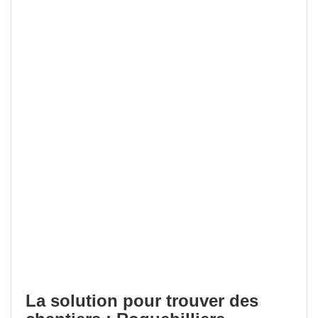
La solution pour trouver des