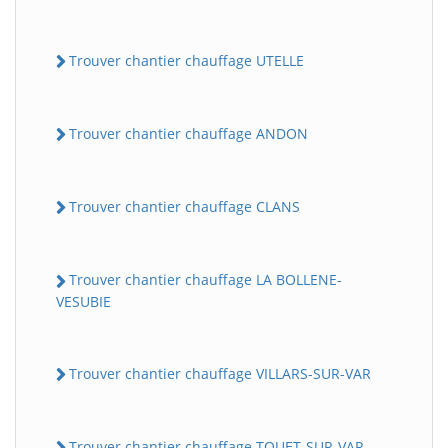
Trouver chantier chauffage UTELLE
Trouver chantier chauffage ANDON
Trouver chantier chauffage CLANS
Trouver chantier chauffage LA BOLLENE-
VESUBIE
Trouver chantier chauffage VILLARS-SUR-VAR
Trouver chantier chauffage TOUET-SUR-VAR