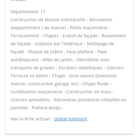
Département: 17
Construction de Maison Individuelle - Rénovation
dappartement / de maison - Petite maçonnerie -
Terrassement - Chapes - Enduit de façade - Ravalement
de façade - Isolation par l'extérieur - Nettoyage de
façade - Plaque de plâtre - Faux plafond - Pavé
autobloquant - Allée de jardin - Démolition avec
transports de gravats - Escaliers métalliques - Cloisons -
Terrasse en béton / Chape - Gros oeuvre (Extension
maison, construction garage, etc) - Chape fluide -
Surélévation maçonnerie - Construction de murs -
Cloisons amovibles - Rénovation plomberie complète ou
partielle - Plafond tendu -
Voir la fiche artisan :
Global batiment