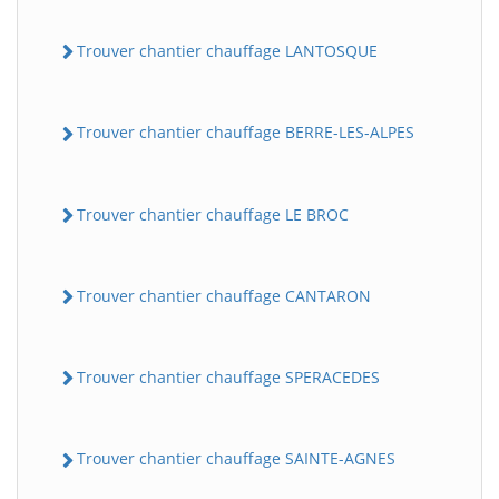
Trouver chantier chauffage LANTOSQUE
Trouver chantier chauffage BERRE-LES-ALPES
Trouver chantier chauffage LE BROC
Trouver chantier chauffage CANTARON
Trouver chantier chauffage SPERACEDES
Trouver chantier chauffage SAINTE-AGNES