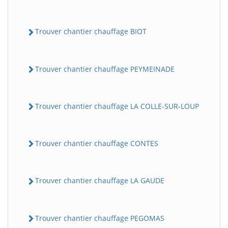
Trouver chantier chauffage BIOT
Trouver chantier chauffage PEYMEINADE
Trouver chantier chauffage LA COLLE-SUR-LOUP
Trouver chantier chauffage CONTES
Trouver chantier chauffage LA GAUDE
Trouver chantier chauffage PEGOMAS