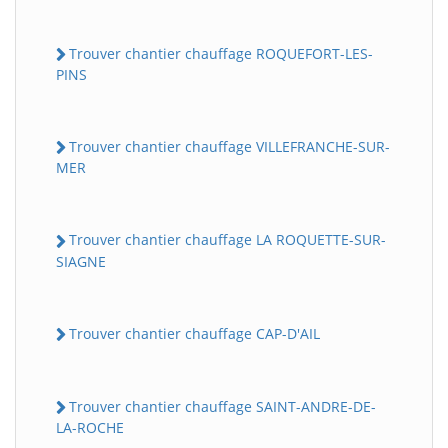
Trouver chantier chauffage ROQUEFORT-LES-
PINS
Trouver chantier chauffage VILLEFRANCHE-SUR-
MER
Trouver chantier chauffage LA ROQUETTE-SUR-
SIAGNE
Trouver chantier chauffage CAP-D'AIL
Trouver chantier chauffage SAINT-ANDRE-DE-
LA-ROCHE