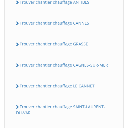
Trouver chantier chauffage ANTIBES
Trouver chantier chauffage CANNES
Trouver chantier chauffage GRASSE
Trouver chantier chauffage CAGNES-SUR-MER
Trouver chantier chauffage LE CANNET
Trouver chantier chauffage SAINT-LAURENT-
DU-VAR