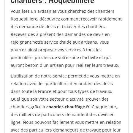
chantiers : Roquebilliere
Vous êtes un artisan et vous cherchez des chantiers
Roquebilliere, découvrez comment recevoir rapidement
des demande de devis et trouver des chantiers.
Recevez dès à présent des demandes de devis en
rejoignant notre service d'aide aux artisans. Vous
pourrez ainsi proposer vos services à tous les
particuliers proches de votre zone d'activité et qui
auront besoin d'un artisan pour réaliser leurs travaux.
L'utilisation de notre service permet de vous mettre en
relation avec des particuliers demandant des devis
dans toute la France et pour tous types de travaux.
Quel que soit votre secteur d'activité, trouver des
chantiers grâce à
chantier-chauffage.fr
. Chaque jour,
des milliers de particuliers demandent des devis en
ligne. Nous pouvons facilement vous mettre en relation
avec des particuliers demandeurs de travaux pour leur