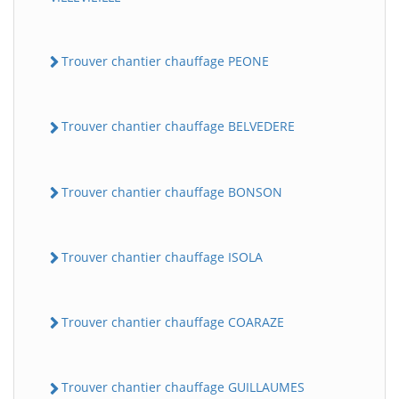
Trouver chantier chauffage PEONE
Trouver chantier chauffage BELVEDERE
Trouver chantier chauffage BONSON
Trouver chantier chauffage ISOLA
Trouver chantier chauffage COARAZE
Trouver chantier chauffage GUILLAUMES