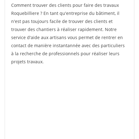
Comment trouver des clients pour faire des travaux
Roquebilliere ? En tant qu'entreprise du bâtiment, il
n'est pas toujours facile de trouver des clients et
trouver des chantiers à réaliser rapidement. Notre
service d'aide aux artisans vous permet de rentrer en
contact de manière instantannée avec des particuliers
à la recherche de professionnels pour réaliser leurs
projets travaux.