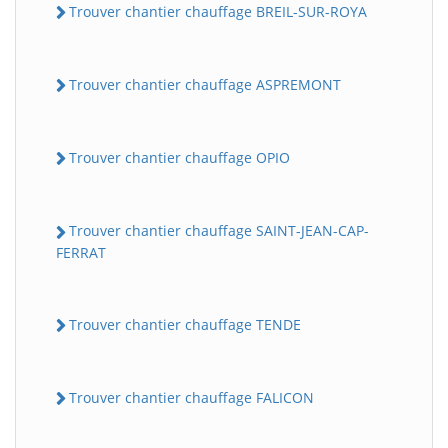
Trouver chantier chauffage BREIL-SUR-ROYA
Trouver chantier chauffage ASPREMONT
Trouver chantier chauffage OPIO
Trouver chantier chauffage SAINT-JEAN-CAP-
FERRAT
Trouver chantier chauffage TENDE
Trouver chantier chauffage FALICON