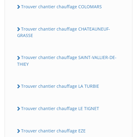
Trouver chantier chauffage COLOMARS
Trouver chantier chauffage CHATEAUNEUF-
GRASSE
Trouver chantier chauffage SAINT-VALLIER-DE-
THIEY
Trouver chantier chauffage LA TURBIE
Trouver chantier chauffage LE TIGNET
Trouver chantier chauffage EZE