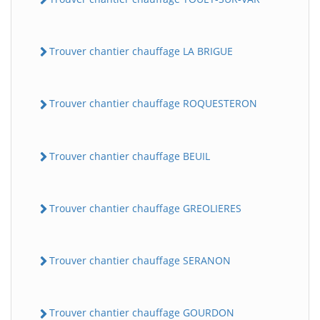
Trouver chantier chauffage LA BRIGUE
Trouver chantier chauffage ROQUESTERON
Trouver chantier chauffage BEUIL
BatiWebPro
B
Assistant en ligne
Trouver chantier chauffage GREOLIERES
B
Trouver chantier chauffage SERANON
Trouver chantier chauffage GOURDON
BatiWebPro