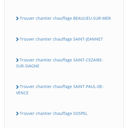
Trouver chantier chauffage BEAULIEU-SUR-MER
Trouver chantier chauffage SAINT-JEANNET
Trouver chantier chauffage SAINT-CEZAIRE-
SUR-SIAGNE
Trouver chantier chauffage SAINT-PAUL-DE-
VENCE
Trouver chantier chauffage SOSPEL