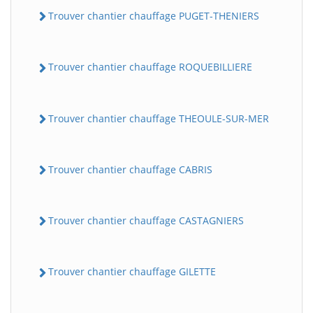
Trouver chantier chauffage PUGET-THENIERS
Trouver chantier chauffage ROQUEBILLIERE
Trouver chantier chauffage THEOULE-SUR-MER
Trouver chantier chauffage CABRIS
Trouver chantier chauffage CASTAGNIERS
Trouver chantier chauffage GILETTE