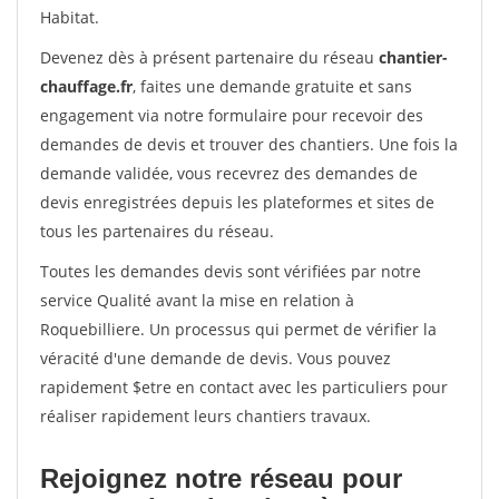
Habitat.
Devenez dès à présent partenaire du réseau
chantier-
chauffage.fr
, faites une demande gratuite et sans
engagement via notre formulaire pour recevoir des
demandes de devis et trouver des chantiers. Une fois la
demande validée, vous recevrez des demandes de
devis enregistrées depuis les plateformes et sites de
tous les partenaires du réseau.
Toutes les demandes devis sont vérifiées par notre
service Qualité avant la mise en relation à
Roquebilliere. Un processus qui permet de vérifier la
véracité d'une demande de devis. Vous pouvez
rapidement $etre en contact avec les particuliers pour
réaliser rapidement leurs chantiers travaux.
Rejoignez notre réseau pour