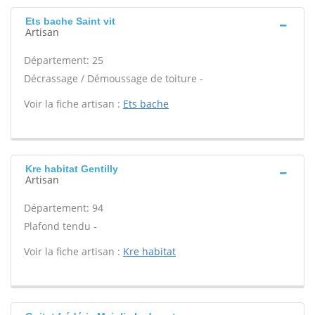
Ets bache Saint vit
Artisan
Département: 25
Décrassage / Démoussage de toiture -
Voir la fiche artisan :
Ets bache
Kre habitat Gentilly
Artisan
Département: 94
Plafond tendu -
Voir la fiche artisan :
Kre habitat