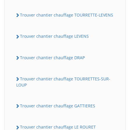
Trouver chantier chauffage TOURRETTE-LEVENS
Trouver chantier chauffage LEVENS
Trouver chantier chauffage DRAP
Trouver chantier chauffage TOURRETTES-SUR-
LOUP
Trouver chantier chauffage GATTIERES
Trouver chantier chauffage LE ROURET