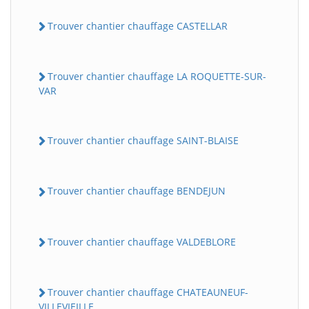
Trouver chantier chauffage CASTELLAR
Trouver chantier chauffage LA ROQUETTE-SUR-
VAR
Trouver chantier chauffage SAINT-BLAISE
Trouver chantier chauffage BENDEJUN
Trouver chantier chauffage VALDEBLORE
Trouver chantier chauffage CHATEAUNEUF-
VILLEVIEILLE