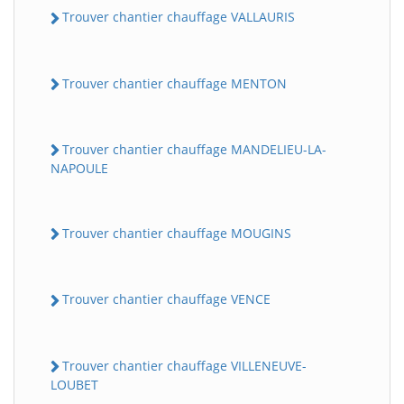
Trouver chantier chauffage VALLAURIS
Trouver chantier chauffage MENTON
Trouver chantier chauffage MANDELIEU-LA-
NAPOULE
Trouver chantier chauffage MOUGINS
Trouver chantier chauffage VENCE
Trouver chantier chauffage VILLENEUVE-
LOUBET