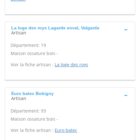
La loge des roys Lagarde enval, Valgarde
Artisan
Département: 19
Maison ossature bois -
Voir la fiche artisan :
La loge des roys
Euro batec Bobigny
Artisan
Département: 93
Maison ossature bois -
Voir la fiche artisan :
Euro batec