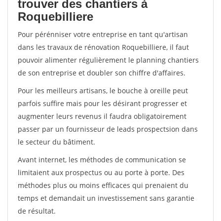
trouver des chantiers à
Roquebilliere
Pour pérénniser votre entreprise en tant qu'artisan
dans les travaux de rénovation Roquebilliere, il faut
pouvoir alimenter régulièrement le planning chantiers
de son entreprise et doubler son chiffre d'affaires.
Pour les meilleurs artisans, le bouche à oreille peut
parfois suffire mais pour les désirant progresser et
augmenter leurs revenus il faudra obligatoirement
passer par un fournisseur de leads prospectsion dans
le secteur du bâtiment.
Avant internet, les méthodes de communication se
limitaient aux prospectus ou au porte à porte. Des
méthodes plus ou moins efficaces qui prenaient du
temps et demandait un investissement sans garantie
de résultat.