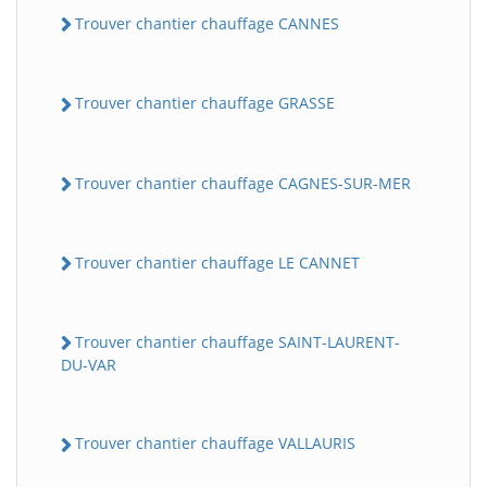
Trouver chantier chauffage CANNES
Trouver chantier chauffage GRASSE
Trouver chantier chauffage CAGNES-SUR-MER
Trouver chantier chauffage LE CANNET
Trouver chantier chauffage SAINT-LAURENT-
DU-VAR
Trouver chantier chauffage VALLAURIS