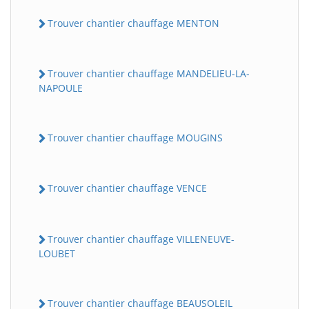
Trouver chantier chauffage MENTON
Trouver chantier chauffage MANDELIEU-LA-
NAPOULE
Trouver chantier chauffage MOUGINS
Trouver chantier chauffage VENCE
Trouver chantier chauffage VILLENEUVE-
LOUBET
Trouver chantier chauffage BEAUSOLEIL