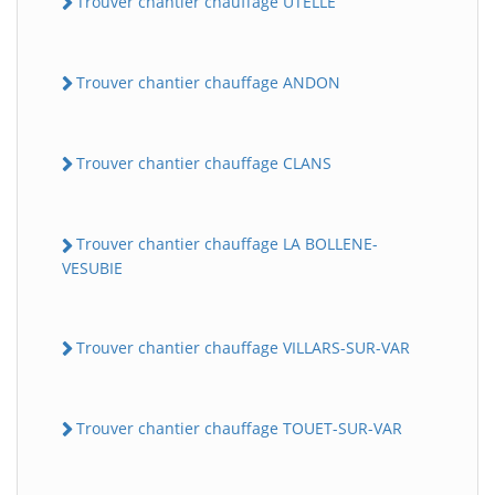
Trouver chantier chauffage UTELLE
Trouver chantier chauffage ANDON
Trouver chantier chauffage CLANS
Trouver chantier chauffage LA BOLLENE-
VESUBIE
Trouver chantier chauffage VILLARS-SUR-VAR
Trouver chantier chauffage TOUET-SUR-VAR