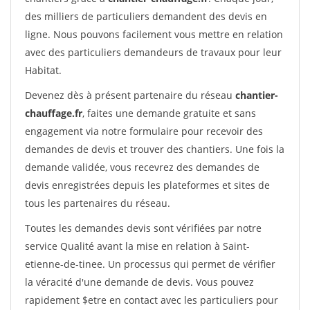
des milliers de particuliers demandent des devis en
ligne. Nous pouvons facilement vous mettre en relation
avec des particuliers demandeurs de travaux pour leur
Habitat.
Devenez dès à présent partenaire du réseau
chantier-
chauffage.fr
, faites une demande gratuite et sans
engagement via notre formulaire pour recevoir des
demandes de devis et trouver des chantiers. Une fois la
demande validée, vous recevrez des demandes de
devis enregistrées depuis les plateformes et sites de
tous les partenaires du réseau.
Toutes les demandes devis sont vérifiées par notre
service Qualité avant la mise en relation à Saint-
etienne-de-tinee. Un processus qui permet de vérifier
la véracité d'une demande de devis. Vous pouvez
rapidement $etre en contact avec les particuliers pour