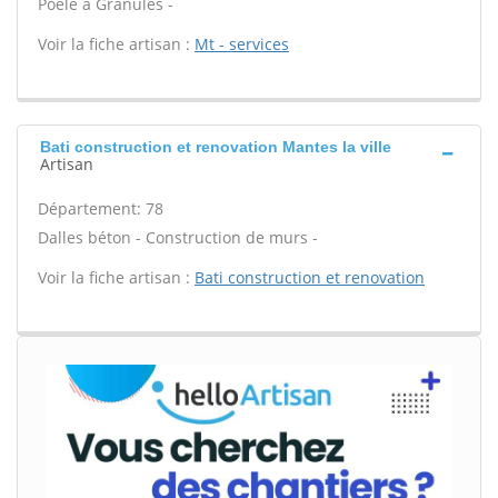
Poêle à Granulés -
Voir la fiche artisan :
Mt - services
Bati construction et renovation Mantes la ville
Artisan
Département: 78
Dalles béton - Construction de murs -
Voir la fiche artisan :
Bati construction et renovation