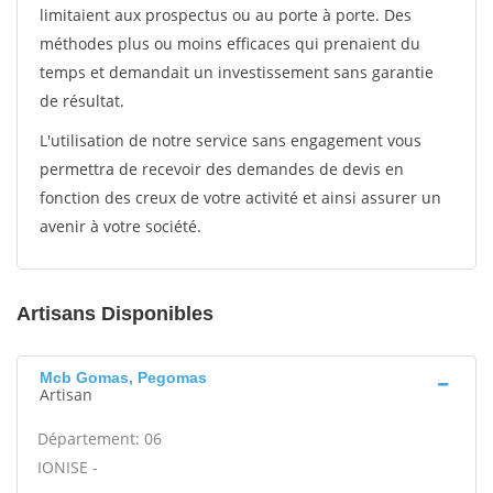
limitaient aux prospectus ou au porte à porte. Des
méthodes plus ou moins efficaces qui prenaient du
temps et demandait un investissement sans garantie
de résultat.
L'utilisation de notre service sans engagement vous
permettra de recevoir des demandes de devis en
fonction des creux de votre activité et ainsi assurer un
avenir à votre société.
Artisans Disponibles
Mcb Gomas, Pegomas
Artisan
Département: 06
IONISE -