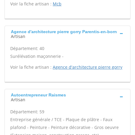
Voir la fiche artisan :
Mcb
Agence d'architecture pierre gorry Parentis-en-born
Artisan
Département: 40
Surélévation maçonnerie -
Voir la fiche artisan :
Agence d'architecture pierre gorry
Autoentrepreneur Raismes
Artisan
Département: 59
Entreprise générale / TCE - Plaque de plâtre - Faux
plafond - Peinture - Peinture décorative - Gros oeuvre