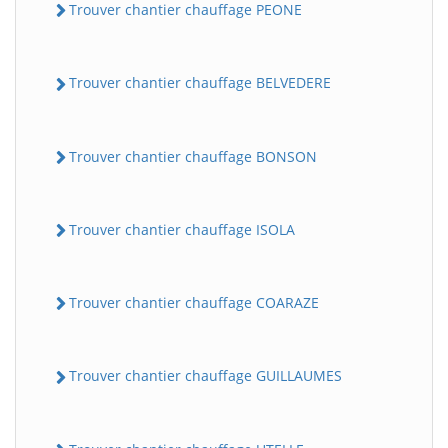
Trouver chantier chauffage PEONE
Trouver chantier chauffage BELVEDERE
Trouver chantier chauffage BONSON
Trouver chantier chauffage ISOLA
Trouver chantier chauffage COARAZE
Trouver chantier chauffage GUILLAUMES