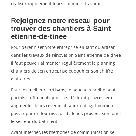
réaliser rapidement leurs chantiers travaux.
Rejoignez notre réseau pour
trouver des chantiers à Saint-
etienne-de-tinee
Pour pérénniser votre entreprise en tant qu'artisan
dans les travaux de rénovation Saint-etienne-de-tinee,
il faut pouvoir alimenter régulièrement le planning
chantiers de son entreprise et doubler son chiffre
d'affaires.
Pour les meilleurs artisans, le bouche à oreille peut
parfois suffire mais pour les désirant progresser et
augmenter leurs revenus il faudra obligatoirement
passer par un fournisseur de leads prospectsion dans
le secteur du bâtiment.
Avant internet, les méthodes de communication se