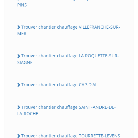
PINS
Trouver chantier chauffage VILLEFRANCHE-SUR-
MER
Trouver chantier chauffage LA ROQUETTE-SUR-
SIAGNE
Trouver chantier chauffage CAP-D'AIL
Trouver chantier chauffage SAINT-ANDRE-DE-
LA-ROCHE
Trouver chantier chauffage TOURRETTE-LEVENS