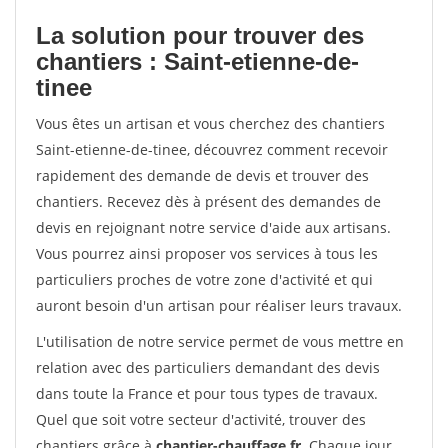
La solution pour trouver des
chantiers : Saint-etienne-de-
tinee
Vous êtes un artisan et vous cherchez des chantiers
Saint-etienne-de-tinee, découvrez comment recevoir
rapidement des demande de devis et trouver des
chantiers. Recevez dès à présent des demandes de
devis en rejoignant notre service d'aide aux artisans.
Vous pourrez ainsi proposer vos services à tous les
particuliers proches de votre zone d'activité et qui
auront besoin d'un artisan pour réaliser leurs travaux.
L'utilisation de notre service permet de vous mettre en
relation avec des particuliers demandant des devis
dans toute la France et pour tous types de travaux.
Quel que soit votre secteur d'activité, trouver des
chantiers grâce à
chantier-chauffage.fr
. Chaque jour,