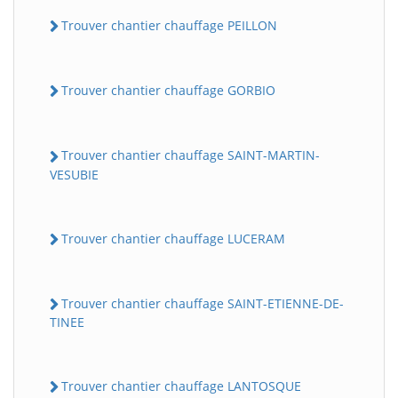
Trouver chantier chauffage PEILLON
Trouver chantier chauffage GORBIO
Trouver chantier chauffage SAINT-MARTIN-
VESUBIE
Trouver chantier chauffage LUCERAM
Trouver chantier chauffage SAINT-ETIENNE-DE-
TINEE
Trouver chantier chauffage LANTOSQUE