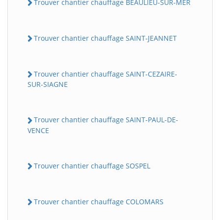
Trouver chantier chauffage BEAULIEU-SUR-MER
Trouver chantier chauffage SAINT-JEANNET
Trouver chantier chauffage SAINT-CEZAIRE-
SUR-SIAGNE
Trouver chantier chauffage SAINT-PAUL-DE-
VENCE
Trouver chantier chauffage SOSPEL
Trouver chantier chauffage COLOMARS