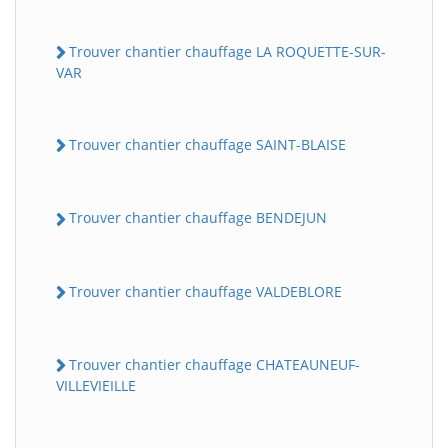
Trouver chantier chauffage LA ROQUETTE-SUR-
VAR
Trouver chantier chauffage SAINT-BLAISE
Trouver chantier chauffage BENDEJUN
Trouver chantier chauffage VALDEBLORE
Trouver chantier chauffage CHATEAUNEUF-
VILLEVIEILLE