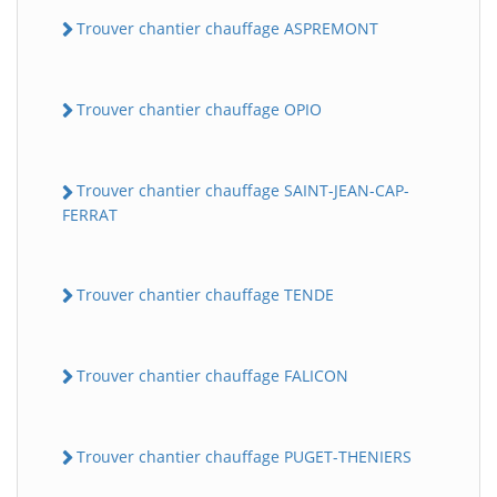
Trouver chantier chauffage ASPREMONT
Trouver chantier chauffage OPIO
Trouver chantier chauffage SAINT-JEAN-CAP-
FERRAT
Trouver chantier chauffage TENDE
Trouver chantier chauffage FALICON
Trouver chantier chauffage PUGET-THENIERS