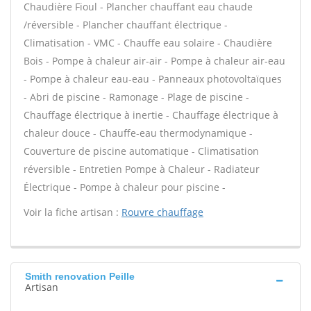
Chaudière Fioul - Plancher chauffant eau chaude
/réversible - Plancher chauffant électrique -
Climatisation - VMC - Chauffe eau solaire - Chaudière
Bois - Pompe à chaleur air-air - Pompe à chaleur air-eau
- Pompe à chaleur eau-eau - Panneaux photovoltaïques
- Abri de piscine - Ramonage - Plage de piscine -
Chauffage électrique à inertie - Chauffage électrique à
chaleur douce - Chauffe-eau thermodynamique -
Couverture de piscine automatique - Climatisation
réversible - Entretien Pompe à Chaleur - Radiateur
Électrique - Pompe à chaleur pour piscine -
Voir la fiche artisan :
Rouvre chauffage
Smith renovation Peille
Artisan