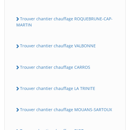
Trouver chantier chauffage ROQUEBRUNE-CAP-
MARTIN
Trouver chantier chauffage VALBONNE
Trouver chantier chauffage CARROS
Trouver chantier chauffage LA TRINITE
Trouver chantier chauffage MOUANS-SARTOUX