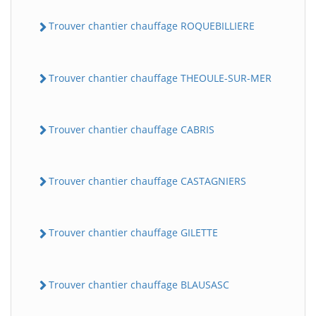
Trouver chantier chauffage ROQUEBILLIERE
Trouver chantier chauffage THEOULE-SUR-MER
Trouver chantier chauffage CABRIS
Trouver chantier chauffage CASTAGNIERS
Trouver chantier chauffage GILETTE
Trouver chantier chauffage BLAUSASC