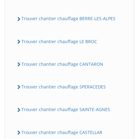
Trouver chantier chauffage BERRE-LES-ALPES
Trouver chantier chauffage LE BROC
Trouver chantier chauffage CANTARON
Trouver chantier chauffage SPERACEDES
Trouver chantier chauffage SAINTE-AGNES
Trouver chantier chauffage CASTELLAR