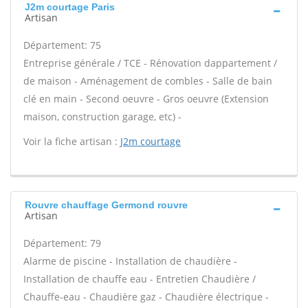
J2m courtage Paris
Artisan
Département: 75
Entreprise générale / TCE - Rénovation dappartement /
de maison - Aménagement de combles - Salle de bain
clé en main - Second oeuvre - Gros oeuvre (Extension
maison, construction garage, etc) -
Voir la fiche artisan :
J2m courtage
Rouvre chauffage Germond rouvre
Artisan
Département: 79
Alarme de piscine - Installation de chaudière -
Installation de chauffe eau - Entretien Chaudière /
Chauffe-eau - Chaudière gaz - Chaudière électrique -