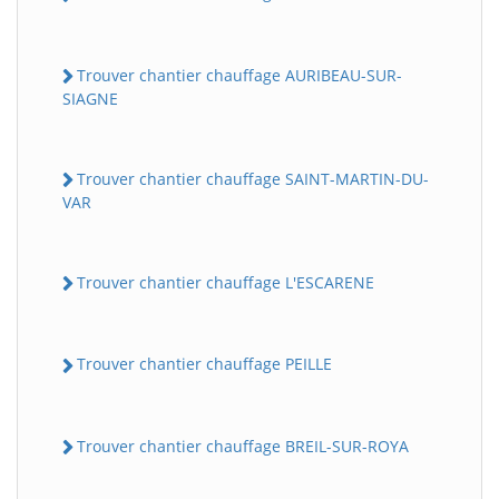
Trouver chantier chauffage AURIBEAU-SUR-
SIAGNE
Trouver chantier chauffage SAINT-MARTIN-DU-
VAR
Trouver chantier chauffage L'ESCARENE
Trouver chantier chauffage PEILLE
Trouver chantier chauffage BREIL-SUR-ROYA