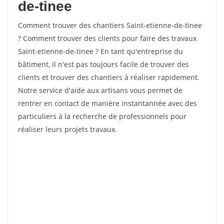
de-tinee
Comment trouver des chantiers Saint-etienne-de-tinee
? Comment trouver des clients pour faire des travaux
Saint-etienne-de-tinee ? En tant qu'entreprise du
bâtiment, il n'est pas toujours facile de trouver des
clients et trouver des chantiers à réaliser rapidement.
Notre service d'aide aux artisans vous permet de
rentrer en contact de manière instantannée avec des
particuliers à la recherche de professionnels pour
réaliser leurs projets travaux.