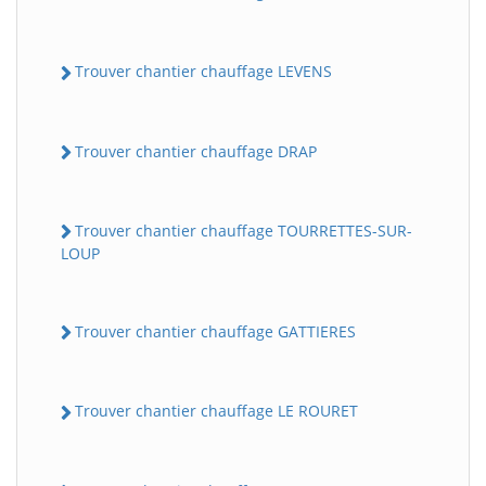
Trouver chantier chauffage LEVENS
Trouver chantier chauffage DRAP
Trouver chantier chauffage TOURRETTES-SUR-
LOUP
Trouver chantier chauffage GATTIERES
Trouver chantier chauffage LE ROURET