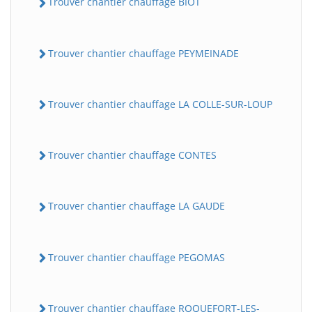
Trouver chantier chauffage BIOT
Trouver chantier chauffage PEYMEINADE
Trouver chantier chauffage LA COLLE-SUR-LOUP
Trouver chantier chauffage CONTES
Trouver chantier chauffage LA GAUDE
Trouver chantier chauffage PEGOMAS
Trouver chantier chauffage ROQUEFORT-LES-