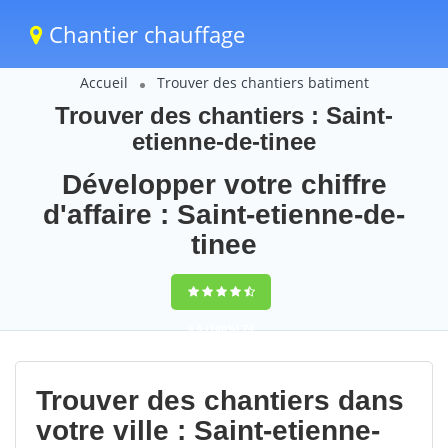
Chantier chauffage
Accueil
Trouver des chantiers batiment
Trouver des chantiers : Saint-
etienne-de-tinee
Développer votre chiffre
d'affaire : Saint-etienne-de-
tinee
9,5
(100%)
74
votes
Trouver des chantiers dans
votre ville : Saint-etienne-