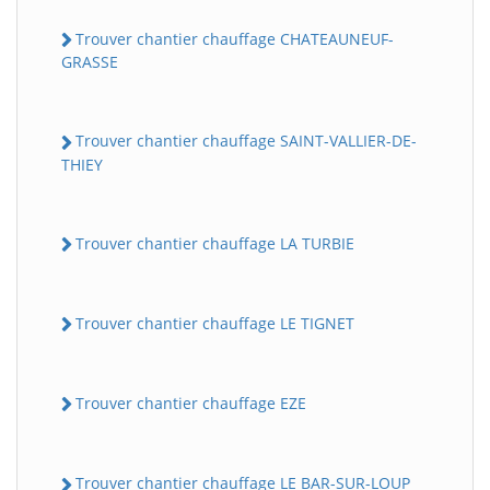
Trouver chantier chauffage CHATEAUNEUF-
GRASSE
Trouver chantier chauffage SAINT-VALLIER-DE-
THIEY
Trouver chantier chauffage LA TURBIE
Trouver chantier chauffage LE TIGNET
Trouver chantier chauffage EZE
Trouver chantier chauffage LE BAR-SUR-LOUP