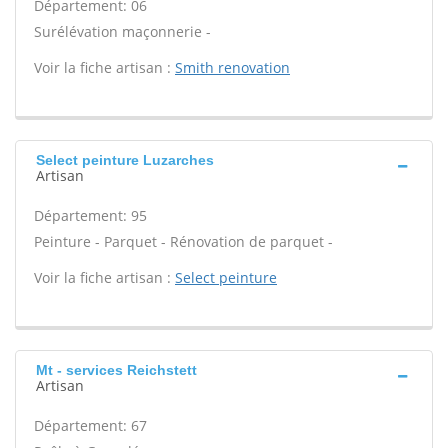
Département: 06
Surélévation maçonnerie -
Voir la fiche artisan :
Smith renovation
Select peinture Luzarches
Artisan
Département: 95
Peinture - Parquet - Rénovation de parquet -
Voir la fiche artisan :
Select peinture
Mt - services Reichstett
Artisan
Département: 67