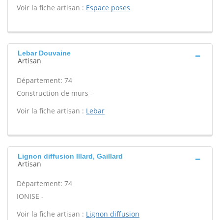
Voir la fiche artisan :
Espace poses
Lebar Douvaine
Artisan
Département: 74
Construction de murs -
Voir la fiche artisan :
Lebar
Lignon diffusion Illard, Gaillard
Artisan
Département: 74
IONISE -
Voir la fiche artisan :
Lignon diffusion