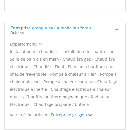
Entreprise greggio sa La roche sur foron
Artisan
Département: 74
Installation de chaudière - Installation de chauffe eau -
Salle de bain clé en main - Chaudière gaz - Chaudière
électrique - Chaudière Fioul - Plancher chauffant eau
chaude /réversible - Pompe à chaleur air-air - Pompe à
chaleur air-eau - Pompe à chaleur eau-eau - Chauffage
électrique à inertie - Chauffage électrique à chaleur
douce - Chauffe-eau thermodynamique - Radiateur
Électrique - Chauffage propane / butane -
Voir la fiche artisan :
Entreprise greggio sa