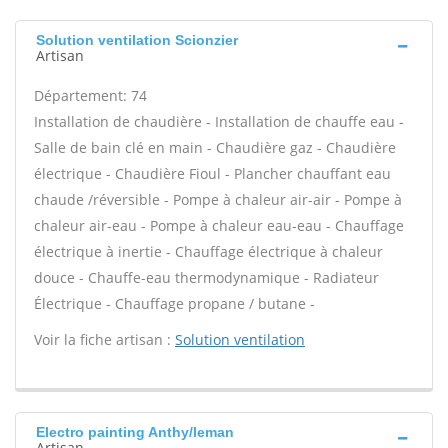
Solution ventilation Scionzier
Artisan
Département: 74
Installation de chaudière - Installation de chauffe eau -
Salle de bain clé en main - Chaudière gaz - Chaudière
électrique - Chaudière Fioul - Plancher chauffant eau
chaude /réversible - Pompe à chaleur air-air - Pompe à
chaleur air-eau - Pompe à chaleur eau-eau - Chauffage
électrique à inertie - Chauffage électrique à chaleur
douce - Chauffe-eau thermodynamique - Radiateur
Électrique - Chauffage propane / butane -
Voir la fiche artisan :
Solution ventilation
Electro painting Anthy/leman
Artisan