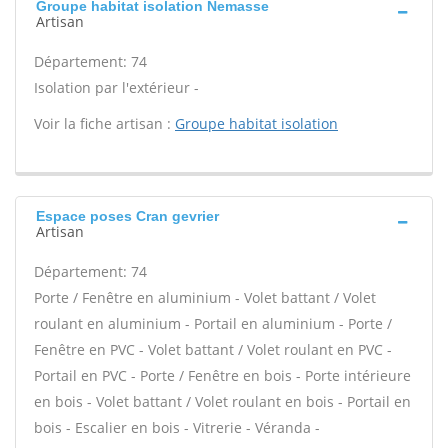
Groupe habitat isolation Nemasse
Artisan
Département: 74
Isolation par l'extérieur -
Voir la fiche artisan :
Groupe habitat isolation
Espace poses Cran gevrier
Artisan
Département: 74
Porte / Fenêtre en aluminium - Volet battant / Volet
roulant en aluminium - Portail en aluminium - Porte /
Fenêtre en PVC - Volet battant / Volet roulant en PVC -
Portail en PVC - Porte / Fenêtre en bois - Porte intérieure
en bois - Volet battant / Volet roulant en bois - Portail en
bois - Escalier en bois - Vitrerie - Véranda -