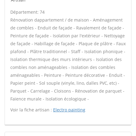
Département: 74
Rénovation dappartement / de maison - Aménagement
de combles - Enduit de façade - Ravalement de façade -
Peinture de façade - Isolation par l'extérieur - Nettoyage
de façade - Habillage de façade - Plaque de plâtre - Faux
plafond - Plâtre traditionnel - Staff - Isolation phonique -
Isolation thermique des murs intérieurs - Isolation des
combles non aménageables - Isolation des combles
aménageables - Peinture - Peinture décorative - Enduit -
Papier peint - Sol souple (vinyle, lino, dalles PVC, etc) -
Parquet - Carrelage - Cloisons - Rénovation de parquet -
Faïence murale - Isolation écologique -
Voir la fiche artisan :
Electro painting