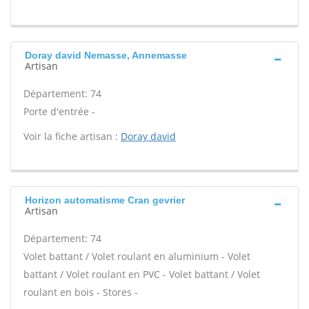
Doray david Nemasse, Annemasse
Artisan
Département: 74
Porte d'entrée -
Voir la fiche artisan :
Doray david
Horizon automatisme Cran gevrier
Artisan
Département: 74
Volet battant / Volet roulant en aluminium - Volet
battant / Volet roulant en PVC - Volet battant / Volet
roulant en bois - Stores -