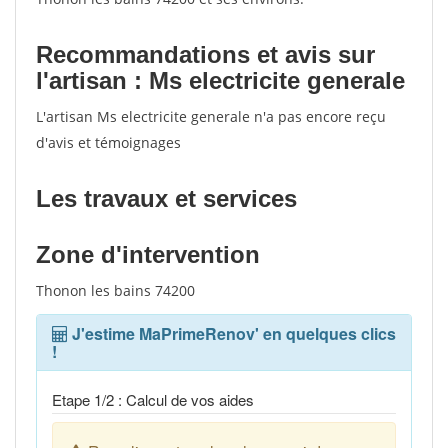
Recommandations et avis sur
l'artisan : Ms electricite generale
L'artisan Ms electricite generale n'a pas encore reçu
d'avis et témoignages
Les travaux et services
Zone d'intervention
Thonon les bains 74200