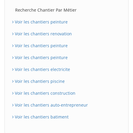
Recherche Chantier Par Métier
Voir les chantiers peinture
Voir les chantiers renovation
Voir les chantiers peinture
Voir les chantiers peinture
Voir les chantiers electricite
Voir les chantiers piscine
Voir les chantiers construction
Voir les chantiers auto-entrepreneur
Voir les chantiers batiment