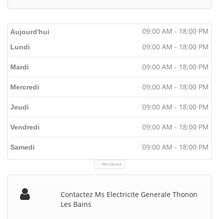
09:00 AM - 18:00 PM
Aujourd'hui
09:00 AM - 18:00 PM
Lundi
09:00 AM - 18:00 PM
Mardi
09:00 AM - 18:00 PM
Mercredi
09:00 AM - 18:00 PM
Jeudi
09:00 AM - 18:00 PM
Vendredi
09:00 AM - 18:00 PM
Samedi
Horaires
Contactez Ms Electricite Generale Thonon
Les Bains