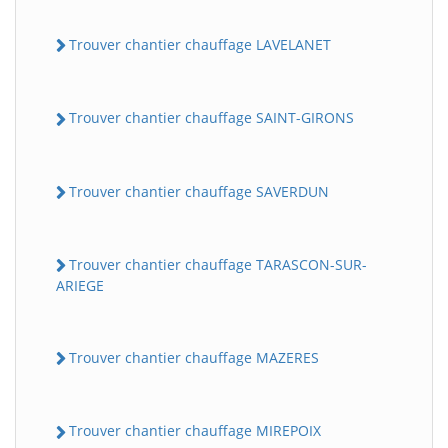
Trouver chantier chauffage LAVELANET
Trouver chantier chauffage SAINT-GIRONS
Trouver chantier chauffage SAVERDUN
Trouver chantier chauffage TARASCON-SUR-
ARIEGE
Trouver chantier chauffage MAZERES
Trouver chantier chauffage MIREPOIX