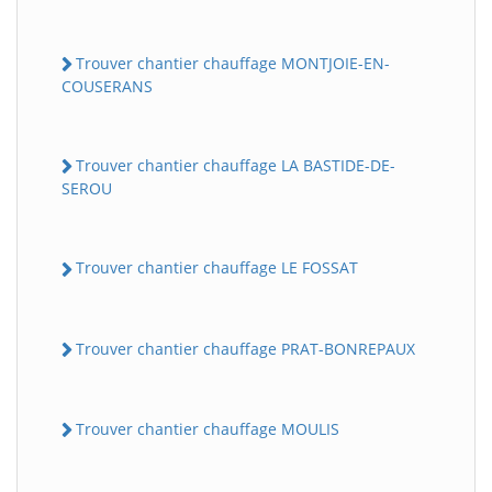
Trouver chantier chauffage MONTJOIE-EN-
COUSERANS
Trouver chantier chauffage LA BASTIDE-DE-
SEROU
Trouver chantier chauffage LE FOSSAT
Trouver chantier chauffage PRAT-BONREPAUX
Trouver chantier chauffage MOULIS