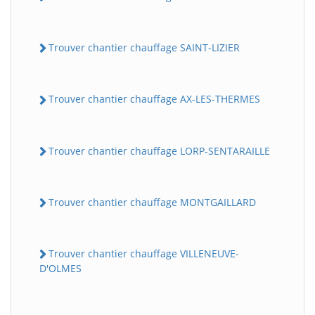
Trouver chantier chauffage SAINT-LIZIER
Trouver chantier chauffage AX-LES-THERMES
Trouver chantier chauffage LORP-SENTARAILLE
Trouver chantier chauffage MONTGAILLARD
Trouver chantier chauffage VILLENEUVE-
D'OLMES