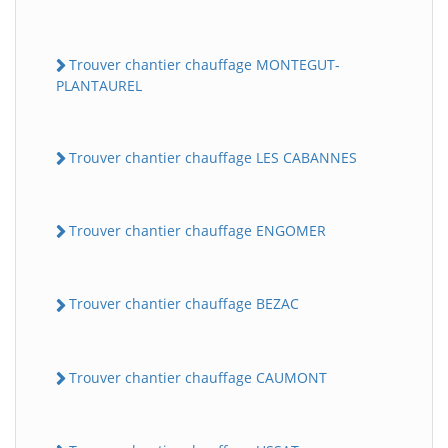
Trouver chantier chauffage MONTEGUT-
PLANTAUREL
Trouver chantier chauffage LES CABANNES
Trouver chantier chauffage ENGOMER
BatiWebPro
B
Assistant en ligne
Trouver chantier chauffage BEZAC
B
Trouver chantier chauffage CAUMONT
BatiWebPro