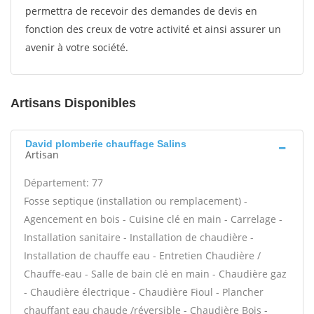
permettra de recevoir des demandes de devis en
fonction des creux de votre activité et ainsi assurer un
avenir à votre société.
Artisans Disponibles
David plomberie chauffage Salins
Artisan
Département: 77
Fosse septique (installation ou remplacement) -
Agencement en bois - Cuisine clé en main - Carrelage -
Installation sanitaire - Installation de chaudière -
Installation de chauffe eau - Entretien Chaudière /
Chauffe-eau - Salle de bain clé en main - Chaudière gaz
- Chaudière électrique - Chaudière Fioul - Plancher
chauffant eau chaude /réversible - Chaudière Bois -