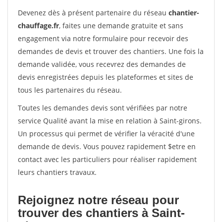
Devenez dès à présent partenaire du réseau
chantier-
chauffage.fr
, faites une demande gratuite et sans
engagement via notre formulaire pour recevoir des
demandes de devis et trouver des chantiers. Une fois la
demande validée, vous recevrez des demandes de
devis enregistrées depuis les plateformes et sites de
tous les partenaires du réseau.
Toutes les demandes devis sont vérifiées par notre
service Qualité avant la mise en relation à Saint-girons.
Un processus qui permet de vérifier la véracité d'une
demande de devis. Vous pouvez rapidement $etre en
contact avec les particuliers pour réaliser rapidement
leurs chantiers travaux.
Rejoignez notre réseau pour
trouver des chantiers à Saint-