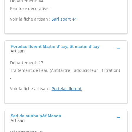
Département: 44
Peinture décorative -
Voir la fiche artisan :
Sarl spart 44
Portelas florent Martin d' ary, St martin d' ary
Artisan
Département: 17
Traitement de l'eau (Antitartre - adoucisseur - filtration)
-
Voir la fiche artisan :
Portelas florent
Sarl da cunha p&f Macon
Artisan