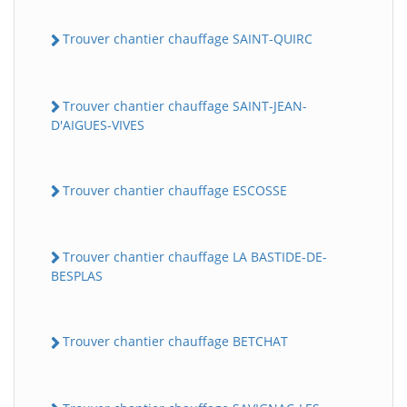
Trouver chantier chauffage SAINT-QUIRC
Trouver chantier chauffage SAINT-JEAN-
D'AIGUES-VIVES
Trouver chantier chauffage ESCOSSE
Trouver chantier chauffage LA BASTIDE-DE-
BESPLAS
Trouver chantier chauffage BETCHAT