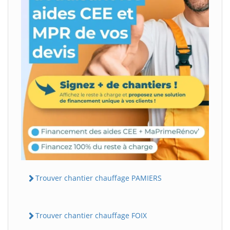
Trouver chantier chauffage PAMIERS
Trouver chantier chauffage FOIX