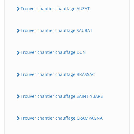
Trouver chantier chauffage AUZAT
Trouver chantier chauffage SAURAT
Trouver chantier chauffage DUN
Trouver chantier chauffage BRASSAC
Trouver chantier chauffage SAINT-YBARS
Trouver chantier chauffage CRAMPAGNA