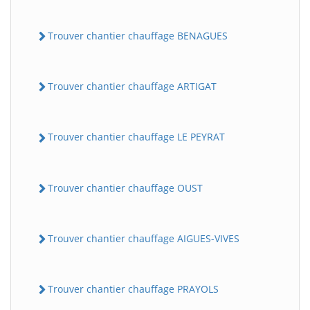
Trouver chantier chauffage BENAGUES
Trouver chantier chauffage ARTIGAT
Trouver chantier chauffage LE PEYRAT
Trouver chantier chauffage OUST
Trouver chantier chauffage AIGUES-VIVES
Trouver chantier chauffage PRAYOLS