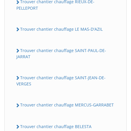
Trouver chantier chauffage RIEUX-DE-
PELLEPORT
Trouver chantier chauffage LE MAS-D'AZIL
Trouver chantier chauffage SAINT-PAUL-DE-
JARRAT
Trouver chantier chauffage SAINT-JEAN-DE-
VERGES
Trouver chantier chauffage MERCUS-GARRABET
Trouver chantier chauffage BELESTA