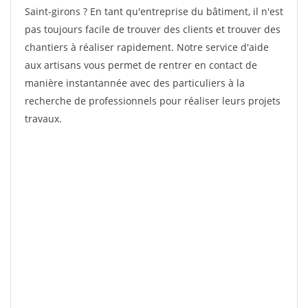
Saint-girons ? En tant qu'entreprise du bâtiment, il n'est
pas toujours facile de trouver des clients et trouver des
chantiers à réaliser rapidement. Notre service d'aide
aux artisans vous permet de rentrer en contact de
manière instantannée avec des particuliers à la
recherche de professionnels pour réaliser leurs projets
travaux.