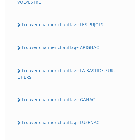
VOLVESTRE
Trouver chantier chauffage LES PUJOLS
Trouver chantier chauffage ARIGNAC
Trouver chantier chauffage LA BASTIDE-SUR-
L'HERS
Trouver chantier chauffage GANAC
Trouver chantier chauffage LUZENAC