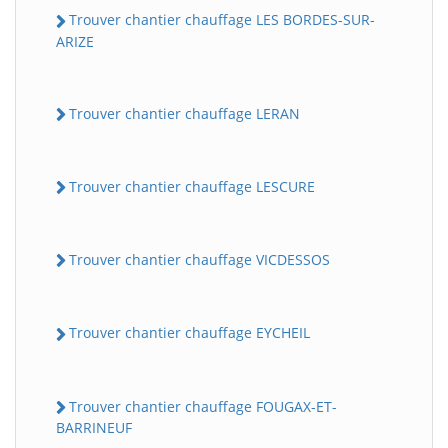
Trouver chantier chauffage LES BORDES-SUR-
ARIZE
Trouver chantier chauffage LERAN
Trouver chantier chauffage LESCURE
Trouver chantier chauffage VICDESSOS
Trouver chantier chauffage EYCHEIL
Trouver chantier chauffage FOUGAX-ET-
BARRINEUF