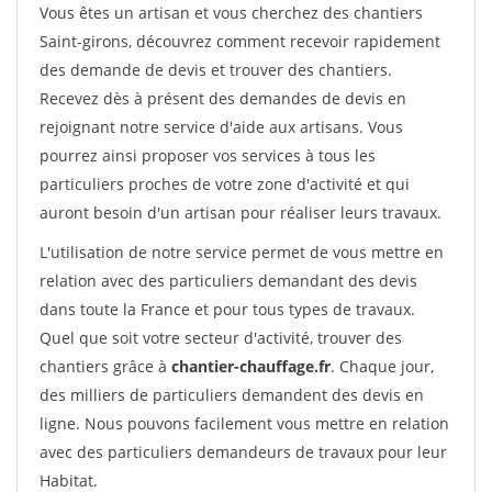
Vous êtes un artisan et vous cherchez des chantiers
Saint-girons, découvrez comment recevoir rapidement
des demande de devis et trouver des chantiers.
Recevez dès à présent des demandes de devis en
rejoignant notre service d'aide aux artisans. Vous
pourrez ainsi proposer vos services à tous les
particuliers proches de votre zone d'activité et qui
auront besoin d'un artisan pour réaliser leurs travaux.
L'utilisation de notre service permet de vous mettre en
relation avec des particuliers demandant des devis
dans toute la France et pour tous types de travaux.
Quel que soit votre secteur d'activité, trouver des
chantiers grâce à
chantier-chauffage.fr
. Chaque jour,
des milliers de particuliers demandent des devis en
ligne. Nous pouvons facilement vous mettre en relation
avec des particuliers demandeurs de travaux pour leur
Habitat.