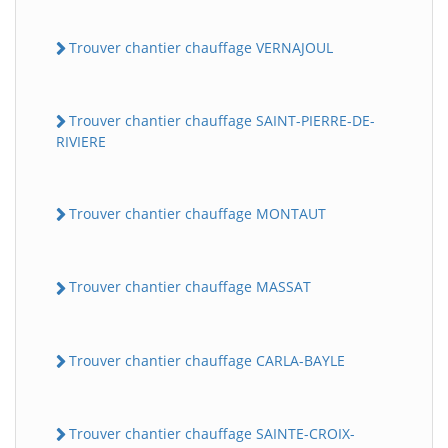
Trouver chantier chauffage VERNAJOUL
Trouver chantier chauffage SAINT-PIERRE-DE-
RIVIERE
Trouver chantier chauffage MONTAUT
Trouver chantier chauffage MASSAT
Trouver chantier chauffage CARLA-BAYLE
Trouver chantier chauffage SAINTE-CROIX-