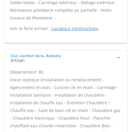
Dalles béton - Carrelage extérieur - Dallage extérieur -
Rénovation plomberie complète ou partielle - Petits
travaux de Plomberie -
Voir la fiche artisan :
Luciano.g constructions
Csc confort Iens, Amiens
Artisan
Département: 80
Fosse septique (installation ou remplacement) -
Agencement en bois - Cuisine clé en main - Carrelage -
Installation sanitaire - Installation de chaudière -
Installation de chauffe eau - Entretien Chaudière /
Chauffe-eau - Salle de bain clé en main - Chaudière gaz
- Chaudière électrique - Chaudière Fioul - Plancher
chauffant eau chaude /réversible - Chaudière Bois -