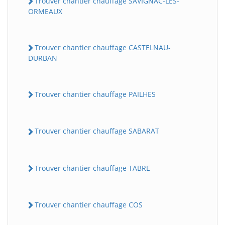
Trouver chantier chauffage SAVIGNAC-LES-
ORMEAUX
Trouver chantier chauffage CASTELNAU-
DURBAN
Trouver chantier chauffage PAILHES
Trouver chantier chauffage SABARAT
Trouver chantier chauffage TABRE
Trouver chantier chauffage COS