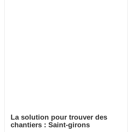
La solution pour trouver des
chantiers : Saint-girons