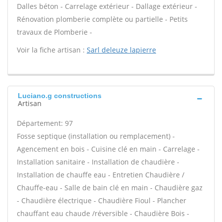
Dalles béton - Carrelage extérieur - Dallage extérieur -
Rénovation plomberie complète ou partielle - Petits
travaux de Plomberie -
Voir la fiche artisan :
Sarl deleuze lapierre
Luciano.g constructions
Artisan
Département: 97
Fosse septique (installation ou remplacement) -
Agencement en bois - Cuisine clé en main - Carrelage -
Installation sanitaire - Installation de chaudière -
Installation de chauffe eau - Entretien Chaudière /
Chauffe-eau - Salle de bain clé en main - Chaudière gaz
- Chaudière électrique - Chaudière Fioul - Plancher
chauffant eau chaude /réversible - Chaudière Bois -