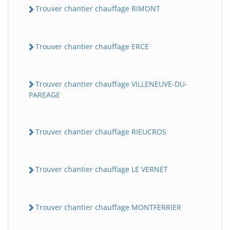
Trouver chantier chauffage RIMONT
Trouver chantier chauffage ERCE
Trouver chantier chauffage VILLENEUVE-DU-
PAREAGE
Trouver chantier chauffage RIEUCROS
Trouver chantier chauffage LE VERNET
Trouver chantier chauffage MONTFERRIER