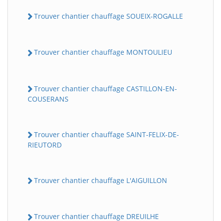
Trouver chantier chauffage SOUEIX-ROGALLE
Trouver chantier chauffage MONTOULIEU
Trouver chantier chauffage CASTILLON-EN-
COUSERANS
Trouver chantier chauffage SAINT-FELIX-DE-
RIEUTORD
Trouver chantier chauffage L'AIGUILLON
Trouver chantier chauffage DREUILHE