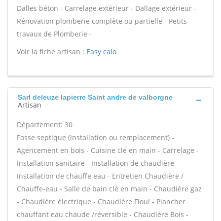
Dalles béton - Carrelage extérieur - Dallage extérieur -
Rénovation plomberie complète ou partielle - Petits
travaux de Plomberie -
Voir la fiche artisan :
Easy calo
Sarl deleuze lapierre Saint andre de valborgne
Artisan
Département: 30
Fosse septique (installation ou remplacement) -
Agencement en bois - Cuisine clé en main - Carrelage -
Installation sanitaire - Installation de chaudière -
Installation de chauffe eau - Entretien Chaudière /
Chauffe-eau - Salle de bain clé en main - Chaudière gaz
- Chaudière électrique - Chaudière Fioul - Plancher
chauffant eau chaude /réversible - Chaudière Bois -