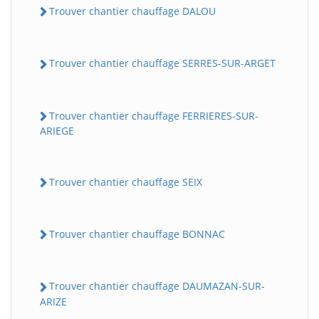
Trouver chantier chauffage DALOU
Trouver chantier chauffage SERRES-SUR-ARGET
Trouver chantier chauffage FERRIERES-SUR-
ARIEGE
Trouver chantier chauffage SEIX
Trouver chantier chauffage BONNAC
Trouver chantier chauffage DAUMAZAN-SUR-
ARIZE