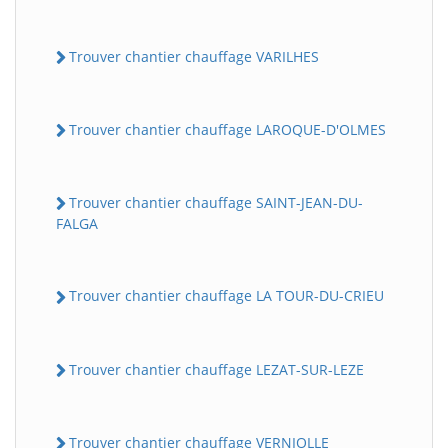
Trouver chantier chauffage VARILHES
Trouver chantier chauffage LAROQUE-D'OLMES
Trouver chantier chauffage SAINT-JEAN-DU-
FALGA
Trouver chantier chauffage LA TOUR-DU-CRIEU
Trouver chantier chauffage LEZAT-SUR-LEZE
Trouver chantier chauffage VERNIOLLE