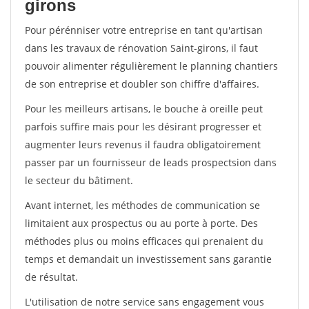
girons
Pour pérénniser votre entreprise en tant qu'artisan
dans les travaux de rénovation Saint-girons, il faut
pouvoir alimenter régulièrement le planning chantiers
de son entreprise et doubler son chiffre d'affaires.
Pour les meilleurs artisans, le bouche à oreille peut
parfois suffire mais pour les désirant progresser et
augmenter leurs revenus il faudra obligatoirement
passer par un fournisseur de leads prospectsion dans
le secteur du bâtiment.
Avant internet, les méthodes de communication se
limitaient aux prospectus ou au porte à porte. Des
méthodes plus ou moins efficaces qui prenaient du
temps et demandait un investissement sans garantie
de résultat.
L'utilisation de notre service sans engagement vous