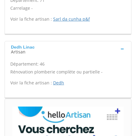
Département: 71
Carrelage -
Voir la fiche artisan :
Sarl da cunha p&f
Dedh Linac
Artisan
Département: 46
Rénovation plomberie complète ou partielle -
Voir la fiche artisan :
Dedh