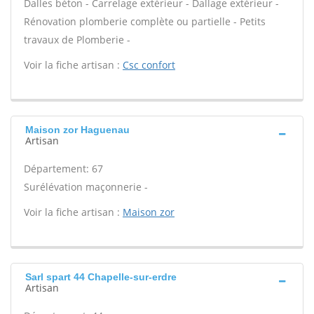
Dalles béton - Carrelage extérieur - Dallage extérieur -
Rénovation plomberie complète ou partielle - Petits
travaux de Plomberie -
Voir la fiche artisan :
Csc confort
Maison zor Haguenau
Artisan
Département: 67
Surélévation maçonnerie -
Voir la fiche artisan :
Maison zor
Sarl spart 44 Chapelle-sur-erdre
Artisan