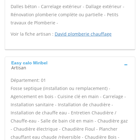
Dalles béton - Carrelage extérieur - Dallage extérieur -
Rénovation plomberie complète ou partielle - Petits
travaux de Plomberie -
Voir la fiche artisan :
David plomberie chauffage
Easy calo Miribel
Artisan
Département: 01
Fosse septique (installation ou remplacement) -
Agencement en bois - Cuisine clé en main - Carrelage -
Installation sanitaire - Installation de chaudière -
Installation de chauffe eau - Entretien Chaudière /
Chauffe-eau - Salle de bain clé en main - Chaudière gaz
- Chaudière électrique - Chaudière Fioul - Plancher
chauffant eau chaude /réversible - Chaudière Bois -