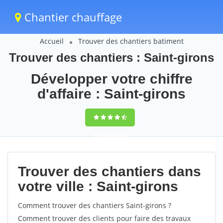
Chantier chauffage
Accueil
Trouver des chantiers batiment
Trouver des chantiers : Saint-girons
Développer votre chiffre
d'affaire : Saint-girons
9,5
(100%)
64
votes
Trouver des chantiers dans
votre ville : Saint-girons
Comment trouver des chantiers Saint-girons ?
Comment trouver des clients pour faire des travaux