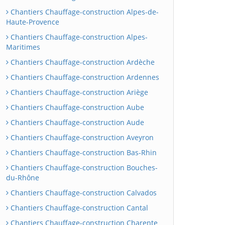
Chantiers Chauffage-construction Alpes-de-
Haute-Provence
Chantiers Chauffage-construction Alpes-
Maritimes
Chantiers Chauffage-construction Ardèche
Chantiers Chauffage-construction Ardennes
Chantiers Chauffage-construction Ariège
Chantiers Chauffage-construction Aube
Chantiers Chauffage-construction Aude
Chantiers Chauffage-construction Aveyron
Chantiers Chauffage-construction Bas-Rhin
Chantiers Chauffage-construction Bouches-
du-Rhône
Chantiers Chauffage-construction Calvados
Chantiers Chauffage-construction Cantal
Chantiers Chauffage-construction Charente