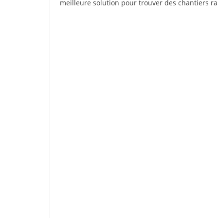
meilleure solution pour trouver des chantiers r