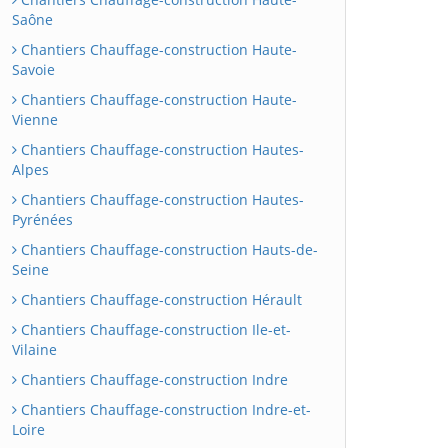
Saône
Chantiers Chauffage-construction Haute-
Savoie
Chantiers Chauffage-construction Haute-
Vienne
Chantiers Chauffage-construction Hautes-
Alpes
Chantiers Chauffage-construction Hautes-
Pyrénées
Chantiers Chauffage-construction Hauts-de-
Seine
Chantiers Chauffage-construction Hérault
Chantiers Chauffage-construction Ile-et-
Vilaine
Chantiers Chauffage-construction Indre
Chantiers Chauffage-construction Indre-et-
Loire