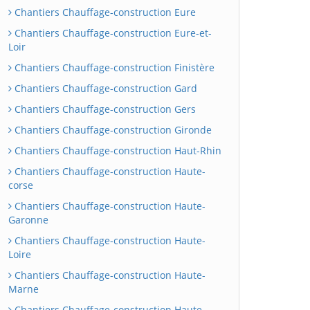
Chantiers Chauffage-construction Eure
Chantiers Chauffage-construction Eure-et-
Loir
Chantiers Chauffage-construction Finistère
Chantiers Chauffage-construction Gard
Chantiers Chauffage-construction Gers
Chantiers Chauffage-construction Gironde
Chantiers Chauffage-construction Haut-Rhin
Chantiers Chauffage-construction Haute-
corse
Chantiers Chauffage-construction Haute-
Garonne
Chantiers Chauffage-construction Haute-
Loire
Chantiers Chauffage-construction Haute-
Marne
Chantiers Chauffage-construction Haute-