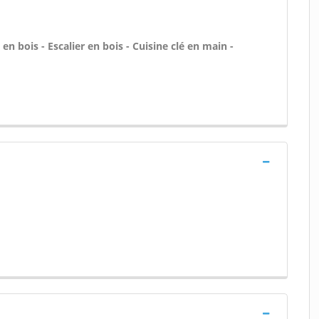
n bois - Escalier en bois - Cuisine clé en main -