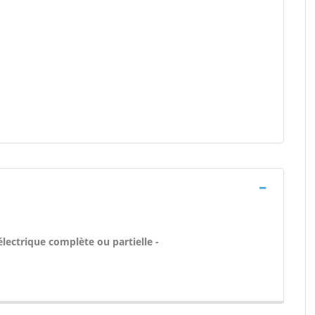
lectrique complète ou partielle -