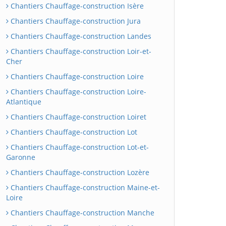
Chantiers Chauffage-construction Isère
Chantiers Chauffage-construction Jura
Chantiers Chauffage-construction Landes
Chantiers Chauffage-construction Loir-et-
Cher
Chantiers Chauffage-construction Loire
Chantiers Chauffage-construction Loire-
Atlantique
Chantiers Chauffage-construction Loiret
Chantiers Chauffage-construction Lot
Chantiers Chauffage-construction Lot-et-
Garonne
Chantiers Chauffage-construction Lozère
Chantiers Chauffage-construction Maine-et-
Loire
Chantiers Chauffage-construction Manche