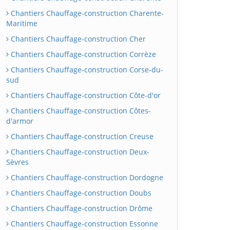
Chantiers Chauffage-construction Charente-
Maritime
Chantiers Chauffage-construction Cher
Chantiers Chauffage-construction Corrèze
Chantiers Chauffage-construction Corse-du-
sud
Chantiers Chauffage-construction Côte-d'or
Chantiers Chauffage-construction Côtes-
d'armor
Chantiers Chauffage-construction Creuse
Chantiers Chauffage-construction Deux-
Sèvres
Chantiers Chauffage-construction Dordogne
Chantiers Chauffage-construction Doubs
Chantiers Chauffage-construction Drôme
Chantiers Chauffage-construction Essonne