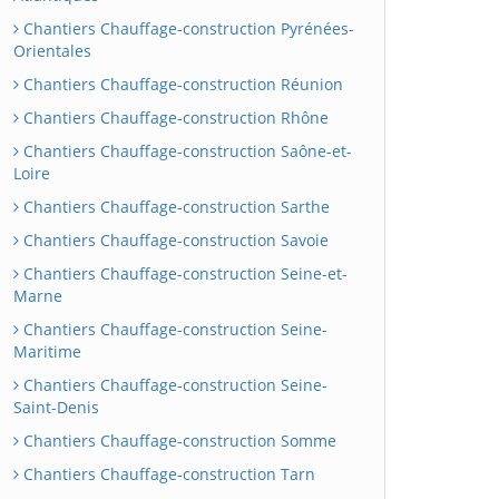
Chantiers Chauffage-construction Pyrénées-
Orientales
Chantiers Chauffage-construction Réunion
Chantiers Chauffage-construction Rhône
Chantiers Chauffage-construction Saône-et-
Loire
Chantiers Chauffage-construction Sarthe
Chantiers Chauffage-construction Savoie
Chantiers Chauffage-construction Seine-et-
Marne
Chantiers Chauffage-construction Seine-
Maritime
Chantiers Chauffage-construction Seine-
Saint-Denis
Chantiers Chauffage-construction Somme
Chantiers Chauffage-construction Tarn