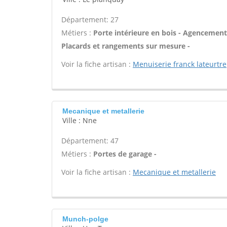
Département: 27
Métiers :
Porte intérieure en bois - Agencement e
Placards et rangements sur mesure -
Voir la fiche artisan :
Menuiserie franck lateurtre
Mecanique et metallerie
Ville : Nne
Département: 47
Métiers :
Portes de garage -
Voir la fiche artisan :
Mecanique et metallerie
Munch-polge