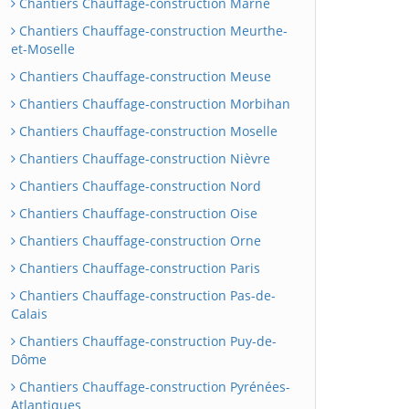
Chantiers Chauffage-construction Marne
Chantiers Chauffage-construction Meurthe-
et-Moselle
Chantiers Chauffage-construction Meuse
Chantiers Chauffage-construction Morbihan
Chantiers Chauffage-construction Moselle
Chantiers Chauffage-construction Nièvre
Chantiers Chauffage-construction Nord
Chantiers Chauffage-construction Oise
Chantiers Chauffage-construction Orne
Chantiers Chauffage-construction Paris
Chantiers Chauffage-construction Pas-de-
Calais
Chantiers Chauffage-construction Puy-de-
Dôme
Chantiers Chauffage-construction Pyrénées-
Atlantiques