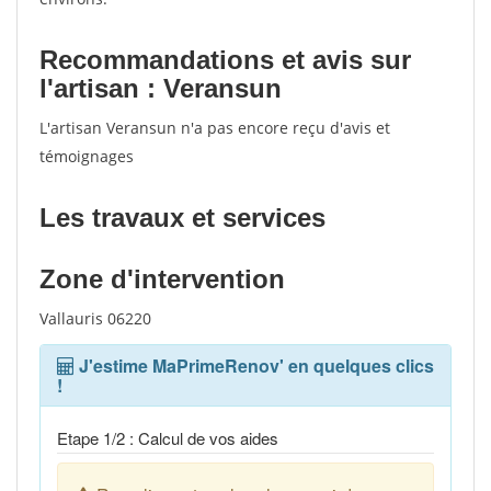
Recommandations et avis sur
l'artisan : Veransun
L'artisan Veransun n'a pas encore reçu d'avis et
témoignages
Les travaux et services
Zone d'intervention
Vallauris 06220