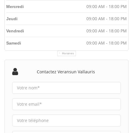
09:00 AM - 18:00 PM
Mercredi
09:00 AM - 18:00 PM
Jeudi
09:00 AM - 18:00 PM
Vendredi
09:00 AM - 18:00 PM
Samedi
Horaires
Contactez Veransun Vallauris