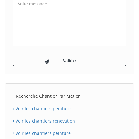
Recherche Chantier Par Métier
Voir les chantiers peinture
Voir les chantiers renovation
Voir les chantiers peinture