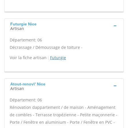
Futurgie Nice
Artisan
Département: 06
Décrassage / Démoussage de toiture -
Voir la fiche artisan :
Futurgie
Atout-renov\' Nice
Artisan
Département: 06
Rénovation dappartement / de maison - Aménagement
de combles - Terrasse tropézienne - Petite maçonnerie -
Porte / Fenêtre en aluminium - Porte / Fenêtre en PVC -