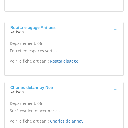
Roatta elagage Antibes
Artisan
Département: 06
Entretien espaces verts -
Voir la fiche artisan :
Roatta elagage
Charles delannay Nce
Artisan
Département: 06
Surélévation maçonnerie -
Voir la fiche artisan :
Charles delannay