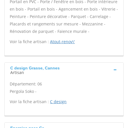
Portail en PVC - Porte / Fenêtre en bois - Porte intérieure
en bois - Portail en bois - Agencement en bois - Vitrerie -
Peinture - Peinture décorative - Parquet - Carrelage -
Placards et rangements sur mesure - Mezzanine -
Rénovation de parquet - Faïence murale -
Voir la fiche artisan :
Atout-renov\'
C design Grasse, Cannes
Artisan
Département: 06
Pergola Soko -
Voir la fiche artisan :
C design