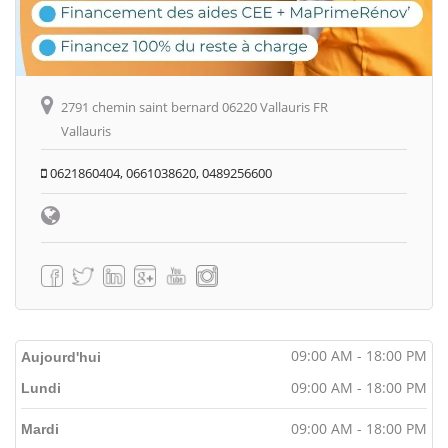
2791 chemin saint bernard 06220 Vallauris FR
Vallauris
0621860404, 0661038620, 0489256600
09:00 AM - 18:00 PM
Aujourd'hui
09:00 AM - 18:00 PM
Lundi
09:00 AM - 18:00 PM
Mardi