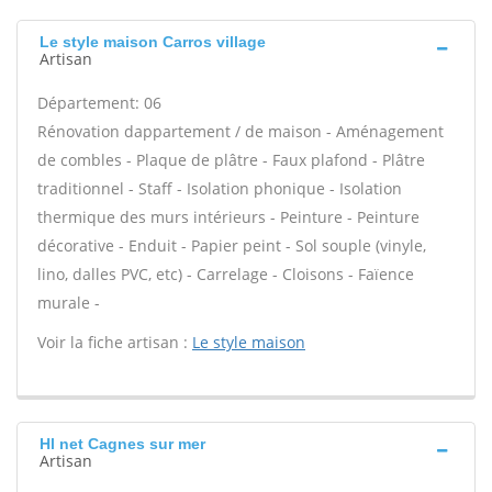
Le style maison Carros village
Artisan
Département: 06
Rénovation dappartement / de maison - Aménagement
de combles - Plaque de plâtre - Faux plafond - Plâtre
traditionnel - Staff - Isolation phonique - Isolation
thermique des murs intérieurs - Peinture - Peinture
décorative - Enduit - Papier peint - Sol souple (vinyle,
lino, dalles PVC, etc) - Carrelage - Cloisons - Faïence
murale -
Voir la fiche artisan :
Le style maison
Hl net Cagnes sur mer
Artisan