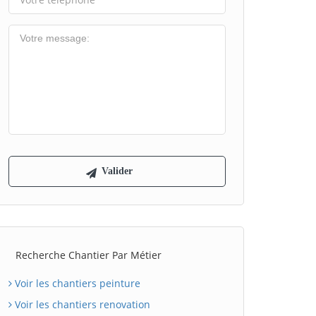
Recherche Chantier Par Métier
Voir les chantiers peinture
Voir les chantiers renovation