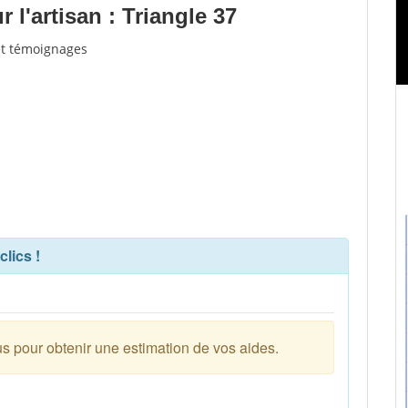
l'artisan : Triangle 37
 et témoignages