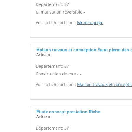
Département: 37
Climatisation réversible -
Voir la fiche artisan :
Munch-polge
Maison travaux et conception Saint pierre des 
Artisan
Département: 37
Construction de murs -
Voir la fiche artisan :
Maison travaux et concepti
Etude concept prestation Riche
Artisan
Département: 37