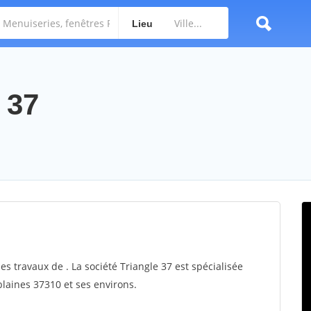
Lieu
 37
es travaux de . La société Triangle 37 est spécialisée
blaines 37310 et ses environs.