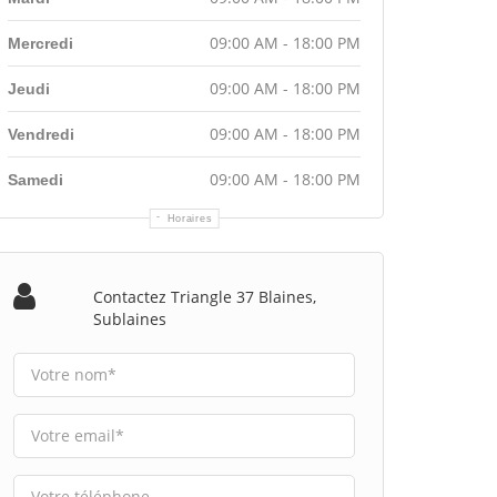
09:00 AM - 18:00 PM
Mercredi
09:00 AM - 18:00 PM
Jeudi
09:00 AM - 18:00 PM
Vendredi
09:00 AM - 18:00 PM
Samedi
Horaires
Contactez Triangle 37 Blaines,
Sublaines