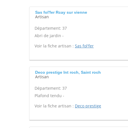
Sas fol'fer Rcay sur vienne
Artisan
Département: 37
Abri de jardin -
Voir la fiche artisan :
Sas fol'fer
Deco prestige Int roch, Saint roch
Artisan
Département: 37
Plafond tendu -
Voir la fiche artisan :
Deco prestige