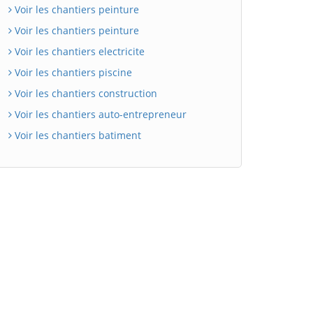
Voir les chantiers peinture
Voir les chantiers peinture
Voir les chantiers electricite
Voir les chantiers piscine
Voir les chantiers construction
Voir les chantiers auto-entrepreneur
Voir les chantiers batiment