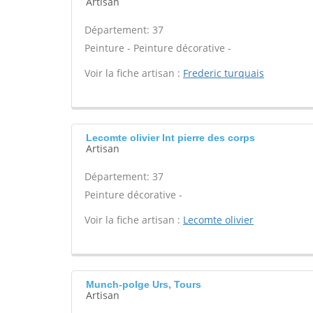
Artisan
Département: 37
Peinture - Peinture décorative -
Voir la fiche artisan :
Frederic turquais
Lecomte olivier Int pierre des corps
Artisan
Département: 37
Peinture décorative -
Voir la fiche artisan :
Lecomte olivier
Munch-polge Urs, Tours
Artisan