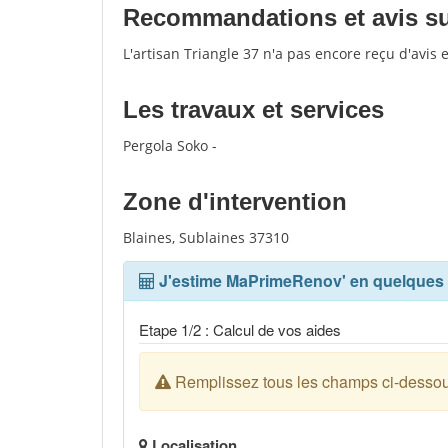
Recommandations et avis sur 
L'artisan Triangle 37 n'a pas encore reçu d'avis
Les travaux et services
Pergola Soko -
Zone d'intervention
Blaines, Sublaines 37310