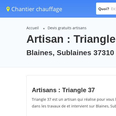
Chantier chauffage
Quoi?
Accueil
Devis gratuits artisans
Artisan : Triangle
Blaines, Sublaines 37310
Artisans : Triangle 37
Triangle 37 est un artisan qui réalise pour vous l
dans les travaux de et intervient sur Blaines, Su