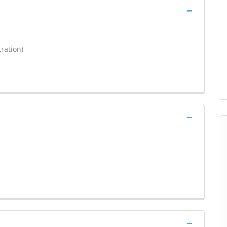
ration) -