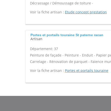
Décrassage / Démoussage de toiture -
Voir la fiche artisan :
Etude concept prestation
Portes et portails touraine St paterne racan
Artisan
Département: 37
Peinture de façade - Peinture - Enduit - Papier pei
Carrelage - Rénovation de parquet - Faïence mur
Voir la fiche artisan :
Portes et portails touraine