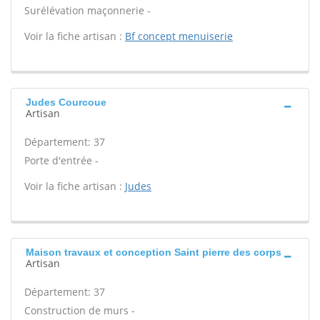
Surélévation maçonnerie -
Voir la fiche artisan :
Bf concept menuiserie
Judes Courcoue
Artisan
Département: 37
Porte d'entrée -
Voir la fiche artisan :
Judes
Maison travaux et conception Saint pierre des corps
Artisan
Département: 37
Construction de murs -