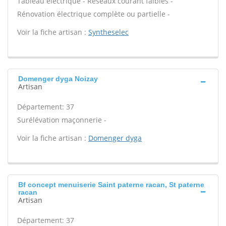
Tableau électrique - Réseaux courant faibles -
Rénovation électrique complète ou partielle -
Voir la fiche artisan :
Syntheselec
Domenger dyga Noizay
Artisan
Département: 37
Surélévation maçonnerie -
Voir la fiche artisan :
Domenger dyga
Bf concept menuiserie Saint paterne racan, St paterne
racan
Artisan
Département: 37