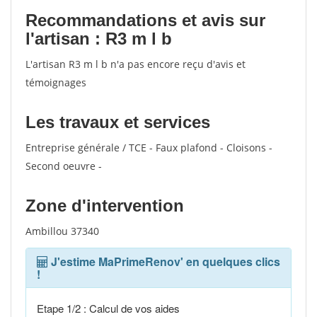
Recommandations et avis sur
l'artisan : R3 m l b
L'artisan R3 m l b n'a pas encore reçu d'avis et
témoignages
Les travaux et services
Entreprise générale / TCE - Faux plafond - Cloisons -
Second oeuvre -
Zone d'intervention
Ambillou 37340