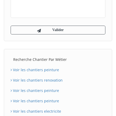
Recherche Chantier Par Métier
Voir les chantiers peinture
Voir les chantiers renovation
Voir les chantiers peinture
Voir les chantiers peinture
Voir les chantiers electricite