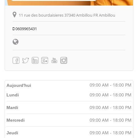
11 rue des bourdaisieres 37340 Ambillou FR Ambillou
0609965431
09:00 AM - 18:00 PM
Aujourd'hui
09:00 AM - 18:00 PM
Lundi
09:00 AM - 18:00 PM
Mardi
09:00 AM - 18:00 PM
Mercredi
09:00 AM - 18:00 PM
Jeudi