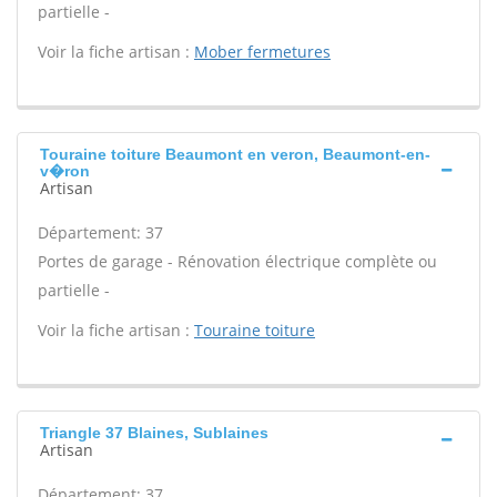
partielle -
Voir la fiche artisan :
Mober fermetures
Touraine toiture Beaumont en veron, Beaumont-en-
v�ron
Artisan
Département: 37
Portes de garage - Rénovation électrique complète ou
partielle -
Voir la fiche artisan :
Touraine toiture
Triangle 37 Blaines, Sublaines
Artisan
Département: 37