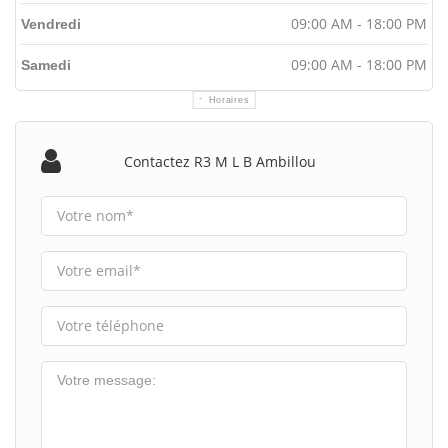
09:00 AM - 18:00 PM
Vendredi
09:00 AM - 18:00 PM
Samedi
Horaires
Contactez R3 M L B Ambillou