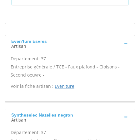
Even'ture Esvres
Artisan
Département: 37
Entreprise générale / TCE - Faux plafond - Cloisons -
Second oeuvre -
Voir la fiche artisan :
Even'ture
Syntheselec Nazelles negron
Artisan
Département: 37