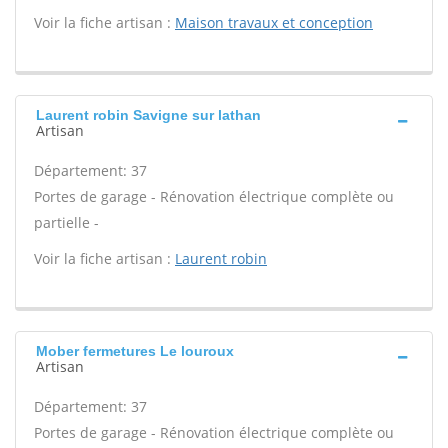
Voir la fiche artisan :
Maison travaux et conception
Laurent robin Savigne sur lathan
Artisan
Département: 37
Portes de garage - Rénovation électrique complète ou
partielle -
Voir la fiche artisan :
Laurent robin
Mober fermetures Le louroux
Artisan
Département: 37
Portes de garage - Rénovation électrique complète ou