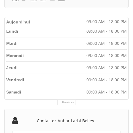
09:00 AM - 18:00 PM
Aujourd'hui
09:00 AM - 18:00 PM
Lundi
09:00 AM - 18:00 PM
Mardi
09:00 AM - 18:00 PM
Mercredi
09:00 AM - 18:00 PM
Jeudi
09:00 AM - 18:00 PM
Vendredi
09:00 AM - 18:00 PM
Samedi
Horaires
Contactez Anbar Larbi Belley