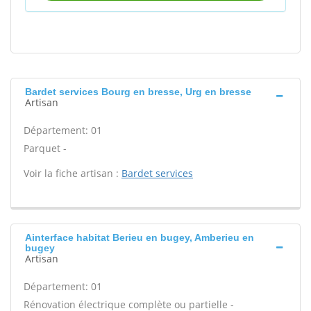
Bardet services Bourg en bresse, Urg en bresse
Artisan
Département: 01
Parquet -
Voir la fiche artisan :
Bardet services
Ainterface habitat Berieu en bugey, Amberieu en
bugey
Artisan
Département: 01
Rénovation électrique complète ou partielle -