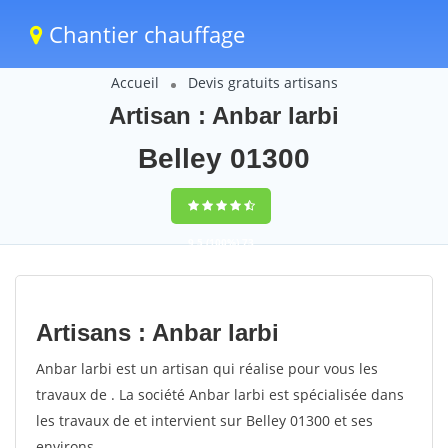
Chantier chauffage
Accueil
Devis gratuits artisans
Artisan : Anbar larbi
Belley 01300
9,5
(100%)
73
votes
Artisans : Anbar larbi
Anbar larbi est un artisan qui réalise pour vous les
travaux de . La société Anbar larbi est spécialisée dans
les travaux de et intervient sur Belley 01300 et ses
environs.