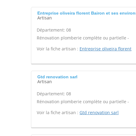
Entreprise oliveira florent Bairon et ses environ
Artisan
Département: 08
Rénovation plomberie complète ou partielle -
Voir la fiche artisan :
Entreprise oliveira florent
Gtd renovation sarl
Artisan
Département: 08
Rénovation plomberie complète ou partielle -
Voir la fiche artisan :
Gtd renovation sarl