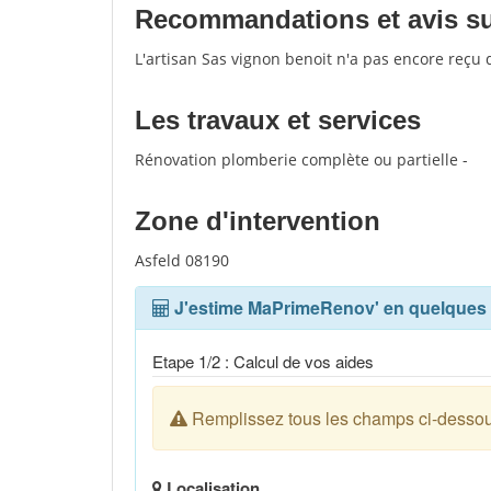
Recommandations et avis sur
L'artisan Sas vignon benoit n'a pas encore reçu 
Les travaux et services
Rénovation plomberie complète ou partielle -
Zone d'intervention
Asfeld 08190