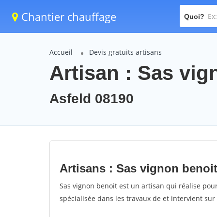
Chantier chauffage
Quoi?
Accueil
Devis gratuits artisans
Artisan : Sas vig
Asfeld 08190
Artisans : Sas vignon benoi
Sas vignon benoit est un artisan qui réalise pour
spécialisée dans les travaux de et intervient sur