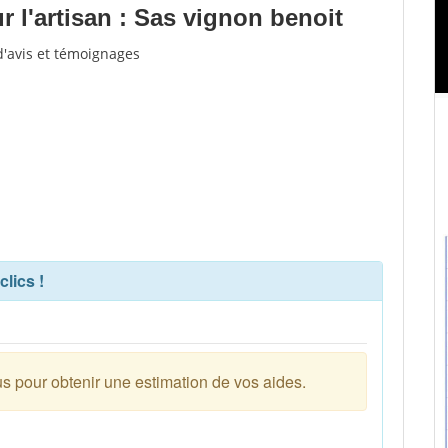
 l'artisan : Sas vignon benoit
d'avis et témoignages