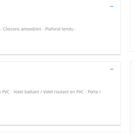
 - Cloisons amovibles - Plafond tendu -
PVC - Volet battant / Volet roulant en PVC - Porte /