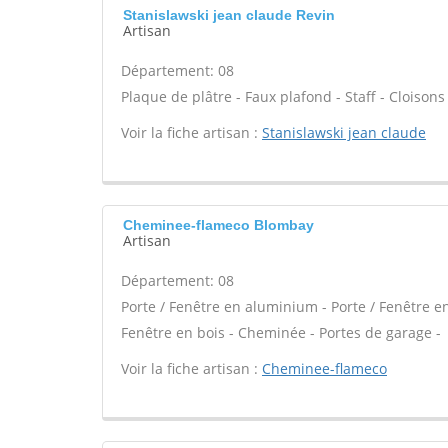
Stanislawski jean claude Revin
Artisan
Département: 08
Plaque de plâtre - Faux plafond - Staff - Cloisons
Voir la fiche artisan :
Stanislawski jean claude
Cheminee-flameco Blombay
Artisan
Département: 08
Porte / Fenêtre en aluminium - Porte / Fenêtre en 
Fenêtre en bois - Cheminée - Portes de garage -
Voir la fiche artisan :
Cheminee-flameco