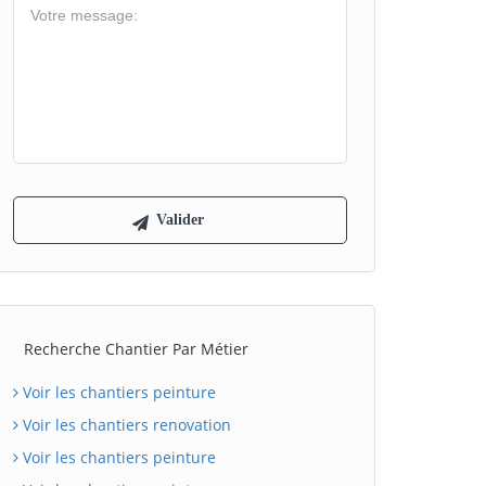
Recherche Chantier Par Métier
Voir les chantiers peinture
Voir les chantiers renovation
Voir les chantiers peinture