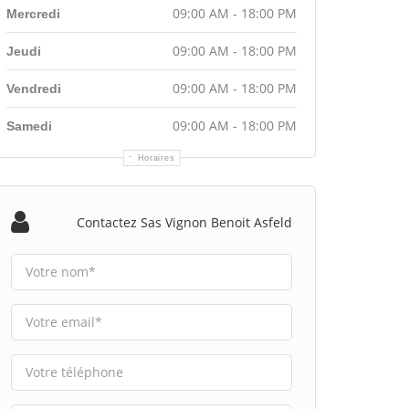
09:00 AM - 18:00 PM
Mercredi
09:00 AM - 18:00 PM
Jeudi
09:00 AM - 18:00 PM
Vendredi
09:00 AM - 18:00 PM
Samedi
Horaires
Contactez Sas Vignon Benoit Asfeld