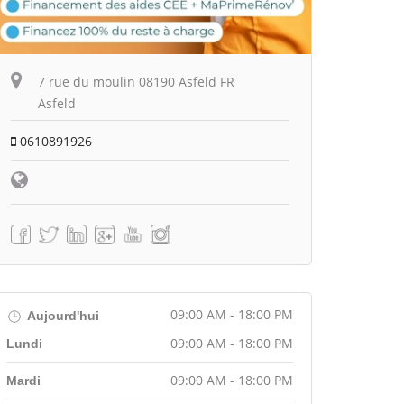
7 rue du moulin 08190 Asfeld FR
Asfeld
0610891926
09:00 AM - 18:00 PM
Aujourd'hui
09:00 AM - 18:00 PM
Lundi
09:00 AM - 18:00 PM
Mardi