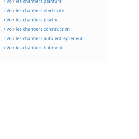
Voir les chantiers peinture
Voir les chantiers electricite
Voir les chantiers piscine
Voir les chantiers construction
Voir les chantiers auto-entrepreneur
Voir les chantiers batiment