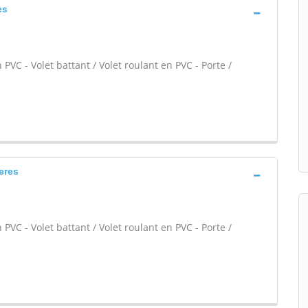
es
PVC - Volet battant / Volet roulant en PVC - Porte /
eres
PVC - Volet battant / Volet roulant en PVC - Porte /