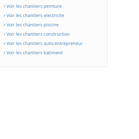
Voir les chantiers peinture
Voir les chantiers electricite
Voir les chantiers piscine
Voir les chantiers construction
Voir les chantiers auto-entrepreneur
Voir les chantiers batiment