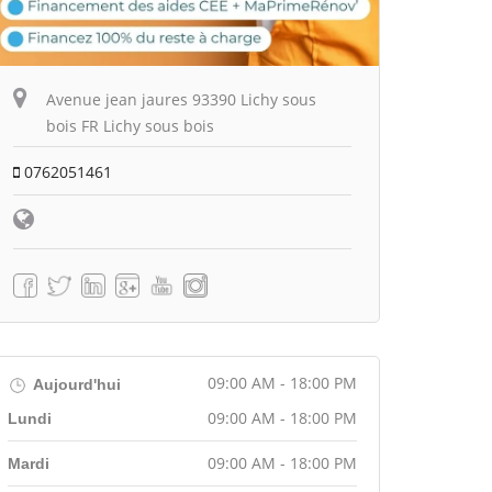
Avenue jean jaures 93390 Lichy sous
bois FR Lichy sous bois
0762051461
09:00 AM - 18:00 PM
Aujourd'hui
09:00 AM - 18:00 PM
Lundi
09:00 AM - 18:00 PM
Mardi