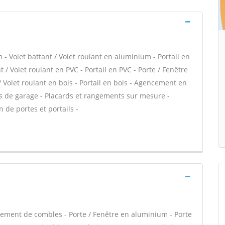
- Volet battant / Volet roulant en aluminium - Portail en
 / Volet roulant en PVC - Portail en PVC - Porte / Fenêtre
 / Volet roulant en bois - Portail en bois - Agencement en
rtes de garage - Placards et rangements sur mesure -
 de portes et portails -
ment de combles - Porte / Fenêtre en aluminium - Porte