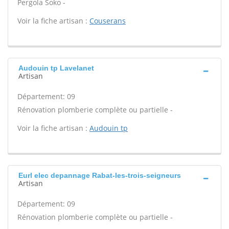
Pergola Soko -
Voir la fiche artisan :
Couserans
Audouin tp Lavelanet
Artisan
Département: 09
Rénovation plomberie complète ou partielle -
Voir la fiche artisan :
Audouin tp
Eurl elec depannage Rabat-les-trois-seigneurs
Artisan
Département: 09
Rénovation plomberie complète ou partielle -