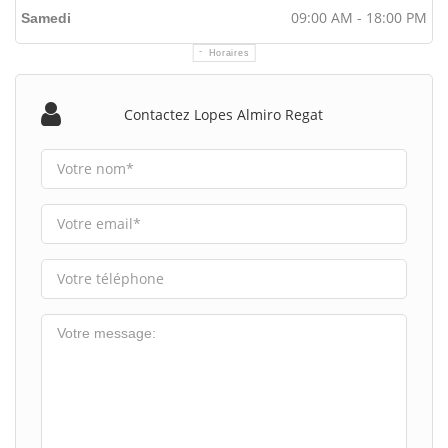
09:00 AM - 18:00 PM
Samedi
Horaires
Contactez Lopes Almiro Regat