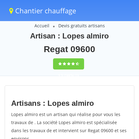
Chantier chauffage
Accueil
Devis gratuits artisans
Artisan : Lopes almiro
Regat 09600
9,5
(100%)
73
votes
Artisans : Lopes almiro
Lopes almiro est un artisan qui réalise pour vous les
travaux de . La société Lopes almiro est spécialisée
dans les travaux de et intervient sur Regat 09600 et ses
environs.