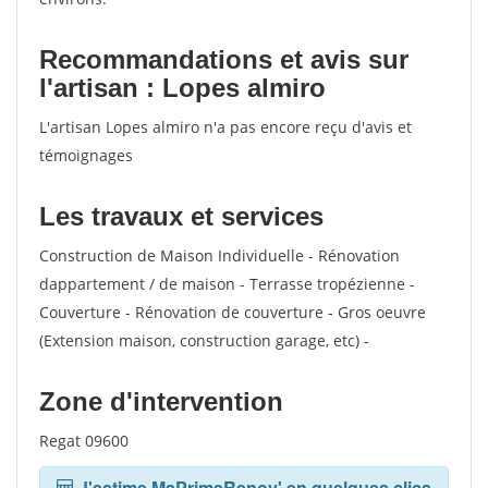
Recommandations et avis sur
l'artisan : Lopes almiro
L'artisan Lopes almiro n'a pas encore reçu d'avis et
témoignages
Les travaux et services
Construction de Maison Individuelle - Rénovation
dappartement / de maison - Terrasse tropézienne -
Couverture - Rénovation de couverture - Gros oeuvre
(Extension maison, construction garage, etc) -
Zone d'intervention
Regat 09600