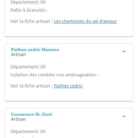
Département: 09
Poêle à Granulés -
Voir la fiche artisan :
Les cheminees du val d'amour
Pailhes cedric Mazeres
Artisan
Département: 09
Isolation des combles non aménageables -
Voir la fiche artisan :
Pailhes cedric
Couserans St, Oust
Artisan
Département: 09