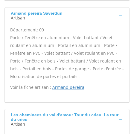
Armand pereira Saverdun
Artisan
Département: 09
Porte / Fenêtre en aluminium - Volet battant / Volet
roulant en aluminium - Portail en aluminium - Porte /
Fenêtre en PVC - Volet battant / Volet roulant en PVC -
Porte / Fenêtre en bois - Volet battant / Volet roulant en
bois - Portail en bois - Portes de garage - Porte d'entrée -
Motorisation de portes et portails -
Voir la fiche artisan :
Armand pereira
Les cheminees du val d'amour Tour du crieu, La tour
du crieu
Artisan