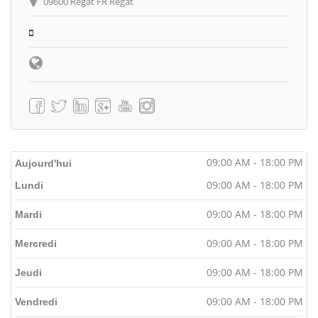
09600 Regat FR Regat
09:00 AM - 18:00 PM
Aujourd'hui
09:00 AM - 18:00 PM
Lundi
09:00 AM - 18:00 PM
Mardi
09:00 AM - 18:00 PM
Mercredi
09:00 AM - 18:00 PM
Jeudi
09:00 AM - 18:00 PM
Vendredi