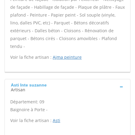
de façade - Habillage de façade - Plaque de plâtre - Faux
plafond - Peinture - Papier peint - Sol souple (vinyle,
lino, dalles PVC, etc) - Parquet - Bétons décoratifs
extérieurs - Dalles béton - Cloisons - Rénovation de
parquet - Bétons cirés - Cloisons amovibles - Plafond
tendu -
Voir la fiche artisan :
Ajma peinture
Asti Inte suzanne
Artisan
Département: 09
Baignoire à Porte -
Voir la fiche artisan :
Asti