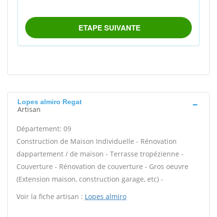
Lopes almiro Regat
Artisan
Département: 09
Construction de Maison Individuelle - Rénovation
dappartement / de maison - Terrasse tropézienne -
Couverture - Rénovation de couverture - Gros oeuvre
(Extension maison, construction garage, etc) -
Voir la fiche artisan :
Lopes almiro