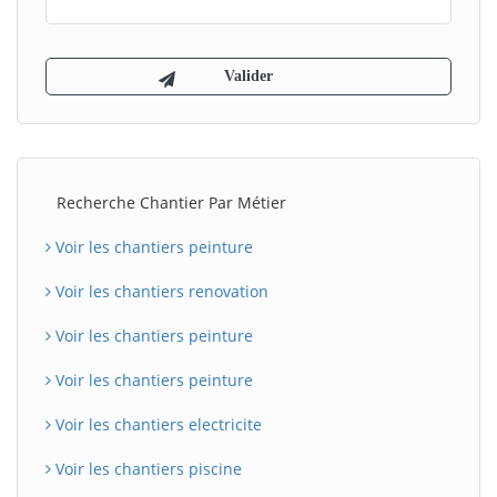
Recherche Chantier Par Métier
Voir les chantiers peinture
Voir les chantiers renovation
Voir les chantiers peinture
Voir les chantiers peinture
Voir les chantiers electricite
Voir les chantiers piscine