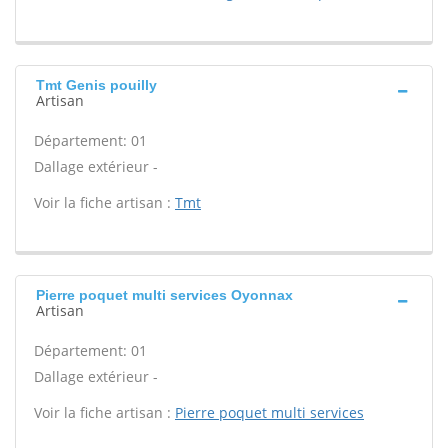
Tmt Genis pouilly
Artisan
Département: 01
Dallage extérieur -
Voir la fiche artisan :
Tmt
Pierre poquet multi services Oyonnax
Artisan
Département: 01
Dallage extérieur -
Voir la fiche artisan :
Pierre poquet multi services