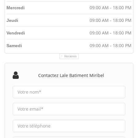
09:00 AM - 18:00 PM
Mercredi
09:00 AM - 18:00 PM
Jeudi
09:00 AM - 18:00 PM
Vendredi
09:00 AM - 18:00 PM
Samedi
Horaires
Contactez Lale Batiment Miribel