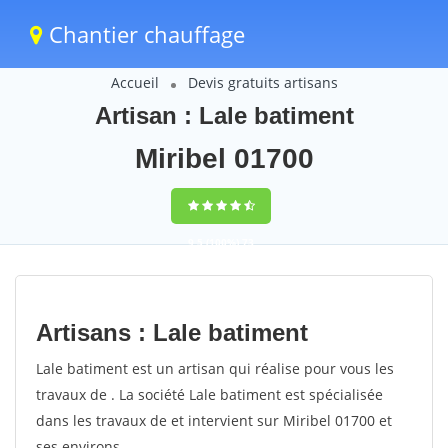
Chantier chauffage
Accueil
Devis gratuits artisans
Artisan : Lale batiment
Miribel 01700
9,5
(100%)
73
votes
Artisans : Lale batiment
Lale batiment est un artisan qui réalise pour vous les
travaux de . La société Lale batiment est spécialisée
dans les travaux de et intervient sur Miribel 01700 et
ses environs.