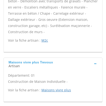
béton - Démolition avec transports de gravats - Plancher
en verre - Escaliers métalliques - Faïence murale -
Terrasse en béton / Chape - Carrelage extérieur -
Dallage extérieur - Gros oeuvre (Extension maison,
construction garage, etc) - Surélévation maçonnerie -
Construction de murs -
Voir la fiche artisan :
M2c
Maisons vivre plus Trevoux
Artisan
Département: 01
Construction de Maison Individuelle -
Voir la fiche artisan :
Maisons vivre plus