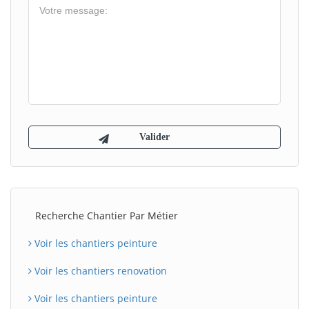
Recherche Chantier Par Métier
Voir les chantiers peinture
Voir les chantiers renovation
Voir les chantiers peinture