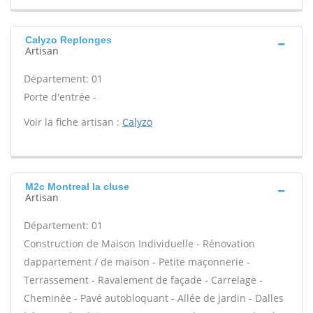
Calyzo Replonges
Artisan
Département: 01
Porte d'entrée -
Voir la fiche artisan :
Calyzo
M2c Montreal la cluse
Artisan
Département: 01
Construction de Maison Individuelle - Rénovation
dappartement / de maison - Petite maçonnerie -
Terrassement - Ravalement de façade - Carrelage -
Cheminée - Pavé autobloquant - Allée de jardin - Dalles