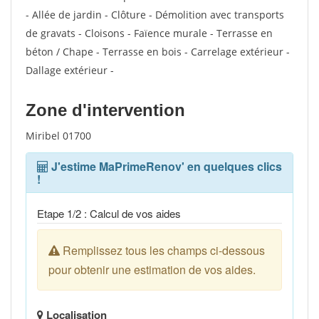
- Allée de jardin - Clôture - Démolition avec transports
de gravats - Cloisons - Faïence murale - Terrasse en
béton / Chape - Terrasse en bois - Carrelage extérieur -
Dallage extérieur -
Zone d'intervention
Miribel 01700