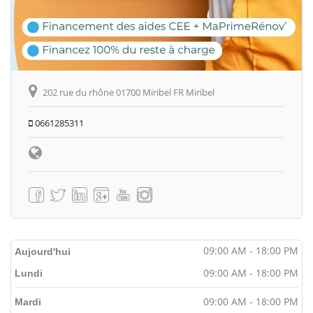
202 rue du rhône 01700 Miribel FR Miribel
0661285311
09:00 AM - 18:00 PM
Aujourd'hui
09:00 AM - 18:00 PM
Lundi
09:00 AM - 18:00 PM
Mardi