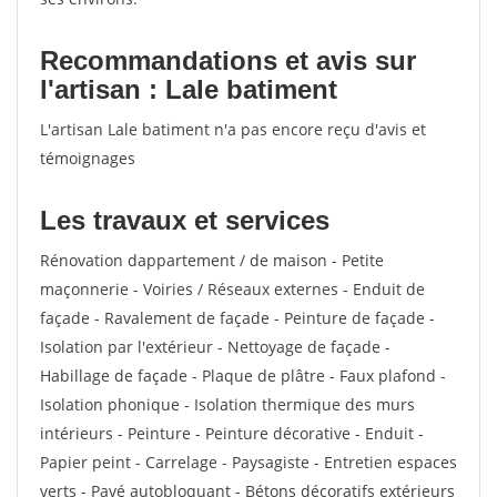
Recommandations et avis sur
l'artisan : Lale batiment
L'artisan Lale batiment n'a pas encore reçu d'avis et
témoignages
Les travaux et services
Rénovation dappartement / de maison - Petite
maçonnerie - Voiries / Réseaux externes - Enduit de
façade - Ravalement de façade - Peinture de façade -
Isolation par l'extérieur - Nettoyage de façade -
Habillage de façade - Plaque de plâtre - Faux plafond -
Isolation phonique - Isolation thermique des murs
intérieurs - Peinture - Peinture décorative - Enduit -
Papier peint - Carrelage - Paysagiste - Entretien espaces
verts - Pavé autobloquant - Bétons décoratifs extérieurs