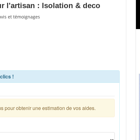
l'artisan : Isolation & deco
'avis et témoignages