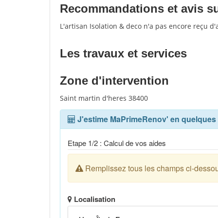
Recommandations et avis sur 
L'artisan Isolation & deco n'a pas encore reçu d
Les travaux et services
Zone d'intervention
Saint martin d'heres 38400