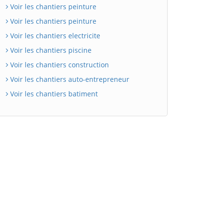
Voir les chantiers peinture
Voir les chantiers peinture
Voir les chantiers electricite
Voir les chantiers piscine
Voir les chantiers construction
Voir les chantiers auto-entrepreneur
Voir les chantiers batiment