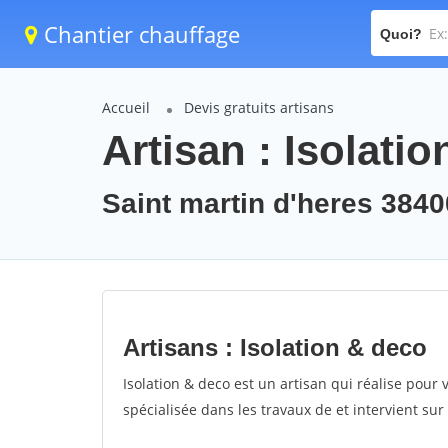
Chantier chauffage
Quoi?
Accueil
Devis gratuits artisans
Artisan : Isolati
Saint martin d'heres 3840
Artisans : Isolation & deco
Isolation & deco est un artisan qui réalise pour v
spécialisée dans les travaux de et intervient sur