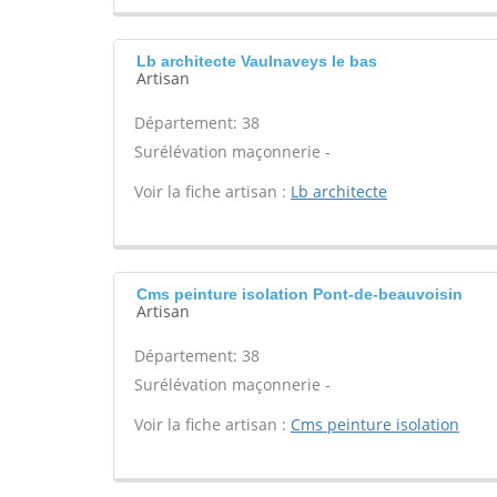
Lb architecte Vaulnaveys le bas
Artisan
Département: 38
Surélévation maçonnerie -
Voir la fiche artisan :
Lb architecte
Cms peinture isolation Pont-de-beauvoisin
Artisan
Département: 38
Surélévation maçonnerie -
Voir la fiche artisan :
Cms peinture isolation