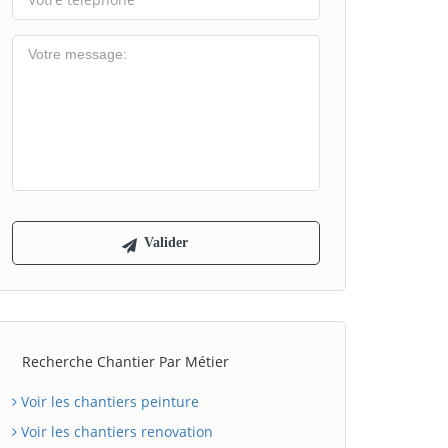
Recherche Chantier Par Métier
Voir les chantiers peinture
Voir les chantiers renovation