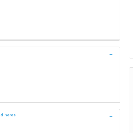
 d heres