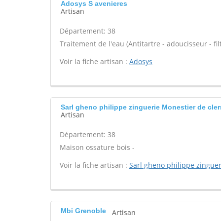
Adosys S avenieres
Artisan
Département: 38
Traitement de l'eau (Antitartre - adoucisseur - filt
Voir la fiche artisan :
Adosys
Sarl gheno philippe zinguerie Monestier de cle
Artisan
Département: 38
Maison ossature bois -
Voir la fiche artisan :
Sarl gheno philippe zinguer
Mbi Grenoble
Artisan