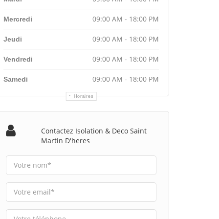
09:00 AM - 18:00 PM
Mercredi
09:00 AM - 18:00 PM
Jeudi
09:00 AM - 18:00 PM
Vendredi
09:00 AM - 18:00 PM
Samedi
Horaires
Contactez Isolation & Deco Saint
Martin D'heres