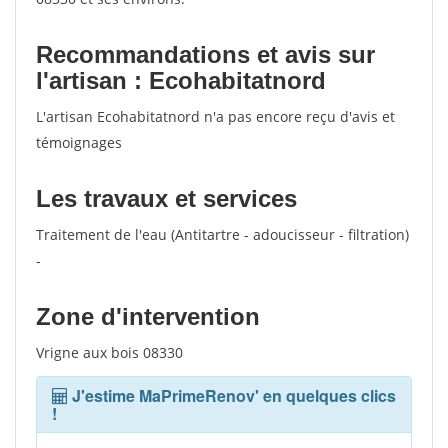
Recommandations et avis sur
l'artisan : Ecohabitatnord
L'artisan Ecohabitatnord n'a pas encore reçu d'avis et
témoignages
Les travaux et services
Traitement de l'eau (Antitartre - adoucisseur - filtration)
-
Zone d'intervention
Vrigne aux bois 08330