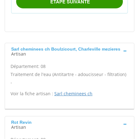
Sarl cheminees ch Boulzicourt, Charleville mezieres
Artisan
Département: 08
Traitement de l'eau (Antitartre - adoucisseur - filtration)
-
Voir la fiche artisan :
Sarl cheminees ch
Rct Revin
Artisan