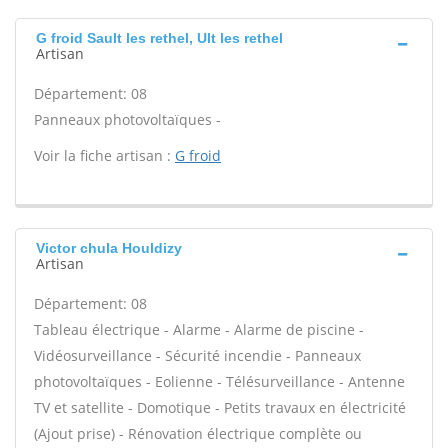
G froid Sault les rethel, Ult les rethel
Artisan
Département: 08
Panneaux photovoltaïques -
Voir la fiche artisan :
G froid
Victor chula Houldizy
Artisan
Département: 08
Tableau électrique - Alarme - Alarme de piscine -
Vidéosurveillance - Sécurité incendie - Panneaux
photovoltaïques - Eolienne - Télésurveillance - Antenne
TV et satellite - Domotique - Petits travaux en électricité
(Ajout prise) - Rénovation électrique complète ou