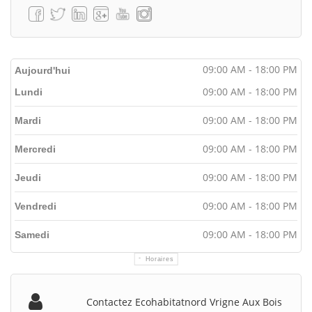
09:00 AM - 18:00 PM
Aujourd'hui
09:00 AM - 18:00 PM
Lundi
09:00 AM - 18:00 PM
Mardi
09:00 AM - 18:00 PM
Mercredi
09:00 AM - 18:00 PM
Jeudi
09:00 AM - 18:00 PM
Vendredi
09:00 AM - 18:00 PM
Samedi
Horaires
Contactez Ecohabitatnord Vrigne Aux Bois