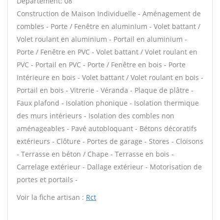
Département: 08
Construction de Maison Individuelle - Aménagement de
combles - Porte / Fenêtre en aluminium - Volet battant /
Volet roulant en aluminium - Portail en aluminium -
Porte / Fenêtre en PVC - Volet battant / Volet roulant en
PVC - Portail en PVC - Porte / Fenêtre en bois - Porte
intérieure en bois - Volet battant / Volet roulant en bois -
Portail en bois - Vitrerie - Véranda - Plaque de plâtre -
Faux plafond - Isolation phonique - Isolation thermique
des murs intérieurs - Isolation des combles non
aménageables - Pavé autobloquant - Bétons décoratifs
extérieurs - Clôture - Portes de garage - Stores - Cloisons
- Terrasse en béton / Chape - Terrasse en bois -
Carrelage extérieur - Dallage extérieur - Motorisation de
portes et portails -
Voir la fiche artisan :
Rct