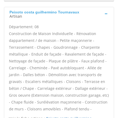
Peixoto costa guilhermino Tournavaux
Artisan
Département: 08
Construction de Maison Individuelle - Rénovation
dappartement / de maison - Petite maçonnerie -
Terrassement - Chapes - Goudronnage - Charpente
métallique - Enduit de façade - Ravalement de façade -
Nettoyage de façade - Plaque de plâtre - Faux plafond -
Carrelage - Cheminée - Pavé autobloquant - Allée de
jardin - Dalles béton - Démolition avec transports de
gravats - Escaliers métalliques - Cloisons - Terrasse en
béton / Chape - Carrelage extérieur - Dallage extérieur -
Gros oeuvre (Extension maison, construction garage, etc)
- Chape fluide - Surélévation maçonnerie - Construction
de murs - Cloisons amovibles - Plafond tendu -