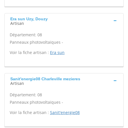
Era sun Uzy, Douzy
Artisan
Département: 08
Panneaux photovoltaïques -
Voir la fiche artisan :
Era sun
Sanit'energie08 Charleville mezieres
Artisan
Département: 08
Panneaux photovoltaïques -
Voir la fiche artisan :
Sanit'energie08