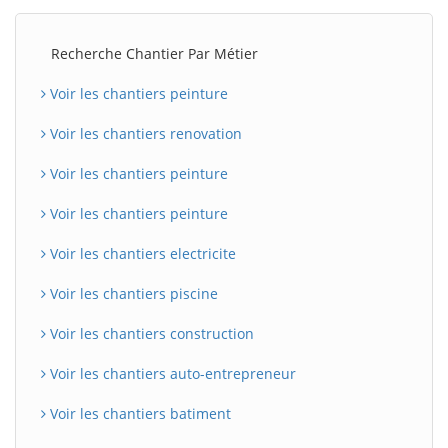
Recherche Chantier Par Métier
Voir les chantiers peinture
Voir les chantiers renovation
Voir les chantiers peinture
Voir les chantiers peinture
Voir les chantiers electricite
Voir les chantiers piscine
Voir les chantiers construction
Voir les chantiers auto-entrepreneur
Voir les chantiers batiment