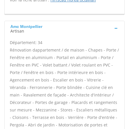
Amc Montpellier
Artisan
Département: 34
Rénovation dappartement / de maison - Chapes - Porte /
Fenêtre en aluminium - Portail en aluminium - Porte /
Fenêtre en PVC - Volet battant / Volet roulant en PVC -
Porte / Fenêtre en bois - Porte intérieure en bois -
Agencement en bois - Escalier en bois - Vitrerie -
Véranda - Ferronnerie - Porte blindée - Cuisine clé en
main - Ravalement de façade - Architecte d'intérieur /
Décorateur - Portes de garage - Placards et rangements
sur mesure - Mezzanine - Stores - Escaliers métalliques
- Cloisons - Terrasse en bois - Verrière - Porte d'entrée -
Pergola - Abri de jardin - Motorisation de portes et