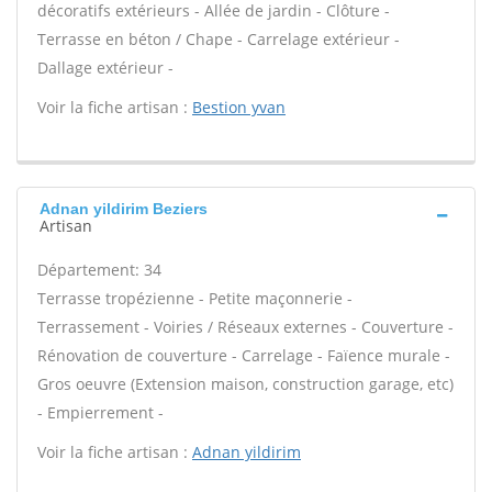
décoratifs extérieurs - Allée de jardin - Clôture -
Terrasse en béton / Chape - Carrelage extérieur -
Dallage extérieur -
Voir la fiche artisan :
Bestion yvan
Adnan yildirim Beziers
Artisan
Département: 34
Terrasse tropézienne - Petite maçonnerie -
Terrassement - Voiries / Réseaux externes - Couverture -
Rénovation de couverture - Carrelage - Faïence murale -
Gros oeuvre (Extension maison, construction garage, etc)
- Empierrement -
Voir la fiche artisan :
Adnan yildirim