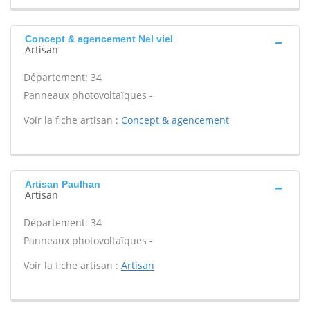
Concept & agencement Nel viel
Artisan
Département: 34
Panneaux photovoltaïques -
Voir la fiche artisan :
Concept & agencement
Artisan Paulhan
Artisan
Département: 34
Panneaux photovoltaïques -
Voir la fiche artisan :
Artisan