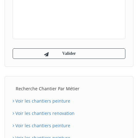
Recherche Chantier Par Métier
Voir les chantiers peinture
Voir les chantiers renovation
Voir les chantiers peinture
Voir les chantiers peinture