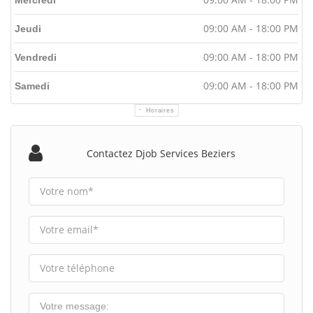
09:00 AM - 18:00 PM
Jeudi
09:00 AM - 18:00 PM
Vendredi
09:00 AM - 18:00 PM
Samedi
Horaires
Contactez Djob Services Beziers