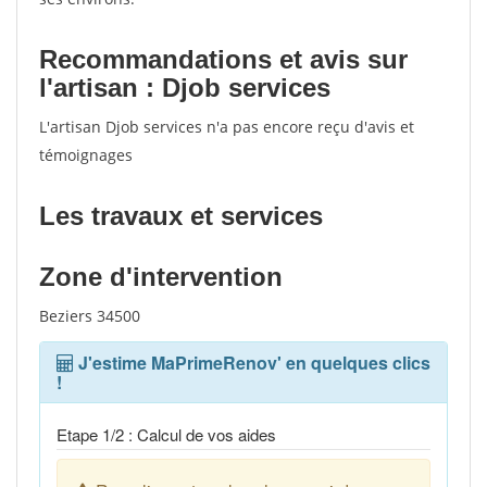
Recommandations et avis sur
l'artisan : Djob services
L'artisan Djob services n'a pas encore reçu d'avis et
témoignages
Les travaux et services
Zone d'intervention
Beziers 34500