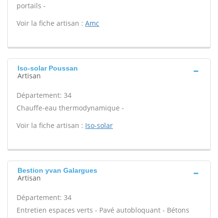
portails -
Voir la fiche artisan :
Amc
Iso-solar Poussan
Artisan
Département: 34
Chauffe-eau thermodynamique -
Voir la fiche artisan :
Iso-solar
Bestion yvan Galargues
Artisan
Département: 34
Entretien espaces verts - Pavé autobloquant - Bétons