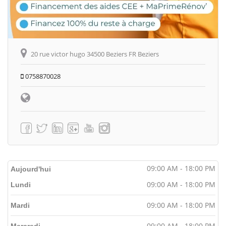
20 rue victor hugo 34500 Beziers FR Beziers
0758870028
09:00 AM - 18:00 PM
Aujourd'hui
09:00 AM - 18:00 PM
Lundi
09:00 AM - 18:00 PM
Mardi
09:00 AM - 18:00 PM
Mercredi