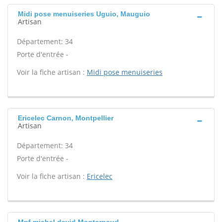
Midi pose menuiseries Uguio, Mauguio
Artisan
Département: 34
Porte d'entrée -
Voir la fiche artisan :
Midi pose menuiseries
Ericelec Carnon, Montpellier
Artisan
Département: 34
Porte d'entrée -
Voir la fiche artisan :
Ericelec