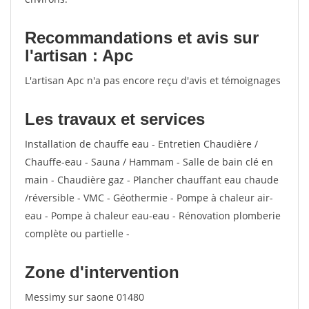
Recommandations et avis sur
l'artisan : Apc
L'artisan Apc n'a pas encore reçu d'avis et témoignages
Les travaux et services
Installation de chauffe eau - Entretien Chaudière /
Chauffe-eau - Sauna / Hammam - Salle de bain clé en
main - Chaudière gaz - Plancher chauffant eau chaude
/réversible - VMC - Géothermie - Pompe à chaleur air-
eau - Pompe à chaleur eau-eau - Rénovation plomberie
complète ou partielle -
Zone d'intervention
Messimy sur saone 01480