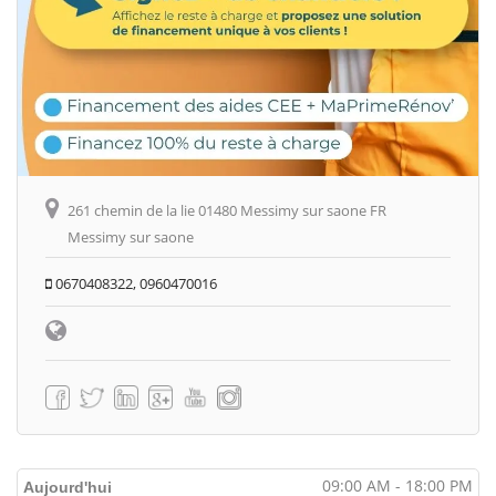
261 chemin de la lie 01480 Messimy sur saone FR
Messimy sur saone
0670408322, 0960470016
09:00 AM - 18:00 PM
Aujourd'hui