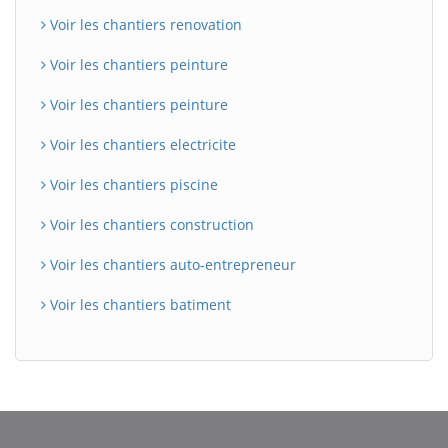
Voir les chantiers renovation
Voir les chantiers peinture
Voir les chantiers peinture
Voir les chantiers electricite
Voir les chantiers piscine
Voir les chantiers construction
Voir les chantiers auto-entrepreneur
Voir les chantiers batiment