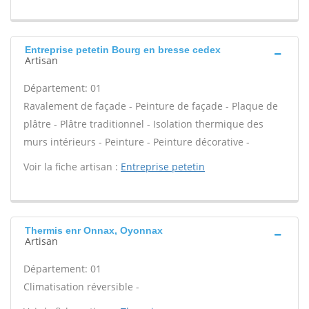
Entreprise petetin Bourg en bresse cedex
Artisan
Département: 01
Ravalement de façade - Peinture de façade - Plaque de
plâtre - Plâtre traditionnel - Isolation thermique des
murs intérieurs - Peinture - Peinture décorative -
Voir la fiche artisan :
Entreprise petetin
Thermis enr Onnax, Oyonnax
Artisan
Département: 01
Climatisation réversible -