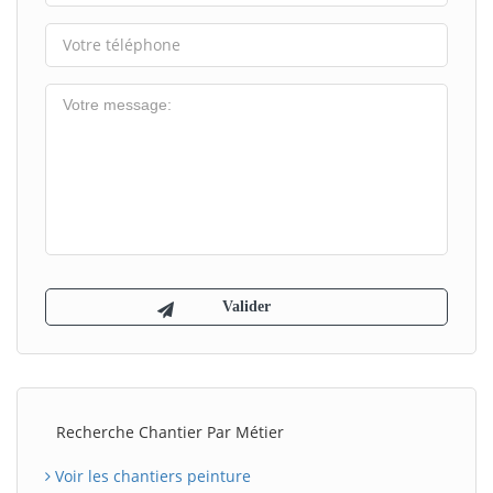
Recherche Chantier Par Métier
Voir les chantiers peinture