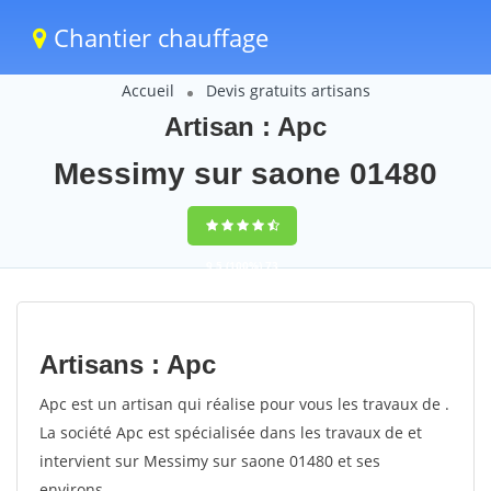
Chantier chauffage
Accueil
Devis gratuits artisans
Artisan : Apc
Messimy sur saone 01480
9,5
(100%)
73
votes
Artisans : Apc
Apc est un artisan qui réalise pour vous les travaux de .
La société Apc est spécialisée dans les travaux de et
intervient sur Messimy sur saone 01480 et ses
environs.