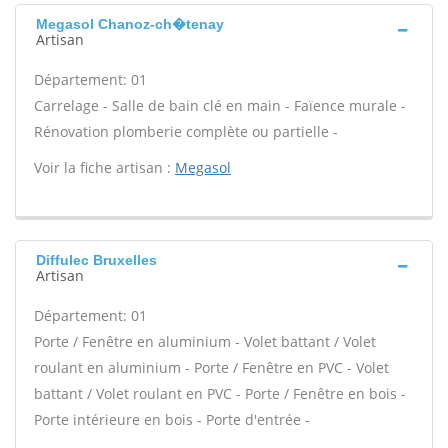
Megasol Chanoz-ch�tenay
Artisan
Département: 01
Carrelage - Salle de bain clé en main - Faïence murale -
Rénovation plomberie complète ou partielle -
Voir la fiche artisan :
Megasol
Diffulec Bruxelles
Artisan
Département: 01
Porte / Fenêtre en aluminium - Volet battant / Volet
roulant en aluminium - Porte / Fenêtre en PVC - Volet
battant / Volet roulant en PVC - Porte / Fenêtre en bois -
Porte intérieure en bois - Porte d'entrée -