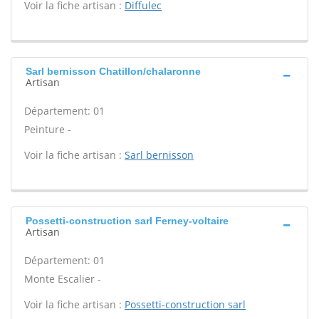
Voir la fiche artisan :
Diffulec
Sarl bernisson Chatillon/chalaronne
Artisan
Département: 01
Peinture -
Voir la fiche artisan :
Sarl bernisson
Possetti-construction sarl Ferney-voltaire
Artisan
Département: 01
Monte Escalier -
Voir la fiche artisan :
Possetti-construction sarl