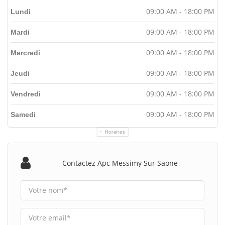
09:00 AM - 18:00 PM
Lundi
09:00 AM - 18:00 PM
Mardi
09:00 AM - 18:00 PM
Mercredi
09:00 AM - 18:00 PM
Jeudi
09:00 AM - 18:00 PM
Vendredi
09:00 AM - 18:00 PM
Samedi
Horaires
Contactez Apc Messimy Sur Saone