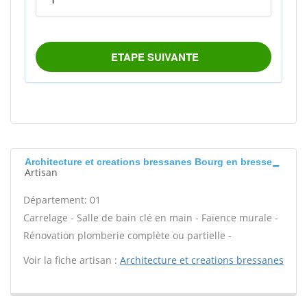
Architecture et creations bressanes Bourg en bresse
Artisan
Département: 01
Carrelage - Salle de bain clé en main - Faïence murale -
Rénovation plomberie complète ou partielle -
Voir la fiche artisan :
Architecture et creations bressanes